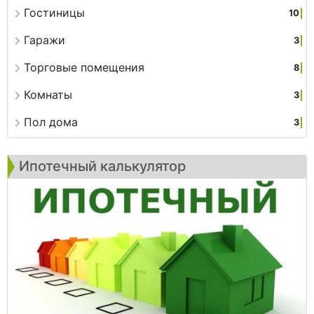
Гостиницы
10
Гаражи
3
Торговые помещения
8
Комнаты
3
Пол дома
3
Ипотечный калькулятор