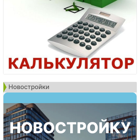
Новостройки