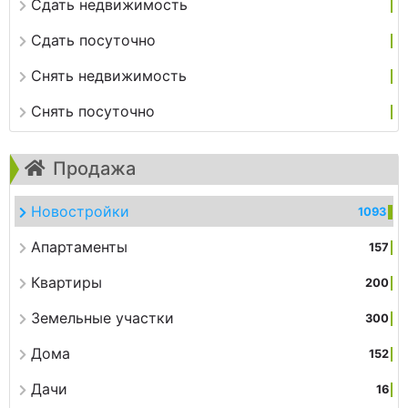
Сдать недвижимость
Сдать посуточно
Снять недвижимость
Снять посуточно
Продажа
Новостройки
1093
Апартаменты
157
Квартиры
200
Земельные участки
300
Дома
152
Дачи
16