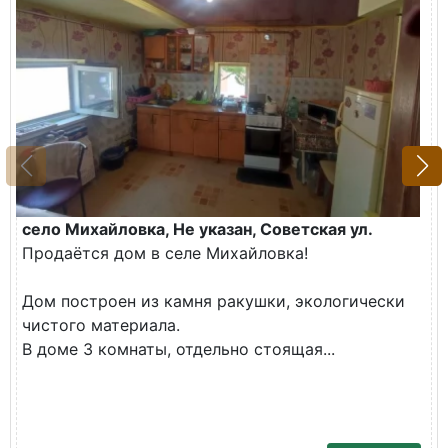
село Михайловка, Не указан, Советская ул.
Продаётся дом в селе Михайловка!
Дом построен из камня ракушки, экологически
чистого материала.
В доме 3 комнаты, отдельно стоящая...