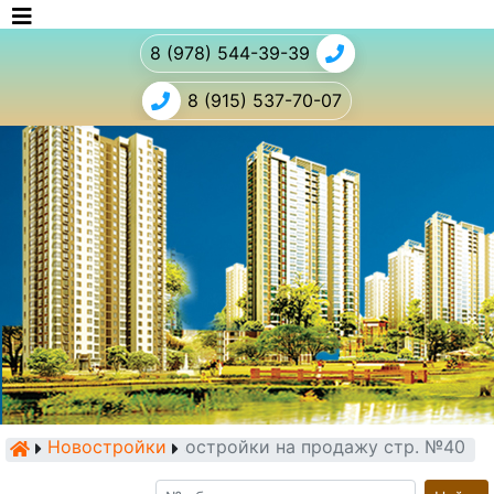
8 (978) 544-39-39
8 (915) 537-70-07
Новостройки
Новостройки на продажу стр. №40