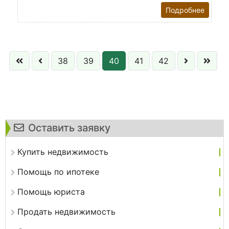
Подробнее
38
39
40
41
42
Оставить заявку
Купить недвижимость
Помощь по ипотеке
Помощь юриста
Продать недвижимость