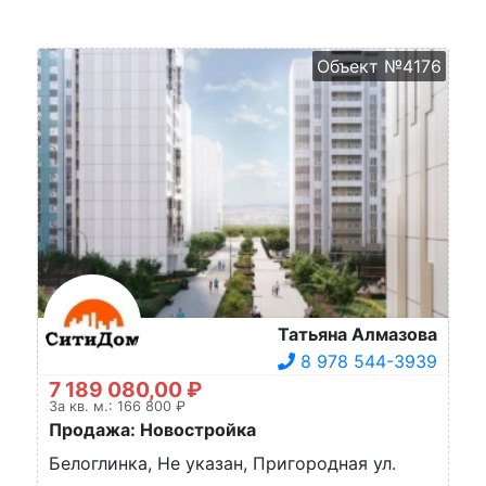
Объект №4176
Татьяна Алмазова
8 978 544-3939
7 189 080,00 ₽
За кв. м.: 166 800 ₽
Продажа: Новостройка
Белоглинка, Не указан, Пригородная ул.