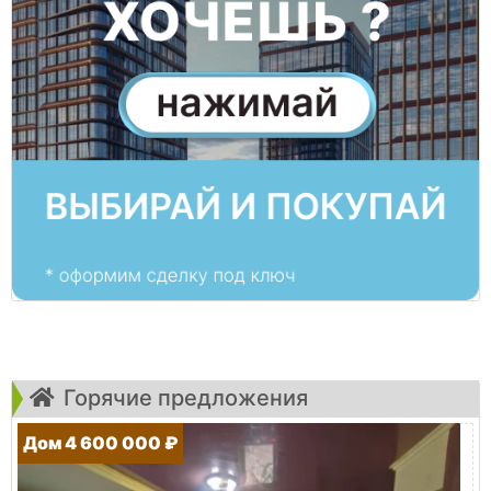
Горячие предложения
Дом 4 600 000 ₽