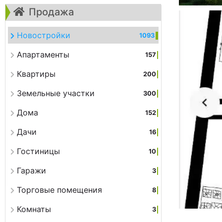
Продажа
Новостройки
1093
Апартаменты
157
Квартиры
200
Земельные участки
300
Дома
152
Дачи
16
Гостиницы
10
Гаражи
3
Торговые помещения
8
Комнаты
3