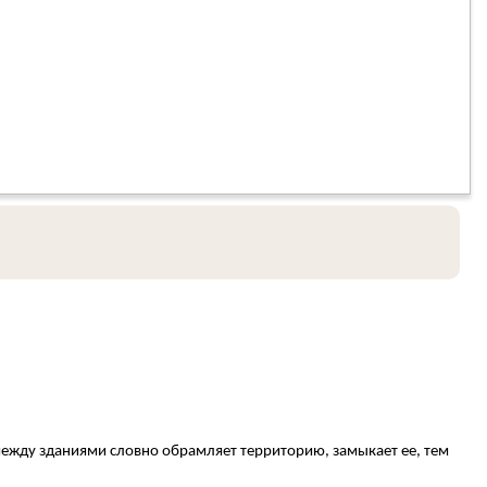
ежду зданиями словно обрамляет территорию, замыкает ее, тем