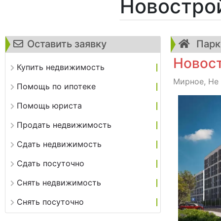
Новостро
Оставить заявку
Парко
Новост
Купить недвижимость
Мирное, Не 
Помощь по ипотеке
Помощь юриста
Продать недвижимость
Сдать недвижимость
Сдать посуточно
Снять недвижимость
Снять посуточно