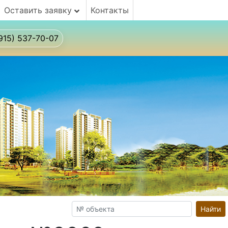
Оставить заявку
Контакты
915) 537-70-07
Найти