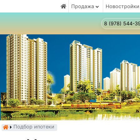
Продажа
Новостройки
8 (978) 544-3
Подбор ипотеки