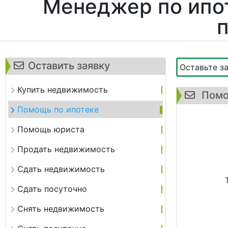
Менеджер по ипот
Оставить заявку
Оставьте з
Купить недвижимость
Помож
Помощь по ипотеке
Помощь юриста
Продать недвижимость
Сдать недвижимость
Сдать посуточно
Снять недвижимость