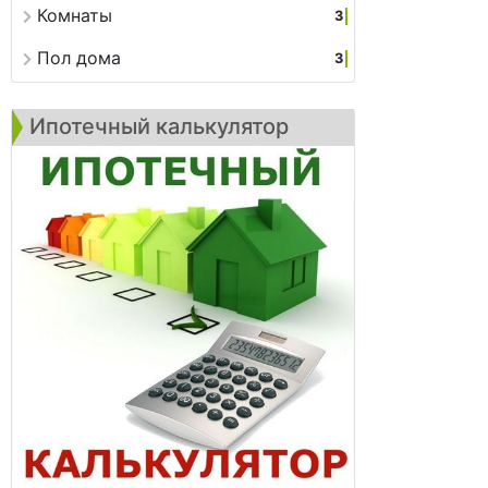
Комнаты
3
Пол дома
3
Ипотечный калькулятор