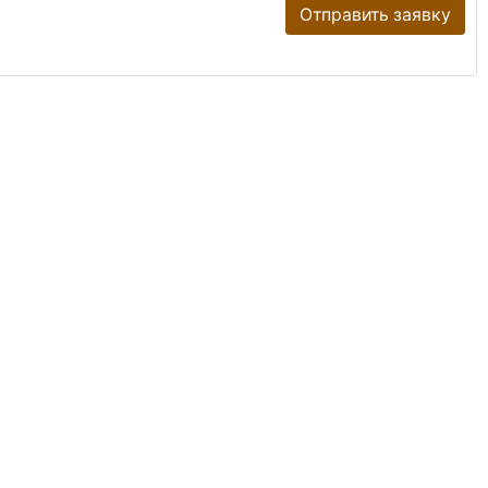
Отправить заявку