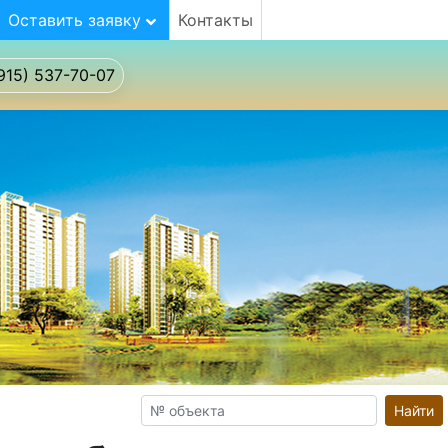
Оставить заявку
Контакты
915) 537-70-07
Найти