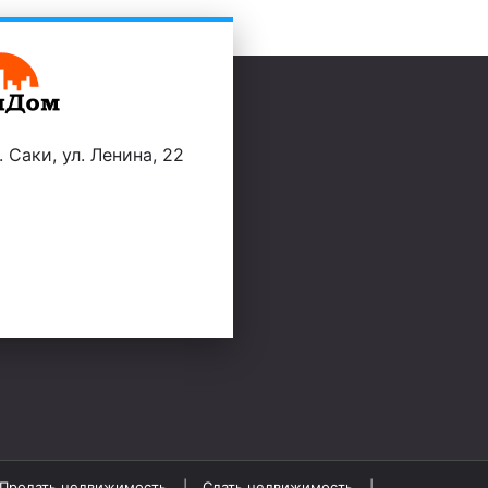
 Саки, ул. Ленина, 22
Продать недвижимость
Сдать недвижимость