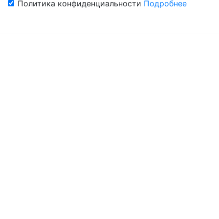
Политика конфиденциальности
Подробнее