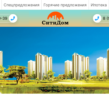
Спецпредложения
Горячие предложения
Ипотека
9-39
8 (