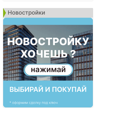
Новостройки