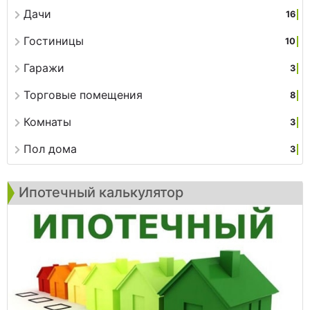
Дачи
16
Гостиницы
10
Гаражи
3
Торговые помещения
8
Комнаты
3
Пол дома
3
Ипотечный калькулятор