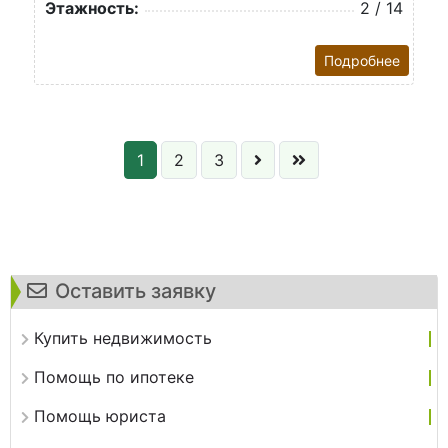
Этажность:
2 / 14
Подробнее
1
2
3
Оставить заявку
Купить недвижимость
Помощь по ипотеке
Помощь юриста