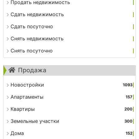
Продать недвижимость
Сдать недвижимость
Сдать посуточно
Снять недвижимость
Снять посуточно
Продажа
Новостройки
1093
Апартаменты
157
Квартиры
200
Земельные участки
300
Дома
152