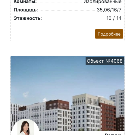
Комнаты:
Изолированные
Площадь:
35,06/16/7
Этажность:
10 / 14
Подробнее
Объект №4068