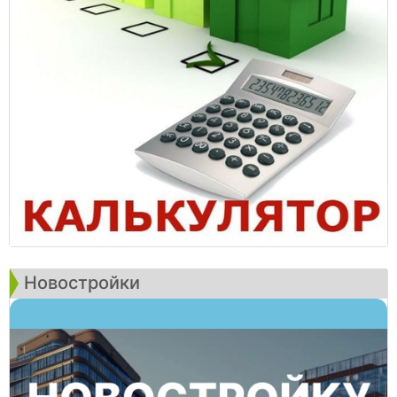
Новостройки