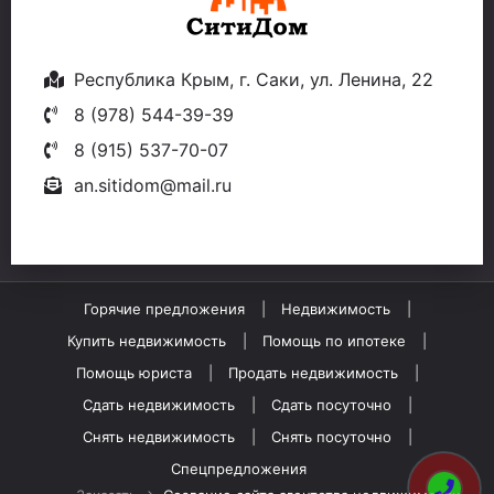
Республика Крым, г. Саки, ул. Ленина, 22
8 (978) 544-39-39
8 (915) 537-70-07
an.sitidom@mail.ru
Горячие предложения
Недвижимость
Купить недвижимость
Помощь по ипотеке
Помощь юриста
Продать недвижимость
Сдать недвижимость
Сдать посуточно
Снять недвижимость
Снять посуточно
Спецпредложения