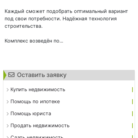
Каждый сможет подобрать оптимальный вариант
под свои потребности. Надёжная технология
строительства.
Комплекс возведён по...
Оставить заявку
Купить недвижимость
Помощь по ипотеке
Помощь юриста
Продать недвижимость
Сдать недвижимость