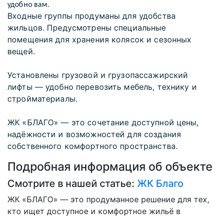
удобно вам.
Входные группы продуманы для удобства
жильцов. Предусмотрены специальные
помещения для хранения колясок и сезонных
вещей.
Установлены грузовой и грузопассажирский
лифты — удобно перевозить мебель, технику и
стройматериалы.
ЖК «БЛАГО» — это сочетание доступной цены,
надёжности и возможностей для создания
собственного комфортного пространства.
Подробная информация об объекте
Смотрите в нашей статье:
ЖК Благо
ЖК «БЛАГО» — это продуманное решение для тех,
кто ищет доступное и комфортное жильё в