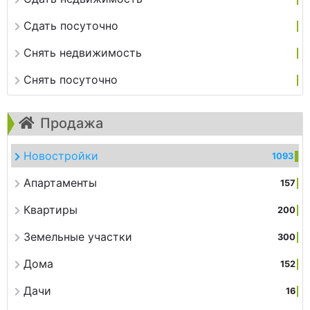
Сдать посуточно
Снять недвижимость
Снять посуточно
Продажа
Новостройки
1093
Апартаменты
157
Квартиры
200
Земельные участки
300
Дома
152
Дачи
16