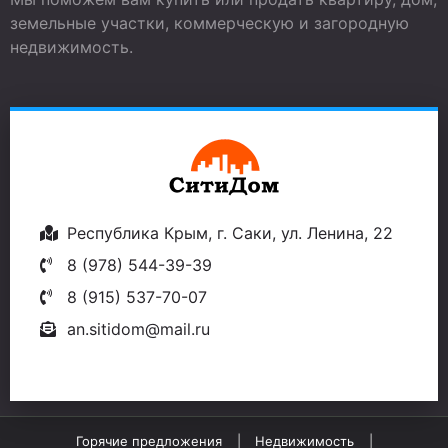
земельные участки, коммерческую и загородную
недвижимость.
Республика Крым, г. Саки, ул. Ленина, 22
8 (978) 544-39-39
8 (915) 537-70-07
an.sitidom@mail.ru
Горячие предложения
Недвижимость