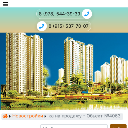
8 (978) 544-39-39
8 (915) 537-70-07
Новостройки
Новостройка на продажу - Объект №4063