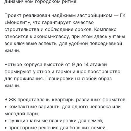
динамичном городском ритме.
Проект реализован надёжным застройщиком — ГК
«Монолит», что гарантирует качество
строительства и соблюдение сроков. Комплекс
относится к эконом-классу, при этом здесь учтены
все ключевые аспекты для удобной повседневной
жизни.
Четыре корпуса высотой от 9 до 14 этажей
формируют уютное и гармоничное пространство
для проживания. Планировки на любой образ
жизни.
В ЖК представлены квартиры различных форматов:
• компактные варианты для одного человека или
молодой пары;
• функциональные планировки для семей;
• просторные решения для больших семей.