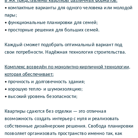
В ЖК представлены квартиры различных форматов:
компактные варианты для одного человека или молодой
•
пары;
функциональные планировки для семей;
•
просторные решения для больших семей.
•
Каждый сможет подобрать оптимальный вариант под
свои потребности. Надёжная технология строительства.
Комплекс возведён по монолитно-кирпичной технологии,
которая обеспечивает:
прочность и долговечность здания;
•
хорошую тепло- и шумоизоляцию;
•
высокий уровень безопасности;
•
Квартиры сдаются без отделки — это отличная
возможность создать интерьер с нуля и реализовать
собственные дизайнерские решения. Свобода планировки
позволяет организовать пространство именно так, как