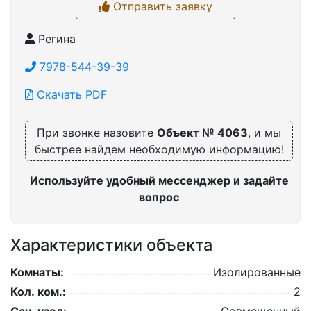
Отправить заявку
Регина
7978-544-39-39
Скачать PDF
При звонке назовите
Объект № 4063
, и мы
быстрее найдем необходимую информацию!
Используйте удобный мессенджер и задайте
вопрос
Характеристики объекта
Комнаты:
Изолированные
Кол. ком.:
2
Сан. узел:
Совмещенный