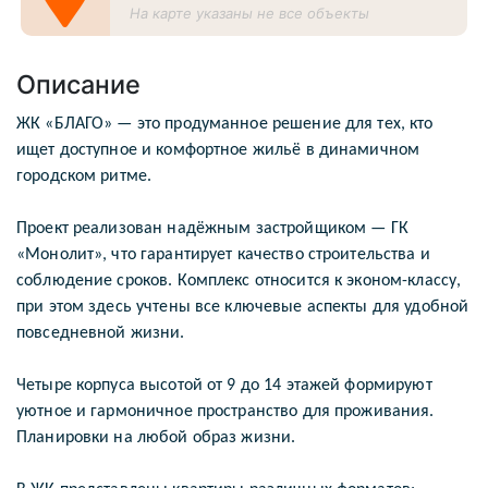
На карте указаны не все объекты
Описание
ЖК «БЛАГО» — это продуманное решение для тех, кто
ищет доступное и комфортное жильё в динамичном
городском ритме.
Проект реализован надёжным застройщиком — ГК
«Монолит», что гарантирует качество строительства и
соблюдение сроков. Комплекс относится к эконом-классу,
при этом здесь учтены все ключевые аспекты для удобной
повседневной жизни.
Четыре корпуса высотой от 9 до 14 этажей формируют
уютное и гармоничное пространство для проживания.
Планировки на любой образ жизни.