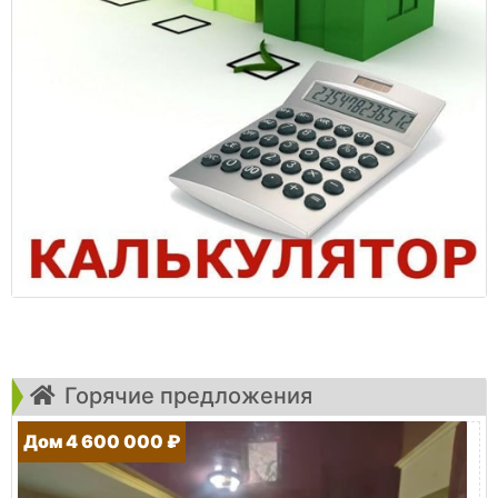
Горячие предложения
Дом 4 600 000 ₽