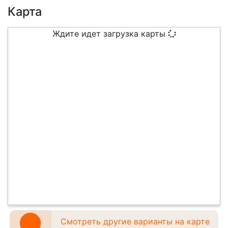
Карта
Ждите идет загрузка карты
Смотреть другие варианты на карте