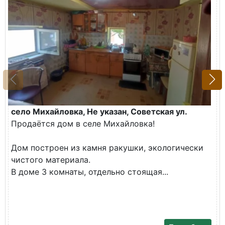
село Михайловка, Не указан, Советская ул.
Продаётся дом в селе Михайловка!
Дом построен из камня ракушки, экологически
чистого материала.
В доме 3 комнаты, отдельно стоящая...