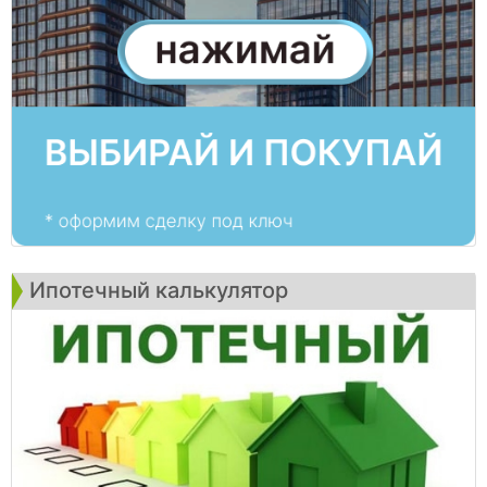
Ипотечный калькулятор