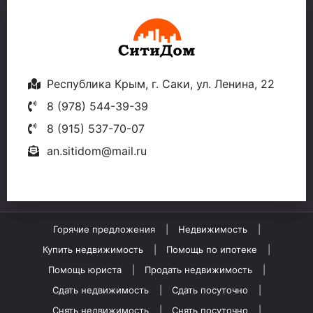
Республика Крым, г. Саки, ул. Ленина, 22
8 (978) 544-39-39
8 (915) 537-70-07
an.sitidom@mail.ru
Горячие предложения
Недвижимость
Купить недвижимость
Помощь по ипотеке
Помощь юриста
Продать недвижимость
Сдать недвижимость
Сдать посуточно
Снять недвижимость
Снять посуточно