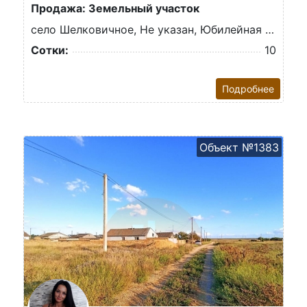
Продажа: Земельный участок
село Шелковичное, Не указан, Юбилейная ул.
Сотки:
10
Подробнее
Объект №1383