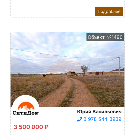
Подробнее
Объект №1490
Юрий Васильевич
8 978 544-3939
3 500 000 ₽