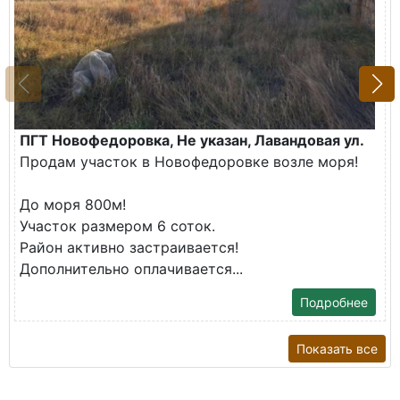
ПГТ Новофедоровка, Не указан, Лавандовая ул.
Продам участок в Новофедоровке возле моря!
До моря 800м!
Участок размером 6 соток.
Район активно застраивается!
Дополнительно оплачивается...
Подробнее
Показать все