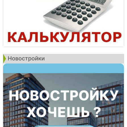
Новостройки