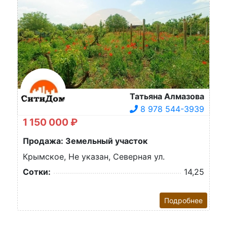
Татьяна Алмазова
8 978 544-3939
1 150 000 ₽
Продажа: Земельный участок
Крымское, Не указан, Северная ул.
Сотки:
14,25
Подробнее