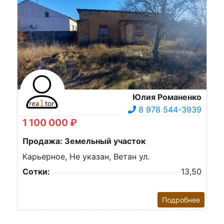
Юлия Романенко
8 978 544-3939
1 100 000 ₽
Продажа: Земельный участок
Карьерное, Не указан, Ветан ул.
Сотки:
13,50
Подробнее