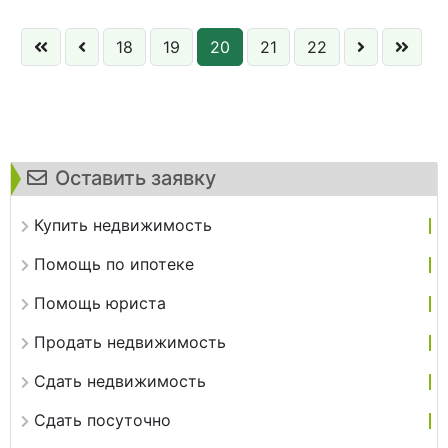
18
19
20
21
22
Оставить заявку
Купить недвижимость
Помощь по ипотеке
Помощь юриста
Продать недвижимость
Сдать недвижимость
Сдать посуточно