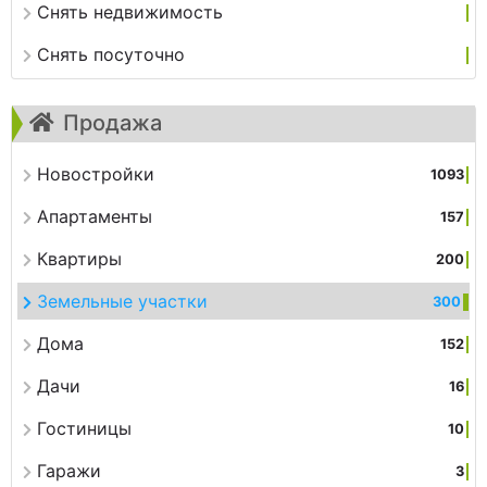
Снять недвижимость
Снять посуточно
Продажа
Новостройки
1093
Апартаменты
157
Квартиры
200
Земельные участки
300
Дома
152
Дачи
16
Гостиницы
10
Гаражи
3