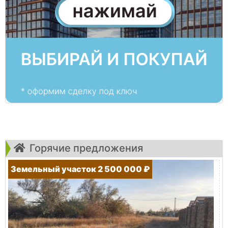
Горячие предложения
Земельный участок 2 500 000 ₽