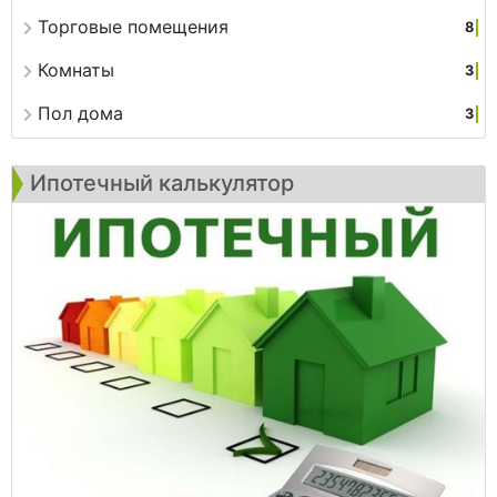
Торговые помещения
8
Комнаты
3
Пол дома
3
Ипотечный калькулятор