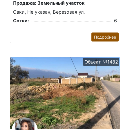
Продажа: Земельный участок
Саки, Не указан, Березовая ул.
Сотки:
6
Подробнее
Объект №1482