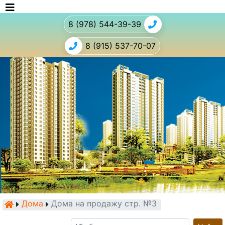
8 (978) 544-39-39
8 (915) 537-70-07
Дома
Дома на продажу стр. №3