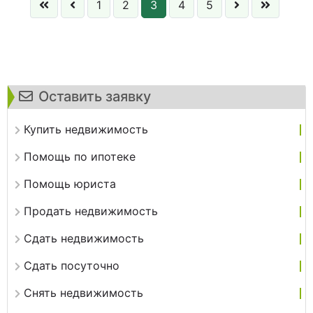
1
2
3
4
5
Оставить заявку
Купить недвижимость
Помощь по ипотеке
Помощь юриста
Продать недвижимость
Сдать недвижимость
Сдать посуточно
Снять недвижимость