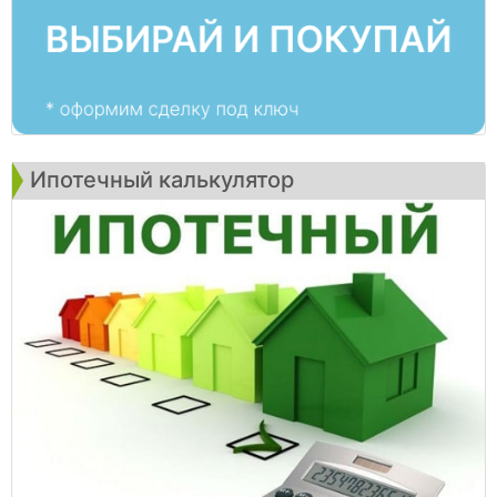
Ипотечный калькулятор