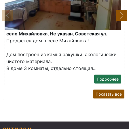
село Михайловка, Не указан, Советская ул.
Продаётся дом в селе Михайловка!
Дом построен из камня ракушки, экологически
чистого материала.
В доме 3 комнаты, отдельно стоящая...
Подробнее
Показать все