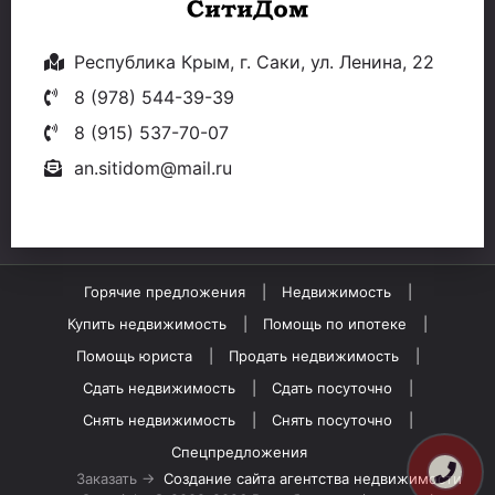
Республика Крым, г. Саки, ул. Ленина, 22
8 (978) 544-39-39
8 (915) 537-70-07
an.sitidom@mail.ru
Горячие предложения
Недвижимость
Купить недвижимость
Помощь по ипотеке
Помощь юриста
Продать недвижимость
Сдать недвижимость
Сдать посуточно
Снять недвижимость
Снять посуточно
Спецпредложения
Заказать →
Создание сайта агентства недвижимости