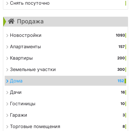
Снять посуточно
Продажа
Новостройки
1093
Апартаменты
157
Квартиры
200
Земельные участки
300
Дома
152
Дачи
16
Гостиницы
10
Гаражи
3
Торговые помещения
8