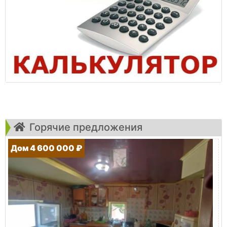
Горячие предложения
Дом 4 600 000 ₽