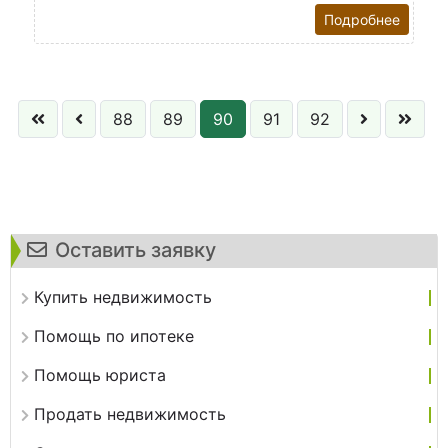
Подробнее
88
89
90
91
92
Оставить заявку
Купить недвижимость
Помощь по ипотеке
Помощь юриста
Продать недвижимость