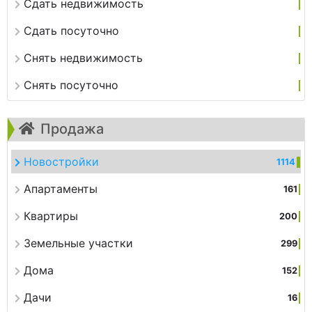
Сдать недвижимость
Сдать посуточно
Снять недвижимость
Снять посуточно
Продажа
Новостройки
1114
Апартаменты
161
Квартиры
200
Земельные участки
299
Дома
152
Дачи
16