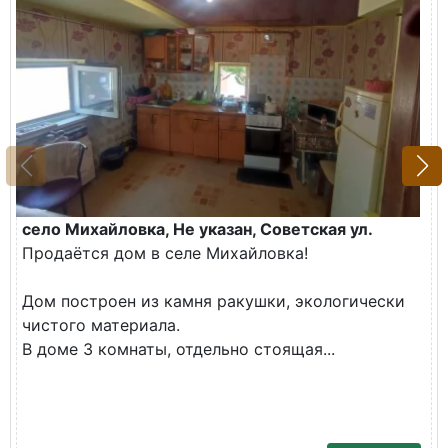
село Михайловка, Не указан, Советская ул.
Продаётся дом в селе Михайловка!
Дом построен из камня ракушки, экологически
чистого материала.
В доме 3 комнаты, отдельно стоящая...