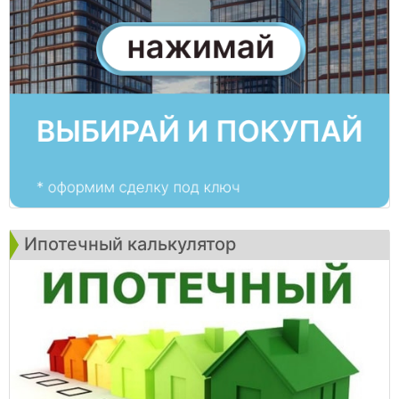
Ипотечный калькулятор