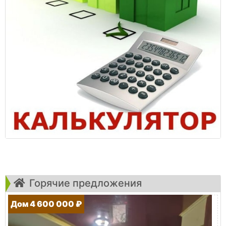
Горячие предложения
Дом 4 600 000 ₽