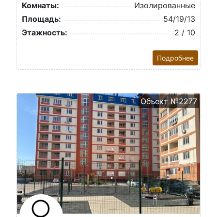
Комнаты:
Изолированные
Площадь:
54/19/13
Этажность:
2 / 10
Подробнее
Объект №2277