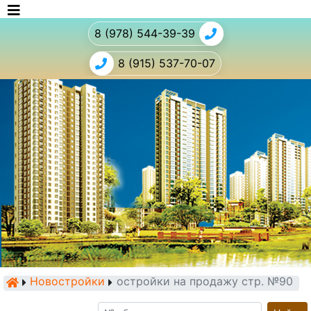
8 (978) 544-39-39
8 (915) 537-70-07
Новостройки
Новостройки на продажу стр. №90