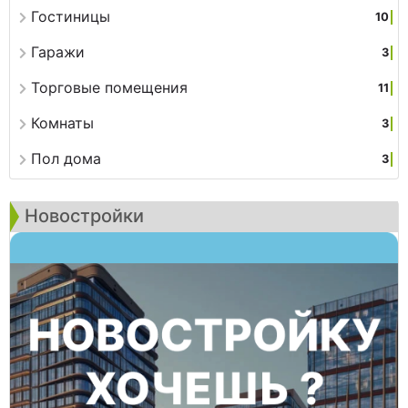
Гостиницы
10
Гаражи
3
Торговые помещения
11
Комнаты
3
Пол дома
3
Новостройки