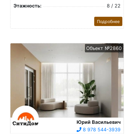
Этажность:
8 / 22
Подробнее
Объект №2860
Юрий Васильевич
8 978 544-3939