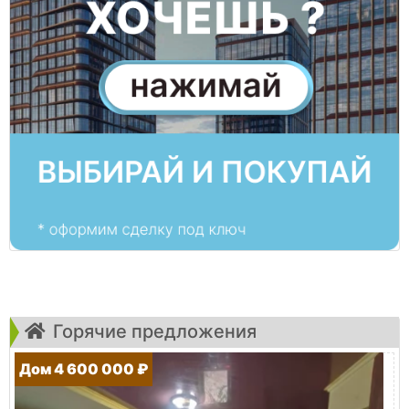
Горячие предложения
Дом 4 600 000 ₽