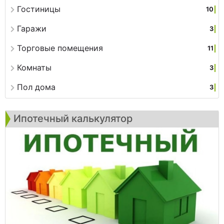
Гостиницы
10
Гаражи
3
Торговые помещения
11
Комнаты
3
Пол дома
3
Ипотечный калькулятор