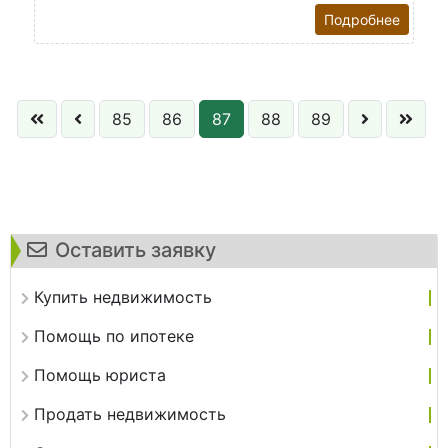
Подробнее
85
86
87
88
89
Оставить заявку
Купить недвижимость
Помощь по ипотеке
Помощь юриста
Продать недвижимость