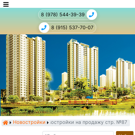
8 (978) 544-39-39
8 (915) 537-70-07
Новостройки
Новостройки на продажу стр. №87