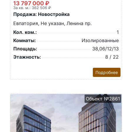
13 797 000 ₽
За кв. м.: 362 506 ₽
Продажа: Новостройка
Евпатория, Не указан, Ленина пр.
Кол. ком.:
1
Комнаты:
Изолированные
Площадь:
38,06/12/13
Этажность:
8 / 22
Подробнее
Объект №2861