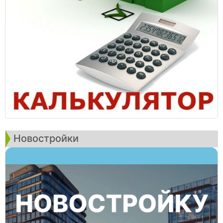
Новостройки