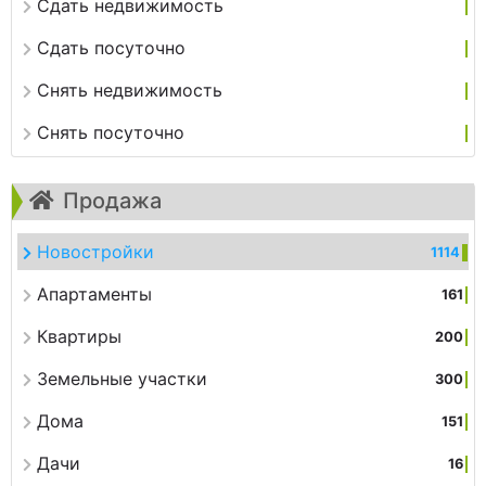
Сдать недвижимость
Сдать посуточно
Снять недвижимость
Снять посуточно
Продажа
Новостройки
1114
Апартаменты
161
Квартиры
200
Земельные участки
300
Дома
151
Дачи
16