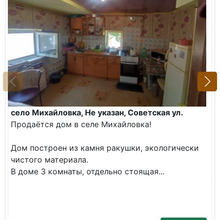
село Михайловка, Не указан, Советская ул.
Продаётся дом в селе Михайловка!
Дом построен из камня ракушки, экологически
чистого материала.
В доме 3 комнаты, отдельно стоящая...