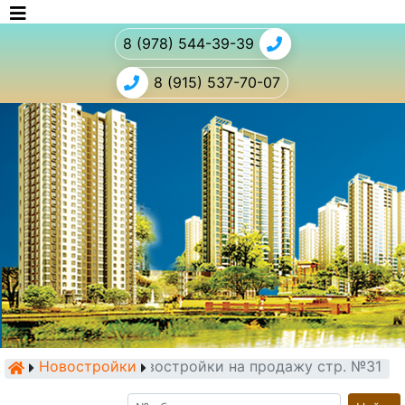
8 (978) 544-39-39
8 (915) 537-70-07
Новостройки
Новостройки на продажу стр. №31