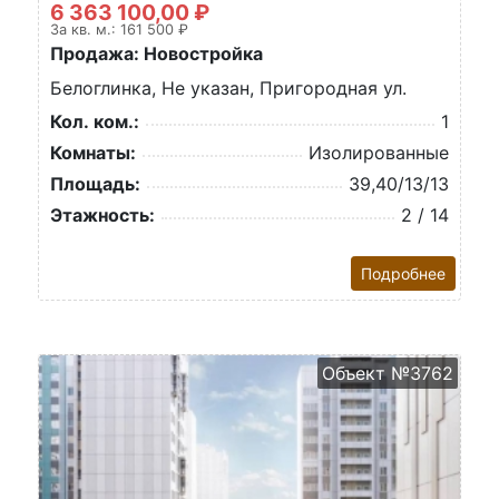
6 363 100,00 ₽
За кв. м.: 161 500 ₽
Продажа: Новостройка
Белоглинка, Не указан, Пригородная ул.
Кол. ком.:
1
Комнаты:
Изолированные
Площадь:
39,40/13/13
Этажность:
2 / 14
Подробнее
Объект №3762