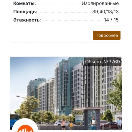
Комнаты:
Изолированные
Площадь:
39,40/13/13
Этажность:
14 / 15
Подробнее
Объект №3769