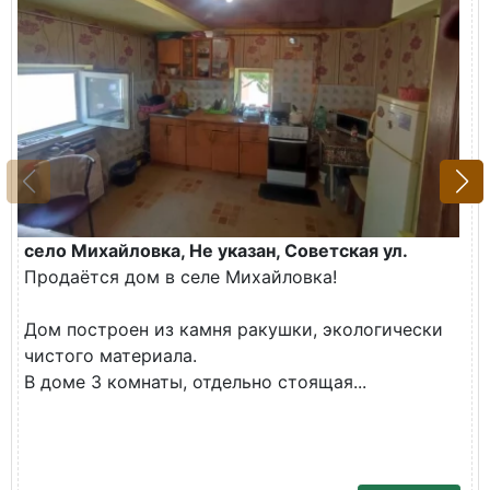
село Михайловка, Не указан, Советская ул.
Продаётся дом в селе Михайловка!
Дом построен из камня ракушки, экологически
чистого материала.
В доме 3 комнаты, отдельно стоящая...