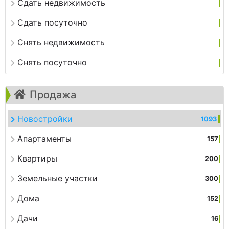
Сдать недвижимость
Сдать посуточно
Снять недвижимость
Снять посуточно
Продажа
Новостройки
1093
Апартаменты
157
Квартиры
200
Земельные участки
300
Дома
152
Дачи
16