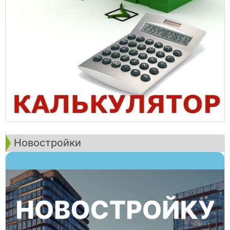
Новостройки