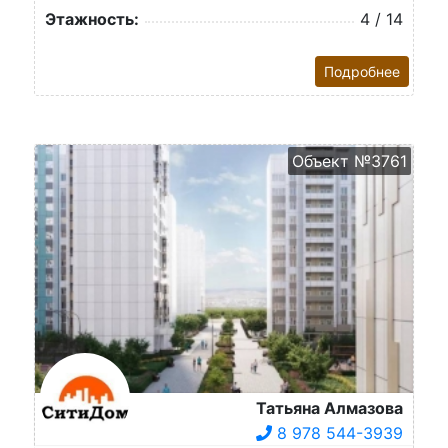
Этажность:
4 / 14
Подробнее
Объект №3761
Татьяна Алмазова
8 978 544-3939