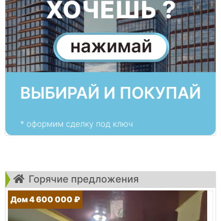
Горячие предложения
Дом 4 600 000 ₽