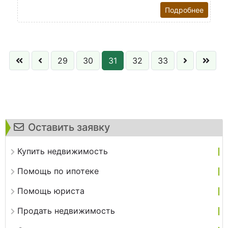
Подробнее
29
30
31
32
33
Оставить заявку
Купить недвижимость
Помощь по ипотеке
Помощь юриста
Продать недвижимость