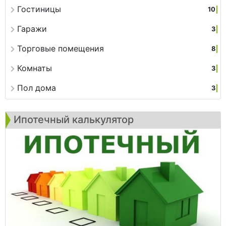
Гостиницы
10
Гаражи
3
Торговые помещения
8
Комнаты
3
Пол дома
3
Ипотечный калькулятор