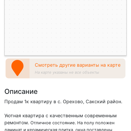
Смотреть другие варианты на карте
На карте указаны не все объекты
Описание
Продам 1к квартиру в с. Орехово, Сакский район.
Уютная квартира с качественным современным
ремонтом.
Отличное состояние. На полу положен
ламинат и керамическая плитка, окна поставлены