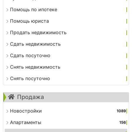
Помощь по ипотеке
Помощь юриста
Продать недвижимость
Сдать недвижимость
Сдать посуточно
Снять недвижимость
Снять посуточно
Продажа
Новостройки
1089
Апартаменты
156