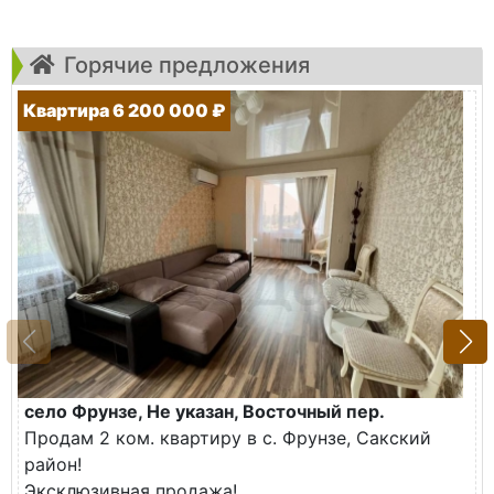
Горячие предложения
Квартира 6 200 000 ₽
село Фрунзе, Не указан, Восточный пер.
Продам 2 ком. квартиру в с. Фрунзе, Сакский
район!
Эксклюзивная продажа!