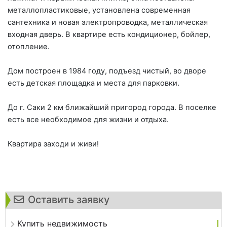
металлопластиковые, установлена современная
сантехника и новая электропроводка, металлическая
входная дверь. В квартире есть кондиционер, бойлер,
отопление.
Дом построен в 1984 году, подъезд чистый, во дворе
есть детская площадка и места для парковки.
До г. Саки 2 км ближайший пригород города. В поселке
есть все необходимое для жизни и отдыха.
Квартира заходи и живи!
Оставить заявку
Купить недвижимость