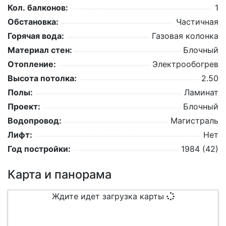
Кол. балконов:
1
Обстановка:
Частичная
Горячая вода:
Газовая колонка
Материал стен:
Блочный
Отопление:
Электрообогрев
Высота потолка:
2.50
Полы:
Ламинат
Проект:
Блочный
Водопровод:
Магистраль
Лифт:
Нет
Год постройки:
1984 (42)
Карта и панорама
Ждите идет загрузка карты