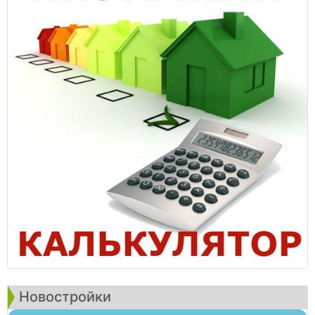
Новостройки