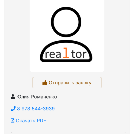
Отправить заявку
Юлия Романенко
8 978 544-3939
Скачать PDF