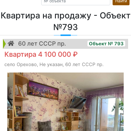
Найти
Квартира на продажу - Объект
№793
60 лет СССР пр.
Объект № 793
Квартира 4 100 000 ₽
село Орехово, Не указан, 60 лет СССР пр.