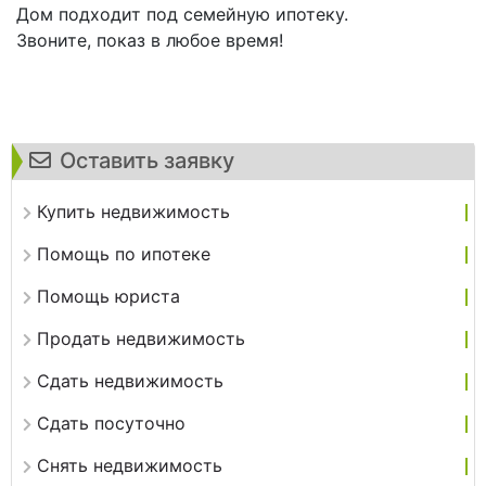
Дом подходит под семейную ипотеку.
Звоните, показ в любое время!
Оставить заявку
Купить недвижимость
Помощь по ипотеке
Помощь юриста
Продать недвижимость
Сдать недвижимость
Сдать посуточно
Снять недвижимость