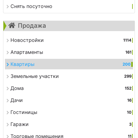
Снять посуточно
Продажа
Новостройки
1114
Апартаменты
161
Квартиры
200
Земельные участки
299
Дома
152
Дачи
16
Гостиницы
10
Гаражи
3
Торговые помещения
11