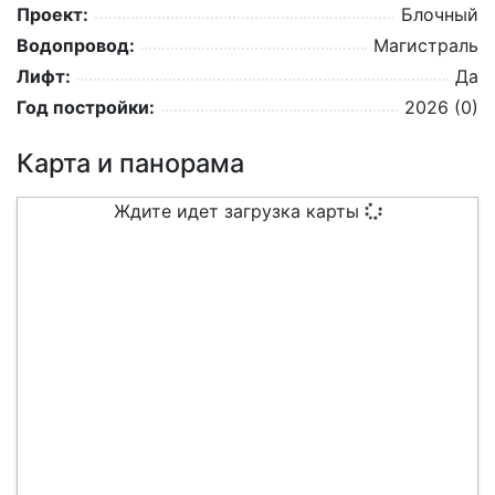
Проект:
Блочный
Водопровод:
Магистраль
Лифт:
Да
Год постройки:
2026 (0)
Карта и панорама
Ждите идет загрузка карты