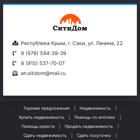
Республика Крым, г. Саки, ул. Ленина, 22
8 (978) 544-39-39
8 (915) 537-70-07
an.sitidom@mail.ru
Горячие предложения
Недвижимость
Купить недвижимость
Помощь по ипотеке
Помощь юриста
Продать недвижимость
Сдать недвижимость
Сдать посуточно