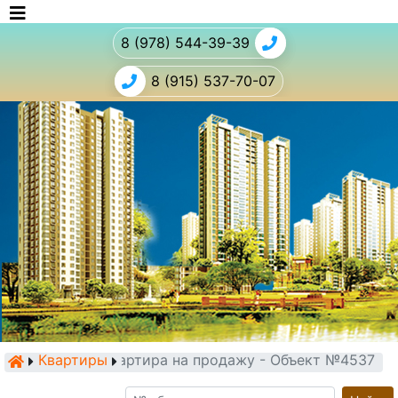
8 (978) 544-39-39
8 (915) 537-70-07
Квартиры
Квартира на продажу - Объект №4537