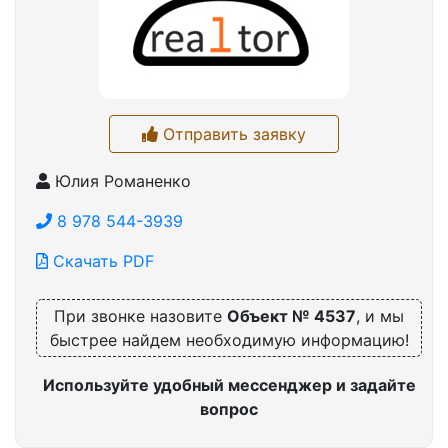
Отправить заявку
Юлия Романенко
8 978 544-3939
Скачать PDF
При звонке назовите
Объект № 4537
, и мы
быстрее найдем необходимую информацию!
Используйте удобный мессенджер и задайте
вопрос