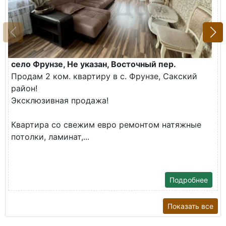
село Фрунзе, Не указан, Восточный пер.
Продам 2 ком. квартиру в с. Фрунзе, Сакский
район!
Эксклюзивная продажа!
Квартира со свежим евро ремонтом натяжные
потолки, ламинат,...
Подробнее
Показать все