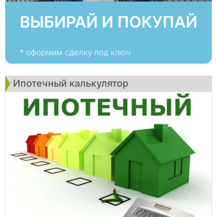
Ипотечный калькулятор