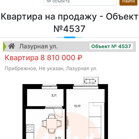
Найти
Квартира на продажу - Объект
№4537
Лазурная ул.
Объект № 4537
Квартира 8 810 000 ₽
Прибрежное, Не указан, Лазурная ул.