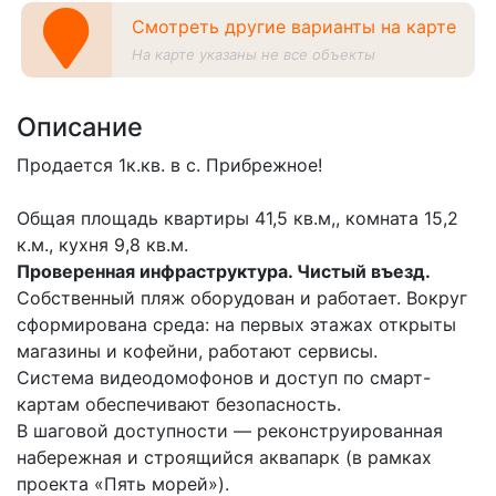
Смотреть другие варианты на карте
На карте указаны не все объекты
Описание
Продается 1к.кв. в с. Прибрежное!
Общая площадь квартиры 41,5 кв.м,, комната 15,2
к.м., кухня 9,8 кв.м.
Проверенная инфраструктура. Чистый въезд.
Собственный пляж оборудован и работает. Вокруг
сформирована среда: на первых этажах открыты
магазины и кофейни, работают сервисы.
Система видеодомофонов и доступ по смарт-
картам обеспечивают безопасность.
В шаговой доступности — реконструированная
набережная и строящийся аквапарк (в рамках
проекта «Пять морей»).