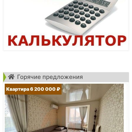
Горячие предложения
Квартира 6 200 000 ₽