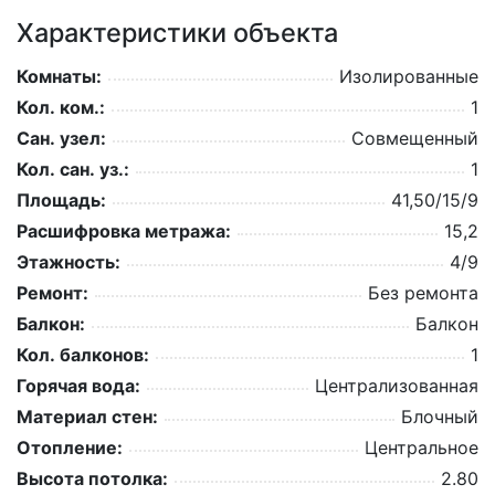
Характеристики объекта
Комнаты:
Изолированные
Кол. ком.:
1
Сан. узел:
Совмещенный
Кол. сан. уз.:
1
Площадь:
41,50/15/9
Расшифровка метража:
15,2
Этажность:
4/9
Ремонт:
Без ремонта
Балкон:
Балкон
Кол. балконов:
1
Горячая вода:
Централизованная
Материал стен:
Блочный
Отопление:
Центральное
Высота потолка:
2.80