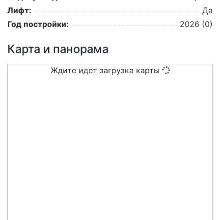
Лифт:
Да
Год постройки:
2026 (0)
Карта и панорама
Ждите идет загрузка карты