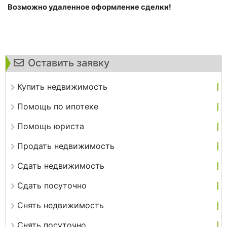
Возможно удаленное оформление сделки!
Оставить заявку
Купить недвижимость
Помощь по ипотеке
Помощь юриста
Продать недвижимость
Сдать недвижимость
Сдать посуточно
Снять недвижимость
Снять посуточно