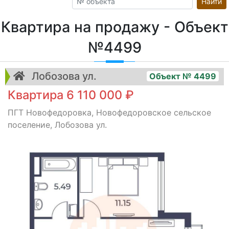
Найти
Квартира на продажу - Объект
№4499
Лобозова ул.
Объект № 4499
Квартира 6 110 000 ₽
ПГТ Новофедоровка, Новофедоровское сельское
поселение, Лобозова ул.