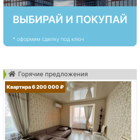
Горячие предложения
Квартира 6 200 000 ₽