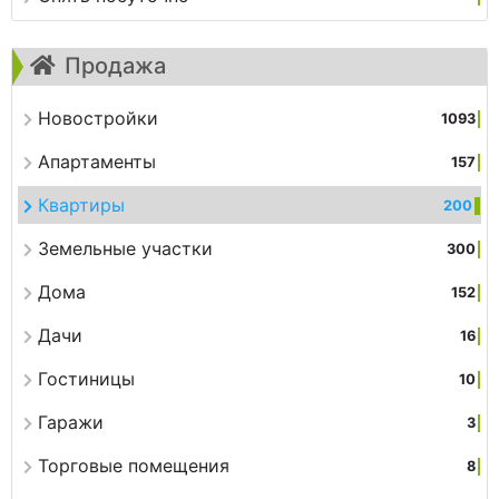
Продажа
Новостройки
1093
Апартаменты
157
Квартиры
200
Земельные участки
300
Дома
152
Дачи
16
Гостиницы
10
Гаражи
3
Торговые помещения
8