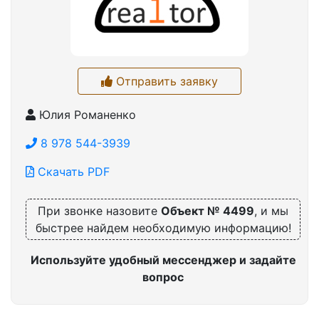
Отправить заявку
Юлия Романенко
8 978 544-3939
Скачать PDF
При звонке назовите
Объект № 4499
, и мы
быстрее найдем необходимую информацию!
Используйте удобный мессенджер и задайте
вопрос