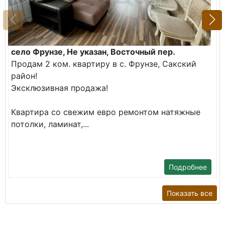
село Фрунзе, Не указан, Восточный пер.
Продам 2 ком. квартиру в с. Фрунзе, Сакский
район!
Эксклюзивная продажа!
Квартира со свежим евро ремонтом натяжные
потолки, ламинат,...
Подробнее
Показать все