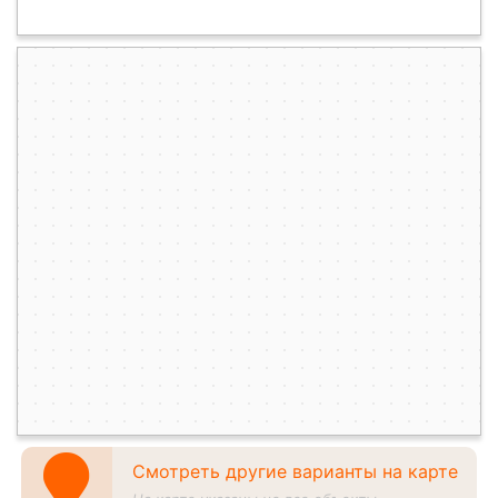
Смотреть другие варианты на карте