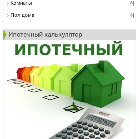
Комнаты
3
Пол дома
3
Ипотечный калькулятор