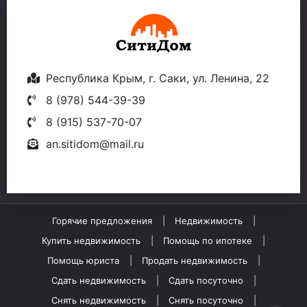
Республика Крым, г. Саки, ул. Ленина, 22
8 (978) 544-39-39
8 (915) 537-70-07
an.sitidom@mail.ru
Горячие предложения
Недвижимость
Купить недвижимость
Помощь по ипотеке
Помощь юриста
Продать недвижимость
Сдать недвижимость
Сдать посуточно
Снять недвижимость
Снять посуточно