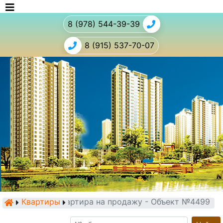
8 (978) 544-39-39
8 (915) 537-70-07
Квартиры
Квартира на продажу - Объект №4499