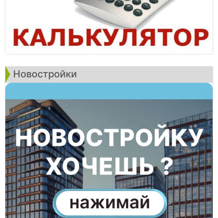
Новостройки