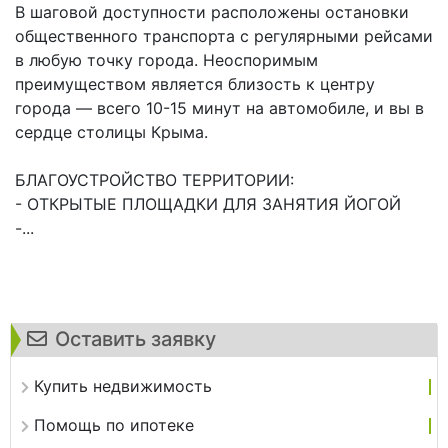
В шаговой доступности расположены остановки
общественного транспорта с регулярными рейсами
в любую точку города. Неоспоримым
преимуществом является близость к центру
города — всего 10-15 минут на автомобиле, и вы в
сердце столицы Крыма.
БЛАГОУСТРОЙСТВО ТЕРРИТОРИИ:
- ОТКРЫТЫЕ ПЛОЩАДКИ ДЛЯ ЗАНЯТИЯ ЙОГОЙ
-...
Оставить заявку
Купить недвижимость
Помощь по ипотеке