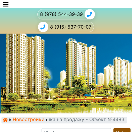
8 (978) 544-39-39
8 (915) 537-70-07
Новостройки
Новостройка на продажу - Объект №4483