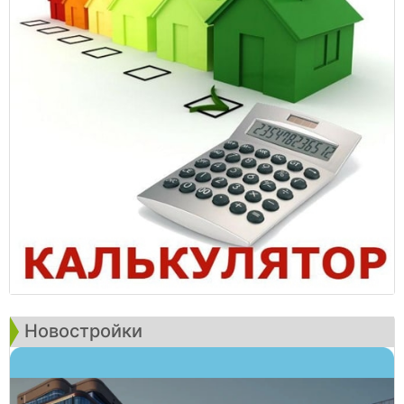
Новостройки