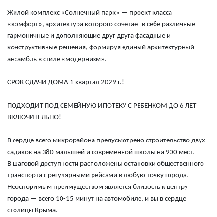
Жилой комплекс «Солнечный парк»
— проект класса
«комфорт», архитектура которого сочетает в себе различные
гармоничные и дополняющие друг друга фасадные и
конструктивные решения, формируя единый архитектурный
ансамбль в стиле «модернизм».
СРОК СДАЧИ ДОМА 1 квартал 2029 г.!
ПОДХОДИТ ПОД СЕМЕЙНУЮ ИПОТЕКУ С РЕБЕНКОМ ДО 6 ЛЕТ
ВКЛЮЧИТЕЛЬНО!
В сердце всего микрорайона предусмотрено строительство двух
садиков на 380 малышей и современной школы на 900 мест.
В шаговой доступности расположены остановки общественного
транспорта с регулярными рейсами в любую точку города.
Неоспоримым преимуществом является близость к центру
города — всего 10-15 минут на автомобиле, и вы в сердце
столицы Крыма.