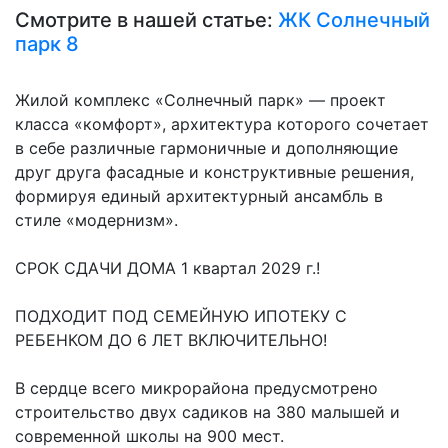
Смотрите в нашей статье:
ЖК Солнечный
парк 8
Жилой комплекс «Солнечный парк» — проект
класса «комфорт», архитектура которого сочетает
в себе различные гармоничные и дополняющие
друг друга фасадные и конструктивные решения,
формируя единый архитектурный ансамбль в
стиле «модернизм».
СРОК СДАЧИ ДОМА 1 квартал 2029 г.!
ПОДХОДИТ ПОД СЕМЕЙНУЮ ИПОТЕКУ С
РЕБЕНКОМ ДО 6 ЛЕТ ВКЛЮЧИТЕЛЬНО!
В сердце всего микрорайона предусмотрено
строительство двух садиков на 380 малышей и
современной школы на 900 мест.