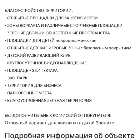
БЛАГОУСТРОЙСТВО ТЕРРИТОРИИ:
- ОТКРЫТЫЕ ПЛОЩАДКИ ДЛЯ ЗАНЯТИЯ ЙОГОЙ
- ЗОНЫ ВОРКАУТА И РАЗЛИЧНЫЕ СПОРТИВНЫЕ ПЛОЩАДКИ
- ЗЕЛЁНЫЕ ДВОРЫ И ОБЩЕСТВЕННЫЕ ПРОСТРАНСТВА
- ПЛОЩАДКИ ДЛЯ ДЕТЕЙ нейродинамические
- ОТКРЫТЫЕ ДЕТСКИЕ ИГРОВЫЕ ЗОНЫ с безопасным покрытием
- ДЕТСКИЙ РАЗВИВАЮЩИЙ КЛУБ
- КРУГЛОСУТОЧНОЕ ВИДЕОНАБЛЮДЕНИЕ
- ПЛОЩАДЬ - 33,4 ГЕКТАРА
- ЭКО-ПАРК
- ТЕРРИТОРИЯ ДЛЯ БИЗНЕСА
- ПАРКОВОЧНЫЕ МЕСТА
- БЛАГОУСТРОЕННАЯ ЗЕЛЕНАЯ ТЕРРИТОРИЯ
БЕЗ ДОПОЛНИТЕЛЬНЫХ КОМИССИЙ ОТ ПОКУПАТЕЛЯ!
Отличный вариант для жизни и отдыха! Звоните!
Подробная информация об объекте