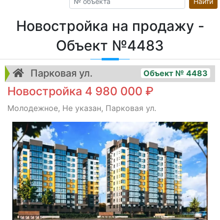
Найти
Новостройка на продажу -
Объект №4483
Парковая ул.
Объект № 4483
Новостройка 4 980 000 ₽
Молодежное, Не указан, Парковая ул.