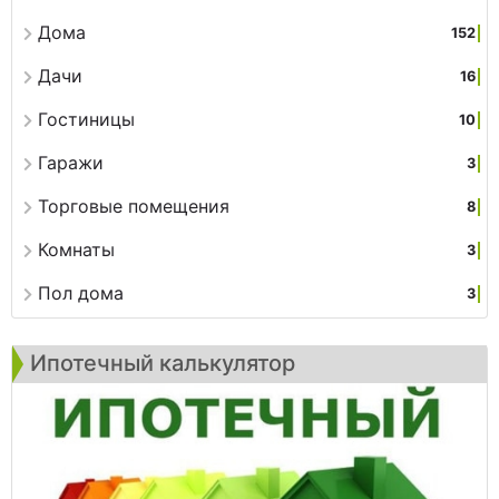
Дома
152
Дачи
16
Гостиницы
10
Гаражи
3
Торговые помещения
8
Комнаты
3
Пол дома
3
Ипотечный калькулятор