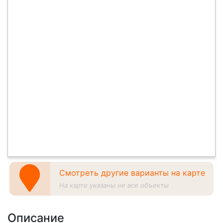
Смотреть другие варианты на карте
На карте указаны не все объекты
Описание