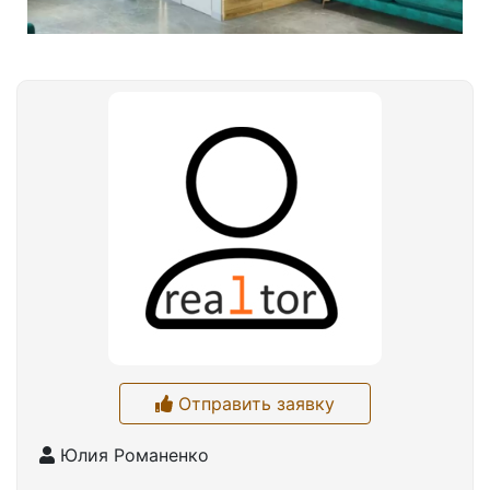
Отправить заявку
Юлия Романенко