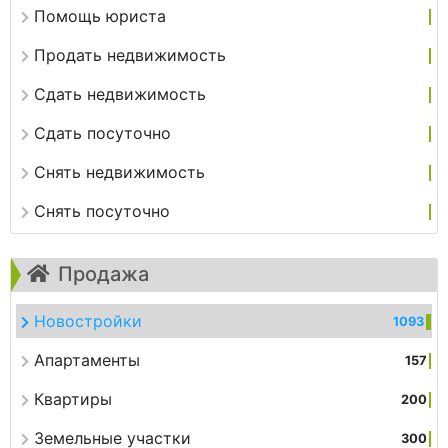
Помощь юриста
Продать недвижимость
Сдать недвижимость
Сдать посуточно
Снять недвижимость
Снять посуточно
Продажа
Новостройки
1093
Апартаменты
157
Квартиры
200
Земельные участки
300