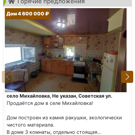
Горячие предложения
Дом 4 600 000 ₽
село Михайловка, Не указан, Советская ул.
Продаётся дом в селе Михайловка!
Дом построен из камня ракушки, экологически
чистого материала.
В доме 3 комнаты, отдельно стоящая...