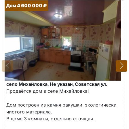
Дом 4 600 000 ₽
село Михайловка, Не указан, Советская ул.
Продаётся дом в селе Михайловка!
Дом построен из камня ракушки, экологически
чистого материала.
В доме 3 комнаты, отдельно стоящая...