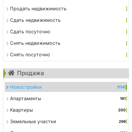
Продать недвижимость
Сдать недвижимость
Сдать посуточно
Снять недвижимость
Снять посуточно
Продажа
Новостройки
1114
Апартаменты
161
Квартиры
200
Земельные участки
299