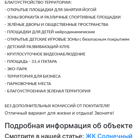
БЛАГОУСТРОЙСТВО ТЕРРИТОРИИ:
- ОТКРЫТЫЕ ПЛОЩАДКИ ДЛЯ ЗАНЯТИЯ ЙОГОЙ
- ЗОНЫ ВОРКАУТА И РАЗЛИЧНЫЕ СПОРТИВНЫЕ ПЛОЩАДКИ
- ЗЕЛЁНЫЕ ДВОРЫ И ОБЩЕСТВЕННЫЕ ПРОСТРАНСТВА
- ПЛОЩАДКИ ДЛЯ ДЕТЕЙ нейродинамические
- ОТКРЫТЫЕ ДЕТСКИЕ ИГРОВЫЕ ЗОНЫ с безопасным покрытием
- ДЕТСКИЙ РАЗВИВАЮЩИЙ КЛУБ
- КРУГЛОСУТОЧНОЕ ВИДЕОНАБЛЮДЕНИЕ
- ПЛОЩАДЬ - 33,4 ГЕКТАРА
- ЭКО-ПАРК
- ТЕРРИТОРИЯ ДЛЯ БИЗНЕСА
- ПАРКОВОЧНЫЕ МЕСТА
- БЛАГОУСТРОЕННАЯ ЗЕЛЕНАЯ ТЕРРИТОРИЯ
БЕЗ ДОПОЛНИТЕЛЬНЫХ КОМИССИЙ ОТ ПОКУПАТЕЛЯ!
Отличный вариант для жизни и отдыха! Звоните!
Подробная информация об объекте
Смотрите в нашей статье:
ЖК Солнечный