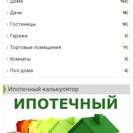
Дома
152
Дачи
16
Гостиницы
10
Гаражи
3
Торговые помещения
11
Комнаты
3
Пол дома
3
Ипотечный калькулятор