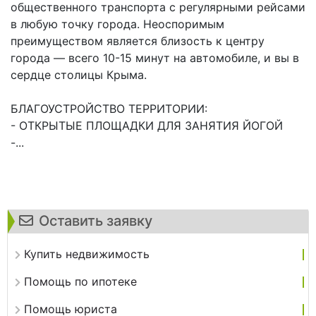
общественного транспорта с регулярными рейсами
в любую точку города. Неоспоримым
преимуществом является близость к центру
города — всего 10-15 минут на автомобиле, и вы в
сердце столицы Крыма.
БЛАГОУСТРОЙСТВО ТЕРРИТОРИИ:
- ОТКРЫТЫЕ ПЛОЩАДКИ ДЛЯ ЗАНЯТИЯ ЙОГОЙ
-...
Оставить заявку
Купить недвижимость
Помощь по ипотеке
Помощь юриста