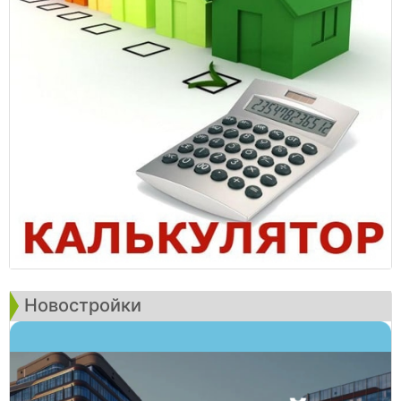
Новостройки