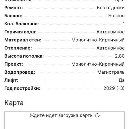
Ремонт:
Без отделки
Балкон:
Балкон
Кол. балконов:
1
Горячая вода:
Автономное
Материал стен:
Монолитно-Кирпичный
Отопление:
Автономное
Высота потолка:
2.80
Проект:
Монолитно-Кирпичный
Водопровод:
Магистраль
Лифт:
Да
Год постройки:
2029 (-3)
Карта
Ждите идет загрузка карты