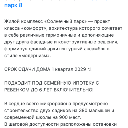
парк 8
Жилой комплекс «Солнечный парк» — проект
класса «комфорт», архитектура которого сочетает
в себе различные гармоничные и дополняющие
друг друга фасадные и конструктивные решения,
формируя единый архитектурный ансамбль в
стиле «модернизм».
СРОК СДАЧИ ДОМА 1 квартал 2029 г.!
ПОДХОДИТ ПОД СЕМЕЙНУЮ ИПОТЕКУ С
РЕБЕНКОМ ДО 6 ЛЕТ ВКЛЮЧИТЕЛЬНО!
В сердце всего микрорайона предусмотрено
строительство двух садиков на 380 малышей и
современной школы на 900 мест.
В шаговой доступности расположены остановки