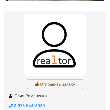
Отправить заявку
Юлия Романенко
8 978 544-3939