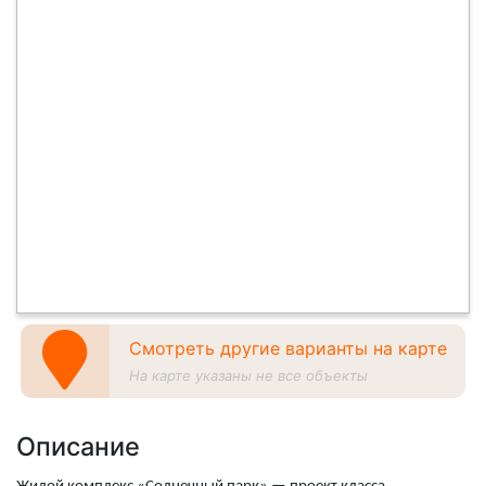
Смотреть другие варианты на карте
На карте указаны не все объекты
Описание