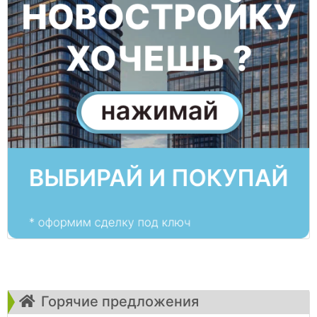
Горячие предложения