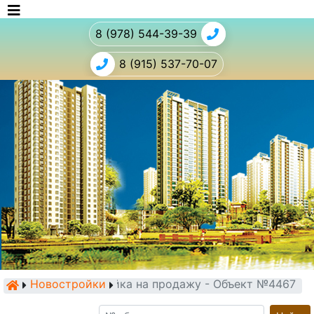
8 (978) 544-39-39
8 (915) 537-70-07
Новостройки
Новостройка на продажу - Объект №4467