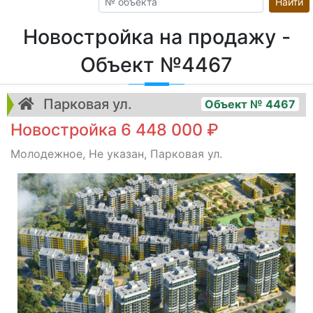
Найти
Новостройка на продажу -
Объект №4467
Парковая ул.
Объект № 4467
Новостройка 6 448 000 ₽
Молодежное, Не указан, Парковая ул.