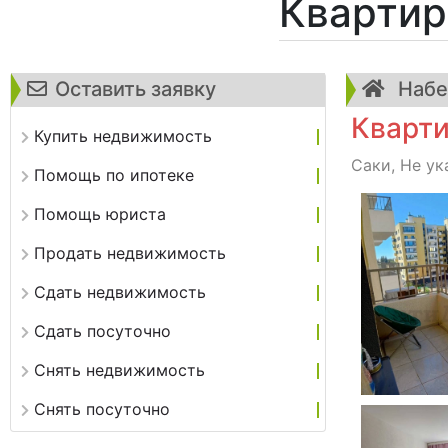
Квартир
Оставить заявку
Набе
Кварти
Купить недвижимость
Саки, Не ук
Помощь по ипотеке
Помощь юриста
Продать недвижимость
Сдать недвижимость
Сдать посуточно
Снять недвижимость
Снять посуточно