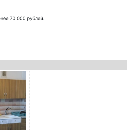
нее 70 000 рублей.