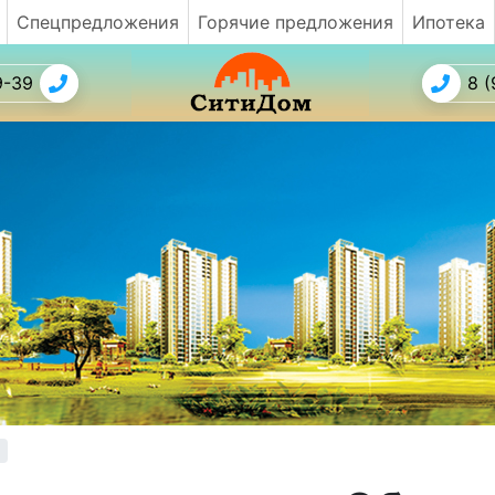
Спецпредложения
Горячие предложения
Ипотека
9-39
8 (