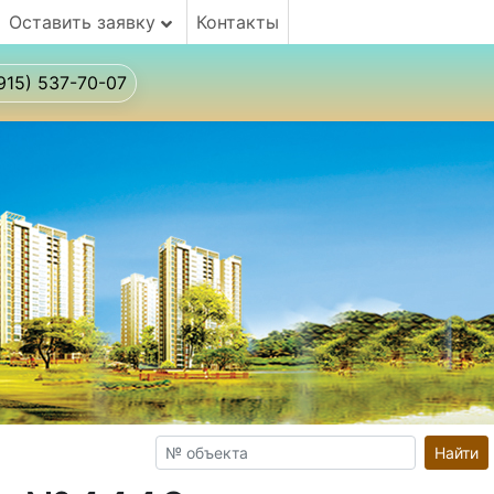
Оставить заявку
Контакты
915) 537-70-07
Найти