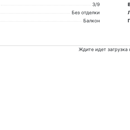
3/9
Без отделки
Балкон
Ждите идет загрузка