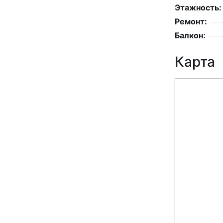
Этажность:
Ремонт:
Балкон:
Карта