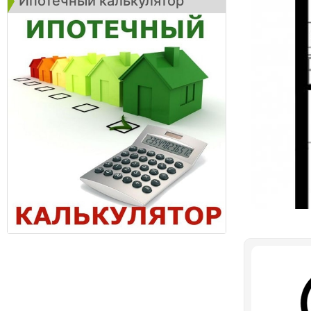
Ипотечный калькулятор