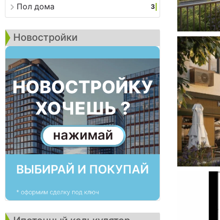
Пол дома
3
Новостройки