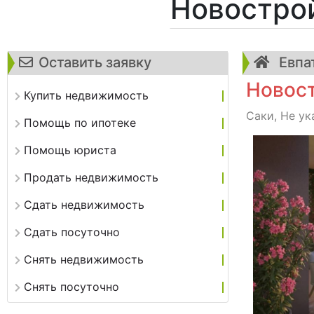
Новостро
Оставить заявку
Евпа
Новост
Купить недвижимость
Саки, Не ук
Помощь по ипотеке
Помощь юриста
Продать недвижимость
Сдать недвижимость
Сдать посуточно
Снять недвижимость
Снять посуточно