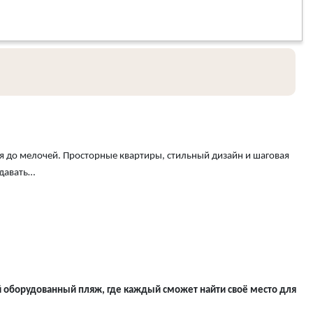
 до мелочей. Просторные квартиры, стильный дизайн и шаговая
здавать…
й оборудованный пляж, где каждый сможет найти своё место для