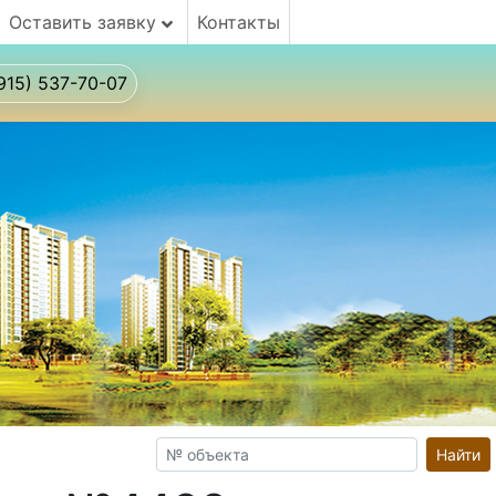
Оставить заявку
Контакты
915) 537-70-07
Найти