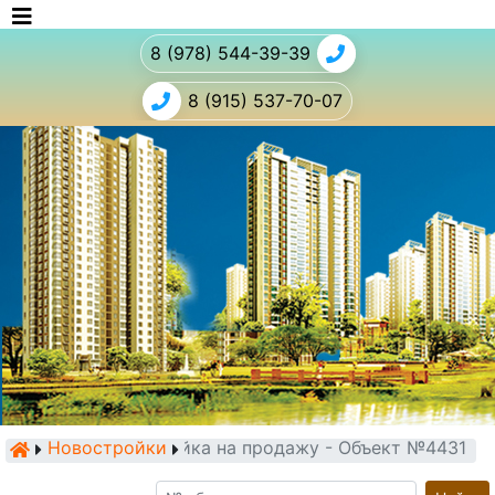
8 (978) 544-39-39
8 (915) 537-70-07
Новостройки
Новостройка на продажу - Объект №4431