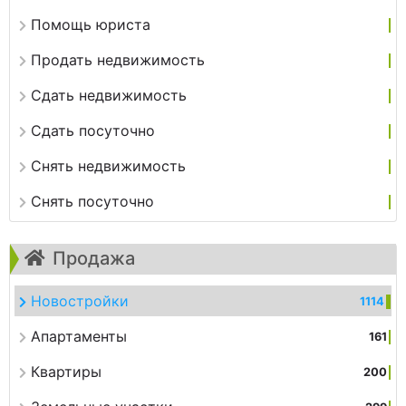
Помощь юриста
Продать недвижимость
Сдать недвижимость
Сдать посуточно
Снять недвижимость
Снять посуточно
Продажа
Новостройки
1114
Апартаменты
161
Квартиры
200