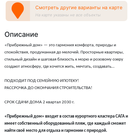
Смотреть другие варианты на карте
На карте указаны не все объекты
Описание
«Прибрежный дом» — это гармония комфорта, природы и
спокойствия, продуманная до мелочей. Просторные квартиры,
стильный дизайн и шаговая близость к морю и розовому озеру
создают атмосферу, где хочется жить, мечтать, создавать…
ПОДХОДИТ ПОД СЕМЕЙНУЮ ИПОТЕКУ!
РАССРОЧКА ДО ОКОНЧАНИЯ СТРОИТЕЛЬСТВА!
СРОК СДАЧИ ДОМА 2 квартал 2030 г.
«Прибрежный дом» входит в состав курортного кластера САГА и
имеет собственный оборудованный пляж, где каждый сможет
найти своё место для отдыха и гармонии с природой.