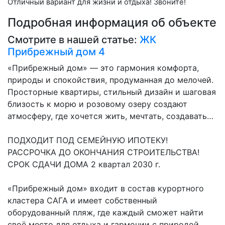
Отличный вариант для жизни и отдыха! Звоните!
Подробная информация об объекте
Смотрите в нашей статье:
ЖК
Прибрежный дом 4
«Прибрежный дом» — это гармония комфорта,
природы и спокойствия, продуманная до мелочей.
Просторные квартиры, стильный дизайн и шаговая
близость к морю и розовому озеру создают
атмосферу, где хочется жить, мечтать, создавать…
ПОДХОДИТ ПОД СЕМЕЙНУЮ ИПОТЕКУ!
РАССРОЧКА ДО ОКОНЧАНИЯ СТРОИТЕЛЬСТВА!
СРОК СДАЧИ ДОМА 2 квартал 2030 г.
«Прибрежный дом» входит в состав курортного
кластера САГА и имеет собственный
оборудованный пляж, где каждый сможет найти
своё место для отдыха и гармонии с природой.