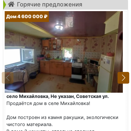
Горячие предложения
Дом 4 600 000 ₽
село Михайловка, Не указан, Советская ул.
Продаётся дом в селе Михайловка!
Дом построен из камня ракушки, экологически
чистого материала.