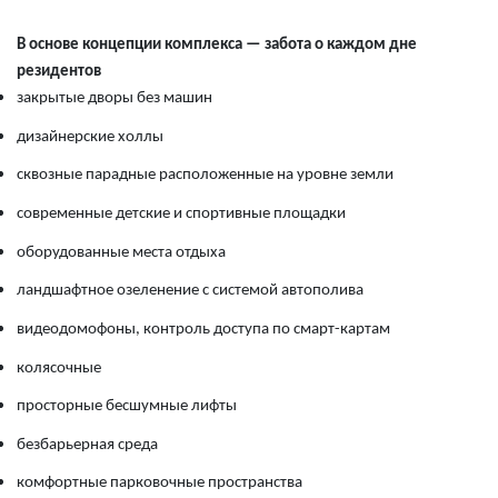
В основе концепции комплекса — забота о каждом дне
резидентов
закрытые дворы без машин
дизайнерские холлы
сквозные парадные расположенные на уровне земли
современные детские и спортивные площадки
оборудованные места отдыха
ландшафтное озеленение с системой автополива
видеодомофоны, контроль доступа по смарт-картам
колясочные
просторные бесшумные лифты
безбарьерная среда
комфортные парковочные пространства