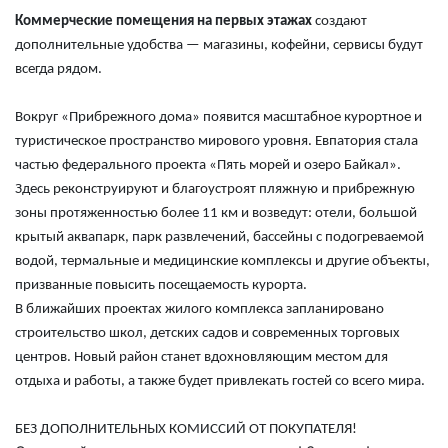
Коммерческие помещения на первых этажах
создают
дополнительные удобства — магазины, кофейни, сервисы будут
всегда рядом.
Вокруг «Прибрежного дома» появится масштабное курортное и
туристическое пространство мирового уровня. Евпатория стала
частью федерального проекта «Пять морей и озеро Байкал».
Здесь реконструируют и благоустроят пляжную и прибрежную
зоны протяженностью более 11 км и возведут: отели, большой
крытый аквапарк, парк развлечений, бассейны с подогреваемой
водой, термальные и медицинские комплексы и другие объекты,
призванные повысить посещаемость курорта.
В ближайших проектах жилого комплекса запланировано
строительство школ, детских садов и современных торговых
центров. Новый район станет вдохновляющим местом для
отдыха и работы, а также будет привлекать гостей со всего мира.
БЕЗ ДОПОЛНИТЕЛЬНЫХ КОМИССИЙ ОТ ПОКУПАТЕЛЯ!