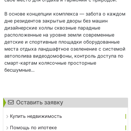
В основе концепции комплекса — забота о каждом
дне резидентов закрытые дворы без машин
дизайнерские холлы сквозные парадные
расположенные на уровне земли современные
детские и спортивные площадки оборудованные
места отдыха ландшафтное озеленение с системой
автополива видеодомофоны, контроль доступа по
смарт-картам колясочные просторные
бесшумные...
Оставить заявку
Купить недвижимость
Помощь по ипотеке