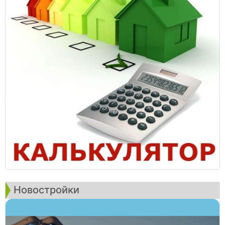
Новостройки