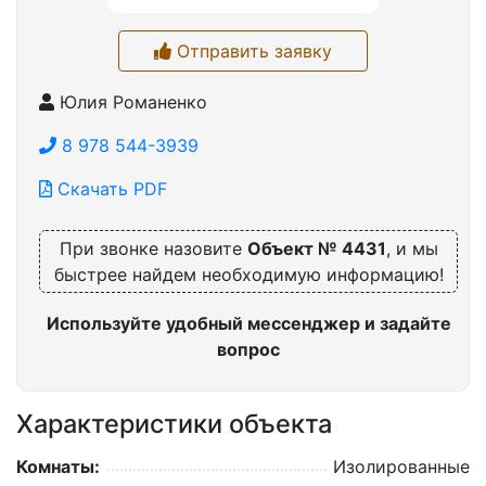
Отправить заявку
Юлия Романенко
8 978 544-3939
Скачать PDF
При звонке назовите
Объект № 4431
, и мы
быстрее найдем необходимую информацию!
Используйте удобный мессенджер и задайте
вопрос
Характеристики объекта
Комнаты:
Изолированные