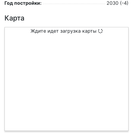
Год постройки:
2030 (-4)
Карта
Ждите идет загрузка карты