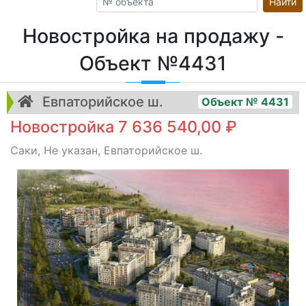
Найти
Новостройка на продажу -
Объект №4431
Евпаторийское ш.
Объект № 4431
Новостройка 7 636 540,00 ₽
Саки, Не указан, Евпаторийское ш.