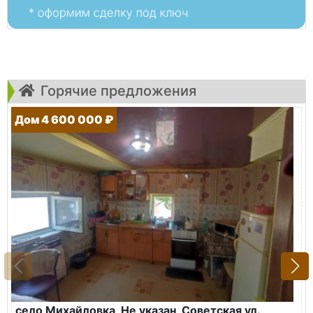
Горячие предложения
Дом 4 600 000 ₽
село Михайловка, Не указан, Советская ул.