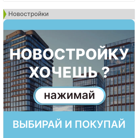
Новостройки