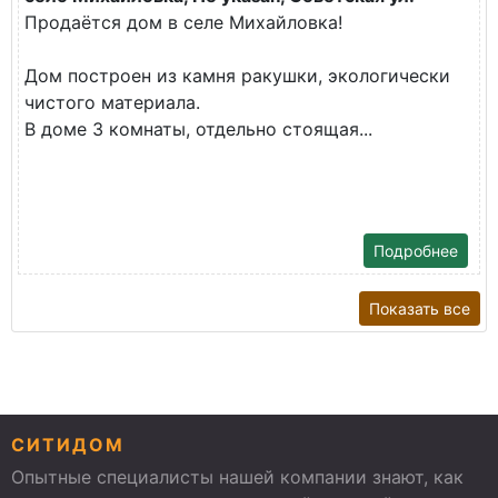
Продаётся дом в селе Михайловка!
Дом построен из камня ракушки, экологически
чистого материала.
В доме 3 комнаты, отдельно стоящая...
Подробнее
Показать все
СИТИДОМ
Опытные специалисты нашей компании знают, как