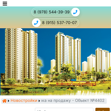
8 (978) 544-39-39
8 (915) 537-70-07
Новостройки
Новостройка на продажу - Объект №4402