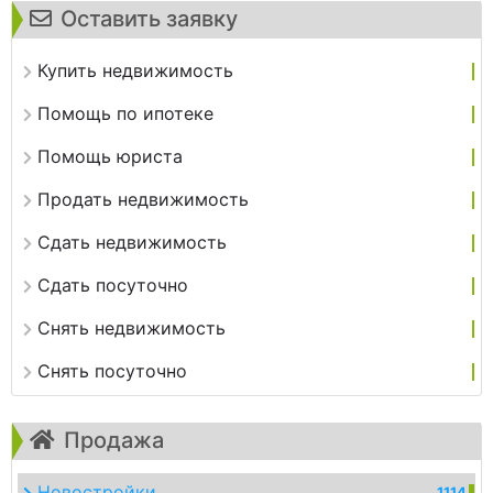
Оставить заявку
Купить недвижимость
Помощь по ипотеке
Помощь юриста
Продать недвижимость
Сдать недвижимость
Сдать посуточно
Снять недвижимость
Снять посуточно
Продажа
Новостройки
1114