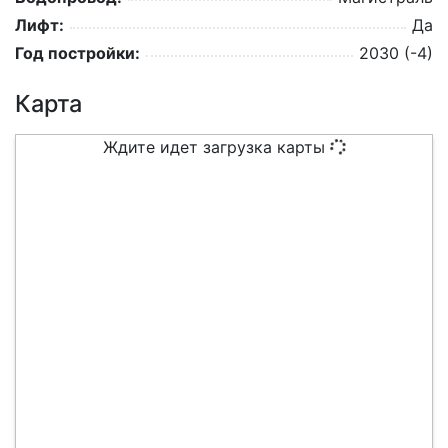
Лифт:
Да
Год постройки:
2030 (-4)
Карта
Ждите идет загрузка карты