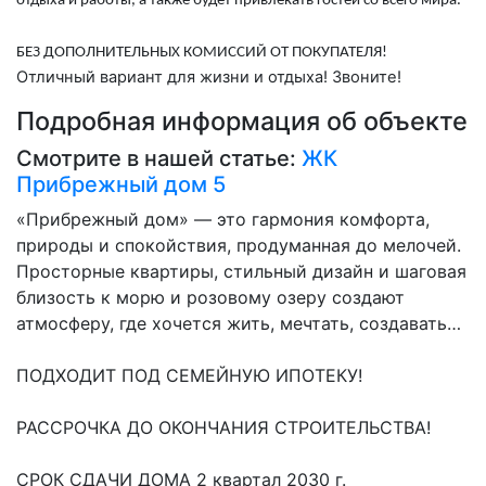
отдыха и работы, а также будет привлекать гостей со всего мира.
БЕЗ ДОПОЛНИТЕЛЬНЫХ КОМИССИЙ ОТ ПОКУПАТЕЛЯ!
Отличный вариант для жизни и отдыха! Звоните!
Подробная информация об объекте
Смотрите в нашей статье:
ЖК
Прибрежный дом 5
«Прибрежный дом» — это гармония комфорта,
природы и спокойствия, продуманная до мелочей.
Просторные квартиры, стильный дизайн и шаговая
близость к морю и розовому озеру создают
атмосферу, где хочется жить, мечтать, создавать…
ПОДХОДИТ ПОД СЕМЕЙНУЮ ИПОТЕКУ!
РАССРОЧКА ДО ОКОНЧАНИЯ СТРОИТЕЛЬСТВА!
СРОК СДАЧИ ДОМА 2 квартал 2030 г.