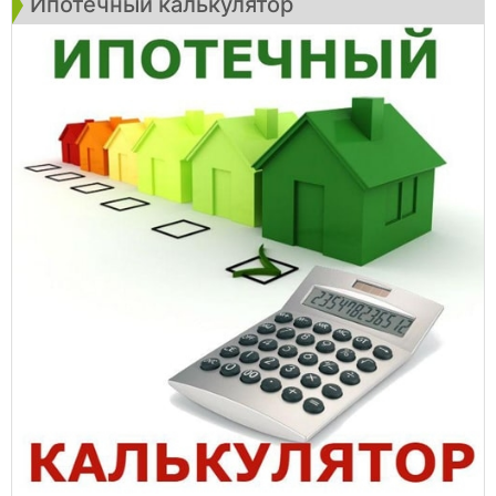
Ипотечный калькулятор