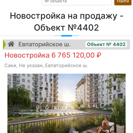
Найти
Новостройка на продажу -
Объект №4402
Евпаторийское ш.
Объект № 4402
Новостройка 6 765 120,00 ₽
Саки, Не указан, Евпаторийское ш.