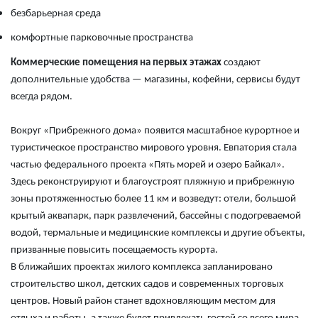
безбарьерная среда
комфортные парковочные пространства
Коммерческие помещения на первых этажах
создают
дополнительные удобства — магазины, кофейни, сервисы будут
всегда рядом.
Вокруг «Прибрежного дома» появится масштабное курортное и
туристическое пространство мирового уровня. Евпатория стала
частью федерального проекта «Пять морей и озеро Байкал».
Здесь реконструируют и благоустроят пляжную и прибрежную
зоны протяженностью более 11 км и возведут: отели, большой
крытый аквапарк, парк развлечений, бассейны с подогреваемой
водой, термальные и медицинские комплексы и другие объекты,
призванные повысить посещаемость курорта.
В ближайших проектах жилого комплекса запланировано
строительство школ, детских садов и современных торговых
центров. Новый район станет вдохновляющим местом для