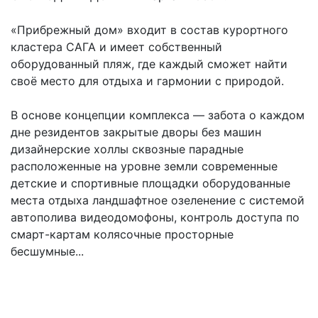
«Прибрежный дом» входит в состав курортного
кластера САГА и имеет собственный
оборудованный пляж, где каждый сможет найти
своё место для отдыха и гармонии с природой.
В основе концепции комплекса — забота о каждом
дне резидентов закрытые дворы без машин
дизайнерские холлы сквозные парадные
расположенные на уровне земли современные
детские и спортивные площадки оборудованные
места отдыха ландшафтное озеленение с системой
автополива видеодомофоны, контроль доступа по
смарт-картам колясочные просторные
бесшумные...