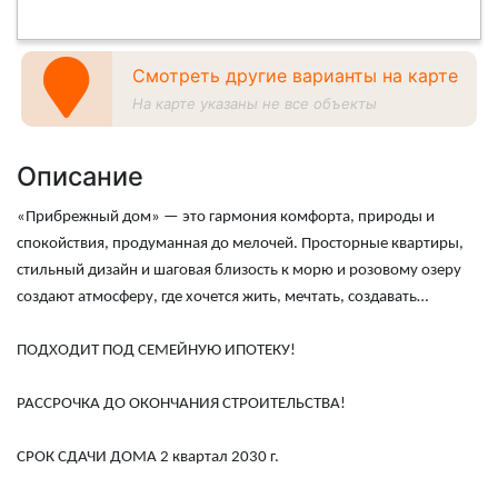
Смотреть другие варианты на карте
На карте указаны не все объекты
Описание
«Прибрежный дом» — это гармония комфорта, природы и
спокойствия, продуманная до мелочей. Просторные квартиры,
стильный дизайн и шаговая близость к морю и розовому озеру
создают атмосферу, где хочется жить, мечтать, создавать…
ПОДХОДИТ ПОД СЕМЕЙНУЮ ИПОТЕКУ!
РАССРОЧКА ДО ОКОНЧАНИЯ СТРОИТЕЛЬСТВА!
СРОК СДАЧИ ДОМА 2 квартал 2030 г.