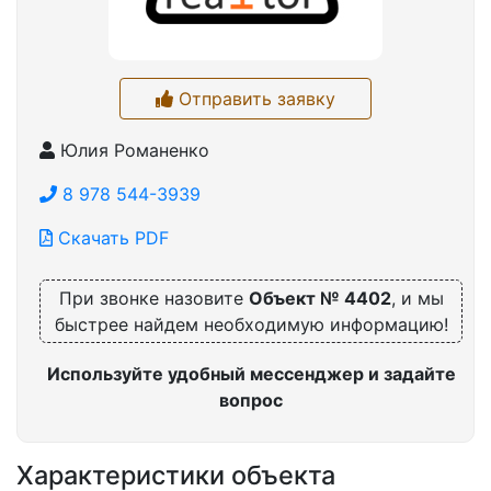
Отправить заявку
Юлия Романенко
8 978 544-3939
Скачать PDF
При звонке назовите
Объект № 4402
, и мы
быстрее найдем необходимую информацию!
Используйте удобный мессенджер и задайте
вопрос
Характеристики объекта