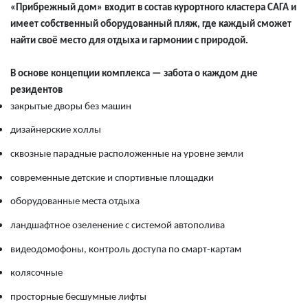
«Прибрежный дом» входит в состав курортного кластера САГА и
имеет собственный оборудованный пляж, где каждый сможет
найти своё место для отдыха и гармонии с природой.
В основе концепции комплекса — забота о каждом дне
резидентов
закрытые дворы без машин
дизайнерские холлы
сквозные парадные расположенные на уровне земли
современные детские и спортивные площадки
оборудованные места отдыха
ландшафтное озеленение с системой автополива
видеодомофоны, контроль доступа по смарт-картам
колясочные
просторные бесшумные лифты