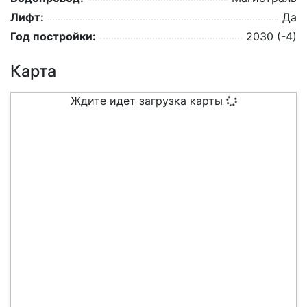
Лифт:
Да
Год постройки:
2030 (-4)
Карта
Ждите идет загрузка карты