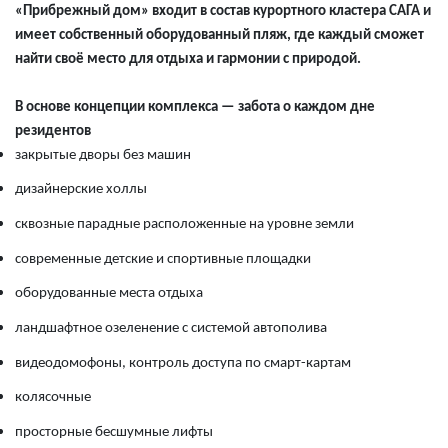
«Прибрежный дом» входит в состав курортного кластера САГА и
имеет собственный оборудованный пляж, где каждый сможет
найти своё место для отдыха и гармонии с природой.
В основе концепции комплекса — забота о каждом дне
резидентов
закрытые дворы без машин
дизайнерские холлы
сквозные парадные расположенные на уровне земли
современные детские и спортивные площадки
оборудованные места отдыха
ландшафтное озеленение с системой автополива
видеодомофоны, контроль доступа по смарт-картам
колясочные
просторные бесшумные лифты