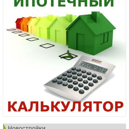
Новостройки