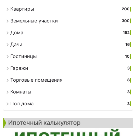
Квартиры
200
Земельные участки
300
Дома
152
Дачи
16
Гостиницы
10
Гаражи
3
Торговые помещения
8
Комнаты
3
Пол дома
3
Ипотечный калькулятор