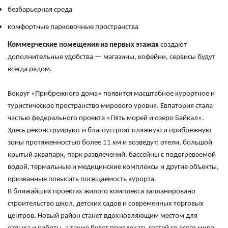
безбарьерная среда
комфортные парковочные пространства
Коммерческие помещения на первых этажах
создают
дополнительные удобства — магазины, кофейни, сервисы будут
всегда рядом.
Вокруг «Прибрежного дома» появится масштабное курортное и
туристическое пространство мирового уровня. Евпатория стала
частью федерального проекта «Пять морей и озеро Байкал».
Здесь реконструируют и благоустроят пляжную и прибрежную
зоны протяженностью более 11 км и возведут: отели, большой
крытый аквапарк, парк развлечений, бассейны с подогреваемой
водой, термальные и медицинские комплексы и другие объекты,
призванные повысить посещаемость курорта.
В ближайших проектах жилого комплекса запланировано
строительство школ, детских садов и современных торговых
центров. Новый район станет вдохновляющим местом для