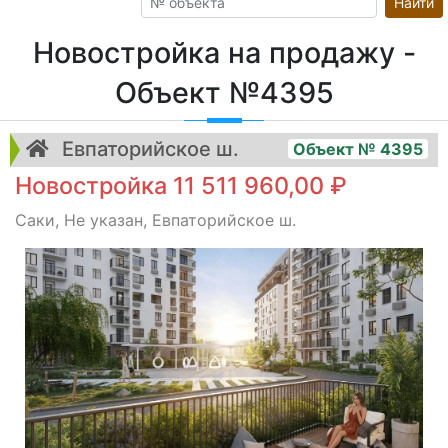
Найти
Новостройка на продажу -
Объект №4395
Евпаторийское ш.
Объект № 4395
Новостройка 11 511 960,00 ₽
Саки, Не указан, Евпаторийское ш.