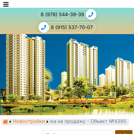
8 (978) 544-39-39
8 (915) 537-70-07
Новостройки
Новостройка на продажу - Объект №4395