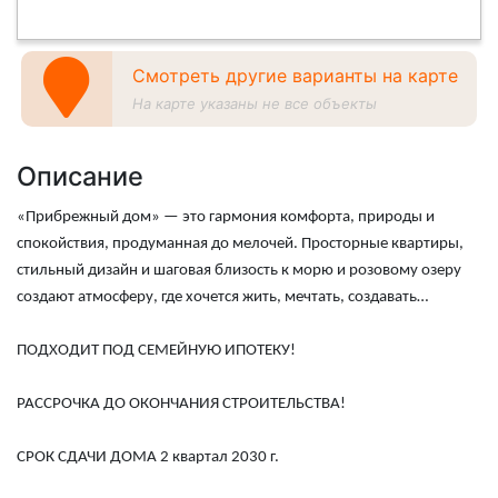
Смотреть другие варианты на карте
На карте указаны не все объекты
Описание
«Прибрежный дом» — это гармония комфорта, природы и
спокойствия, продуманная до мелочей. Просторные квартиры,
стильный дизайн и шаговая близость к морю и розовому озеру
создают атмосферу, где хочется жить, мечтать, создавать…
ПОДХОДИТ ПОД СЕМЕЙНУЮ ИПОТЕКУ!
РАССРОЧКА ДО ОКОНЧАНИЯ СТРОИТЕЛЬСТВА!
СРОК СДАЧИ ДОМА 2 квартал 2030 г.