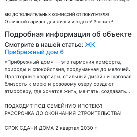
отдыха и работы, а также будет привлекать гостей со всего мира.
БЕЗ ДОПОЛНИТЕЛЬНЫХ КОМИССИЙ ОТ ПОКУПАТЕЛЯ!
Отличный вариант для жизни и отдыха! Звоните!
Подробная информация об объекте
Смотрите в нашей статье:
ЖК
Прибрежный дом 6
«Прибрежный дом» — это гармония комфорта,
природы и спокойствия, продуманная до мелочей.
Просторные квартиры, стильный дизайн и шаговая
близость к морю и розовому озеру создают
атмосферу, где хочется жить, мечтать, создавать…
ПОДХОДИТ ПОД СЕМЕЙНУЮ ИПОТЕКУ!
РАССРОЧКА ДО ОКОНЧАНИЯ СТРОИТЕЛЬСТВА!
СРОК СДАЧИ ДОМА 2 квартал 2030 г.