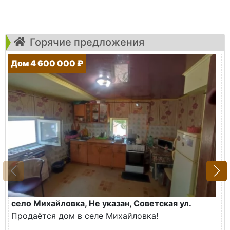
Горячие предложения
Дом 4 600 000 ₽
село Михайловка, Не указан, Советская ул.
Продаётся дом в селе Михайловка!