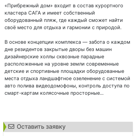
«Прибрежный дом» входит в состав курортного
кластера САГА и имеет собственный
оборудованный пляж, где каждый сможет найти
своё место для отдыха и гармонии с природой.
В основе концепции комплекса — забота о каждом
дне резидентов закрытые дворы без машин
дизайнерские холлы сквозные парадные
расположенные на уровне земли современные
детские и спортивные площадки оборудованные
места отдыха ландшафтное озеленение с системой
авто полива видеодомофоны, контроль доступа по
смарт-картам колясочные просторные...
Оставить заявку