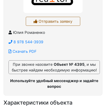
Отправить заявку
Юлия Романенко
8 978 544-3939
Скачать PDF
При звонке назовите
Объект № 4395
, и мы
быстрее найдем необходимую информацию!
Используйте удобный мессенджер и задайте
вопрос
Характеристики объекта