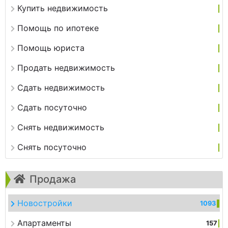
Купить недвижимость
Помощь по ипотеке
Помощь юриста
Продать недвижимость
Сдать недвижимость
Сдать посуточно
Снять недвижимость
Снять посуточно
Продажа
Новостройки
1093
Апартаменты
157