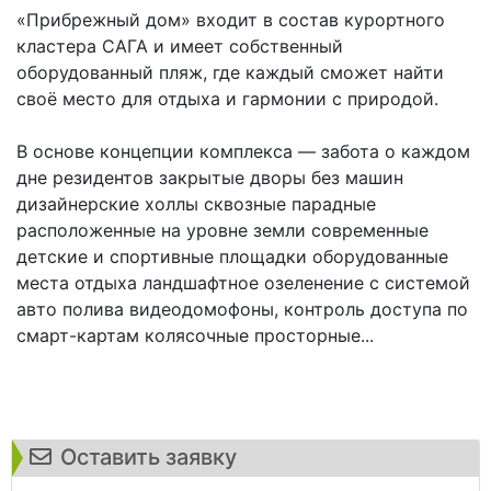
«Прибрежный дом» входит в состав курортного
кластера САГА и имеет собственный
оборудованный пляж, где каждый сможет найти
своё место для отдыха и гармонии с природой.
В основе концепции комплекса — забота о каждом
дне резидентов закрытые дворы без машин
дизайнерские холлы сквозные парадные
расположенные на уровне земли современные
детские и спортивные площадки оборудованные
места отдыха ландшафтное озеленение с системой
авто полива видеодомофоны, контроль доступа по
смарт-картам колясочные просторные...
Оставить заявку