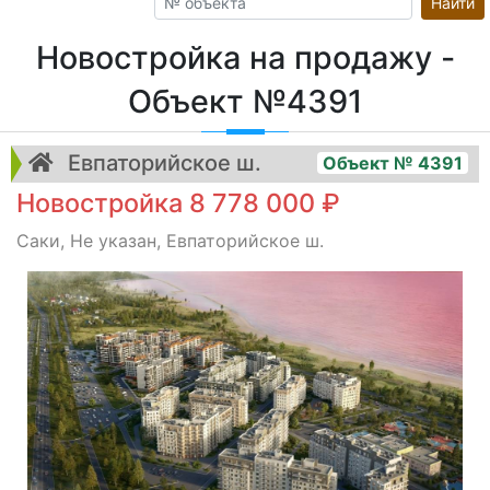
Найти
Новостройка на продажу -
Объект №4391
Евпаторийское ш.
Объект № 4391
Новостройка 8 778 000 ₽
Саки, Не указан, Евпаторийское ш.