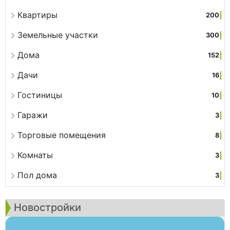
Квартиры
200
Земельные участки
300
Дома
152
Дачи
16
Гостиницы
10
Гаражи
3
Торговые помещения
8
Комнаты
3
Пол дома
3
Новостройки