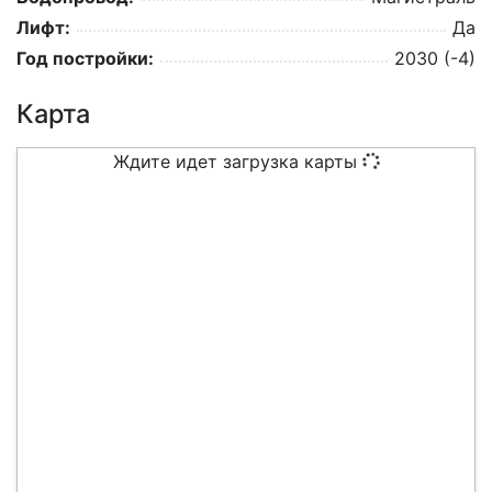
Лифт:
Да
Год постройки:
2030 (-4)
Карта
Ждите идет загрузка карты