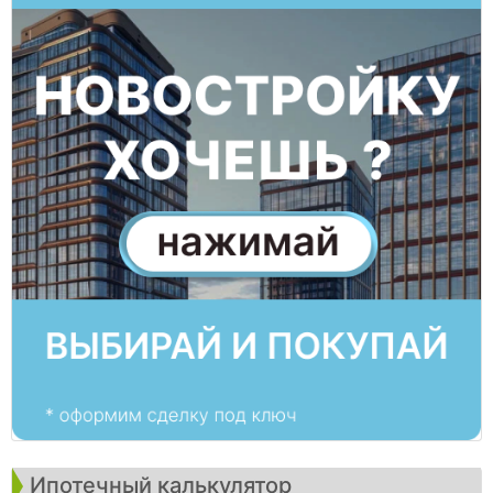
Ипотечный калькулятор