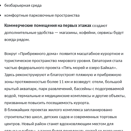
безбарьерная среда
комфортные парковочные пространства
Коммерческие помещения на первых этажах
создают
дополнительные удобства — магазины, кофейни, сервисы будут
всегда рядом.
Вокруг «Прибрежного дома» появится масштабное курортное и
туристическое пространство мирового уровня. Евпатория стала
частью федерального проекта «Пять морей и озеро Байкал».
Здесь реконструируют и благоустроят пляжную и прибрежную
зоны протяженностью более 11 км и возведут: отели, большой
крытый аквапарк, парк развлечений, бассейны с подогреваемой
водой, термальные и медицинские комплексы и другие объекты,
призванные повысить посещаемость курорта.
В ближайших проектах жилого комплекса запланировано
строительство школ, детских садов и современных торговых
центров. Новый район станет вдохновляющим местом для