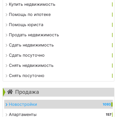
Купить недвижимость
Помощь по ипотеке
Помощь юриста
Продать недвижимость
Сдать недвижимость
Сдать посуточно
Снять недвижимость
Снять посуточно
Продажа
Новостройки
1093
Апартаменты
157