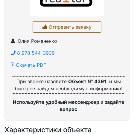
Отправить заявку
Юлия Романенко
8 978 544-3939
Скачать PDF
При звонке назовите
Объект № 4391
, и мы
быстрее найдем необходимую информацию!
Используйте удобный мессенджер и задайте
вопрос
Характеристики объекта