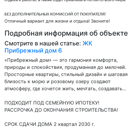
отдыха и работы, а также будет привлекать гостей со всего мира.
БЕЗ ДОПОЛНИТЕЛЬНЫХ КОМИССИЙ ОТ ПОКУПАТЕЛЯ!
Отличный вариант для жизни и отдыха! Звоните!
Подробная информация об объекте
Смотрите в нашей статье:
ЖК
Прибрежный дом 6
«Прибрежный дом» — это гармония комфорта,
природы и спокойствия, продуманная до мелочей.
Просторные квартиры, стильный дизайн и шаговая
близость к морю и розовому озеру создают
атмосферу, где хочется жить, мечтать, создавать…
ПОДХОДИТ ПОД СЕМЕЙНУЮ ИПОТЕКУ!
РАССРОЧКА ДО ОКОНЧАНИЯ СТРОИТЕЛЬСТВА!
СРОК СДАЧИ ДОМА 2 квартал 2030 г.