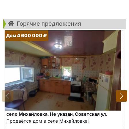
Горячие предложения
Дом 4 600 000 ₽
село Михайловка, Не указан, Советская ул.
Продаётся дом в селе Михайловка!