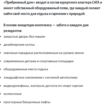
«Прибрежный дом» входит в состав курортного кластера САГА и
имеет собственный оборудованный пляж, где каждый сможет
найти своё место для отдыха и гармонии с природой.
В основе концепции комплекса — забота о каждом дне
резидентов
закрытые дворы без машин
дизайнерские холлы
сквозные парадные расположенные на уровне земли
современные детские и спортивные площадки
оборудованные места отдыха
ландшафтное озеленение с системой автополива
видеодомофоны, контроль доступа по смарт-картам
колясочные
просторные бесшумные лифты