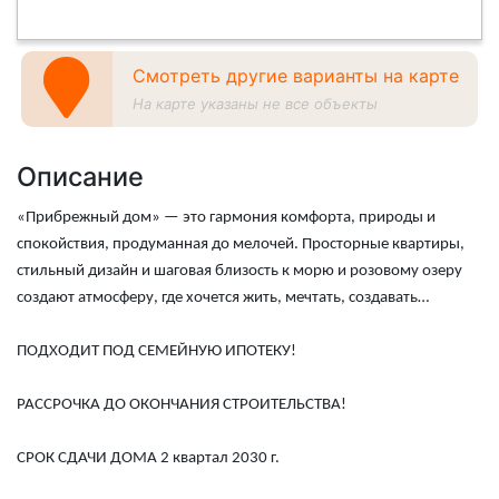
Смотреть другие варианты на карте
На карте указаны не все объекты
Описание
«Прибрежный дом» — это гармония комфорта, природы и
спокойствия, продуманная до мелочей. Просторные квартиры,
стильный дизайн и шаговая близость к морю и розовому озеру
создают атмосферу, где хочется жить, мечтать, создавать…
ПОДХОДИТ ПОД СЕМЕЙНУЮ ИПОТЕКУ!
РАССРОЧКА ДО ОКОНЧАНИЯ СТРОИТЕЛЬСТВА!
СРОК СДАЧИ ДОМА 2 квартал 2030 г.