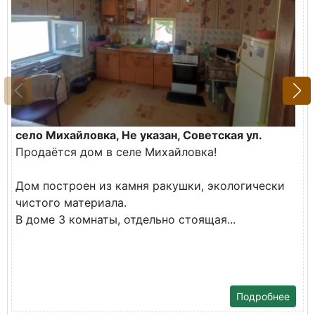
село Михайловка, Не указан, Советская ул.
Продаётся дом в селе Михайловка!
Дом построен из камня ракушки, экологически
чистого материала.
В доме 3 комнаты, отдельно стоящая...
Подробнее