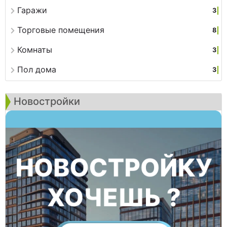
Гаражи
3
Торговые помещения
8
Комнаты
3
Пол дома
3
Новостройки