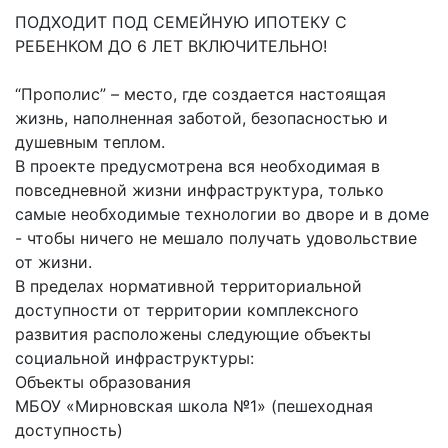
ПОДХОДИТ ПОД СЕМЕЙНУЮ ИПОТЕКУ С
РЕБЕНКОМ ДО 6 ЛЕТ ВКЛЮЧИТЕЛЬНО!
“Прополис” – место, где создается настоящая
жизнь, наполненная заботой, безопасностью и
душевным теплом.
В проекте предусмотрена вся необходимая в
повседневной жизни инфраструктура, только
самые необходимые технологии во дворе и в доме
- чтобы ничего не мешало получать удовольствие
от жизни.
В пределах нормативной территориальной
доступности от территории комплексного
развития расположены следующие объекты
социальной инфраструктуры:
Объекты образования
МБОУ «Мирновская школа №1» (пешеходная
доступность)