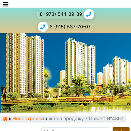
8 (978) 544-39-39
8 (915) 537-70-07
Новостройки
Новостройка на продажу - Объект №4367