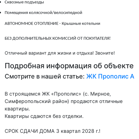
Сквозные подъезды
Помещения колясочной/велосипедной
АВТОНОМНОЕ ОТОПЛЕНИЕ - Крышные котельни
БЕЗ ДОПОЛНИТЕЛЬНЫХ КОМИССИЙ ОТ ПОКУПАТЕЛЯ!
Отличный вариант для жизни и отдыха! Звоните!
Подробная информация об объекте
Смотрите в нашей статье:
ЖК Прополис А
В строящемся ЖК «Прополис» (с. Мирное,
Симферопольский район) продаются отличные
квартиры.
Квартиры сдаются без отделки.
СРОК СДАЧИ ДОМА 3 квартал 2028 г.!