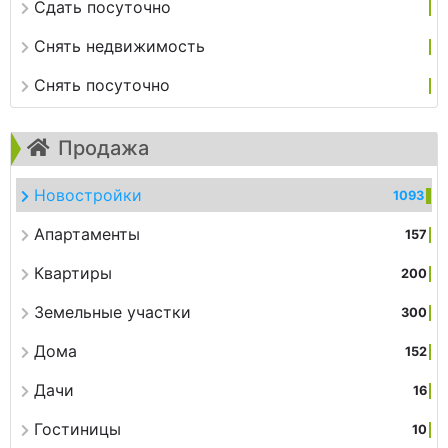
Сдать посуточно
Снять недвижимость
Снять посуточно
Продажа
Новостройки
1093
Апартаменты
157
Квартиры
200
Земельные участки
300
Дома
152
Дачи
16
Гостиницы
10