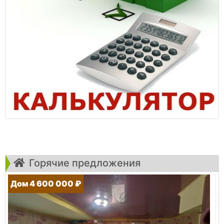
Горячие предложения
Дом 4 600 000 ₽