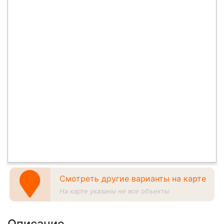
Смотреть другие варианты на карте
На карте указаны не все объекты
Описание