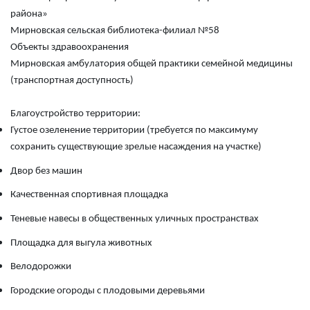
района»
Мирновская сельская библиотека-филиал №58
Объекты здравоохранения
Мирновская амбулатория общей практики семейной медицины
(транспортная доступность)
Благоустройство территории:
Густое озеленение территории (требуется по максимуму
сохранить существующие зрелые насаждения на участке)
Двор без машин
Качественная спортивная площадка
Теневые навесы в общественных уличных пространствах
Площадка для выгула животных
Велодорожки
Городские огороды с плодовыми деревьями