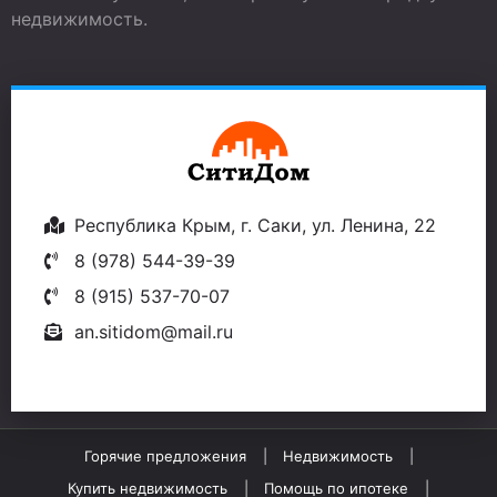
недвижимость.
Республика Крым, г. Саки, ул. Ленина, 22
8 (978) 544-39-39
8 (915) 537-70-07
an.sitidom@mail.ru
Горячие предложения
Недвижимость
Купить недвижимость
Помощь по ипотеке