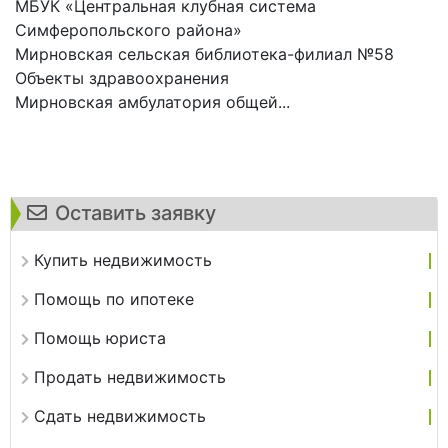
МБУК «Центральная клубная система
Симферопольского района»
Мирновская сельская библиотека-филиал №58
Объекты здравоохранения
Мирновская амбулатория общей...
Оставить заявку
Купить недвижимость
Помощь по ипотеке
Помощь юриста
Продать недвижимость
Сдать недвижимость