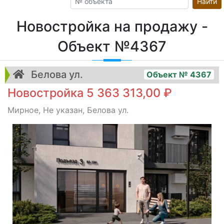
Найти
Новостройка на продажу -
Объект №4367
Белова ул.
Объект № 4367
Новостройка 5 363 313,00 ₽
Мирное, Не указан, Белова ул.