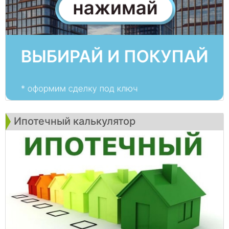
Ипотечный калькулятор