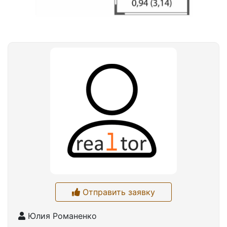
Отправить заявку
Юлия Романенко