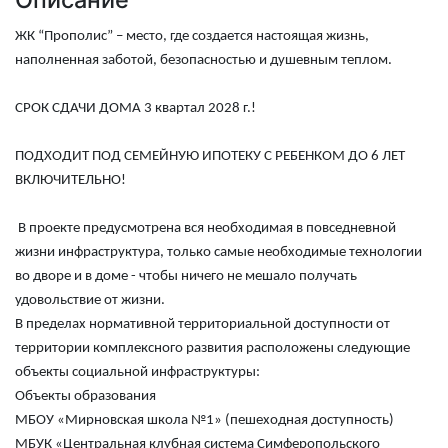
ЖК “Прополис” – место, где создается настоящая жизнь,
наполненная заботой, безопасностью и душевным теплом.
СРОК СДАЧИ ДОМА 3 квартал 2028 г.!
ПОДХОДИТ ПОД СЕМЕЙНУЮ ИПОТЕКУ С РЕБЕНКОМ ДО 6 ЛЕТ
ВКЛЮЧИТЕЛЬНО!
В проекте предусмотрена вся необходимая в повседневной
жизни инфраструктура, только самые необходимые технологии
во дворе и в доме - чтобы ничего не мешало получать
удовольствие от жизни.
В пределах нормативной территориальной доступности от
территории комплексного развития расположены следующие
объекты социальной инфраструктуры:
Объекты образования
МБОУ «Мирновская школа №1» (пешеходная доступность)
МБУК «Центральная клубная система Симферопольского