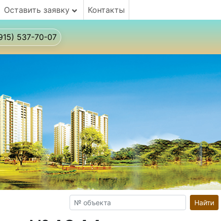
Оставить заявку
Контакты
915) 537-70-07
Найти