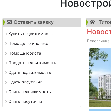
Новостро
Оставить заявку
Титов
Новост
Купить недвижимость
Белоглинка,
Помощь по ипотеке
Помощь юриста
Продать недвижимость
Сдать недвижимость
Сдать посуточно
Снять недвижимость
Снять посуточно