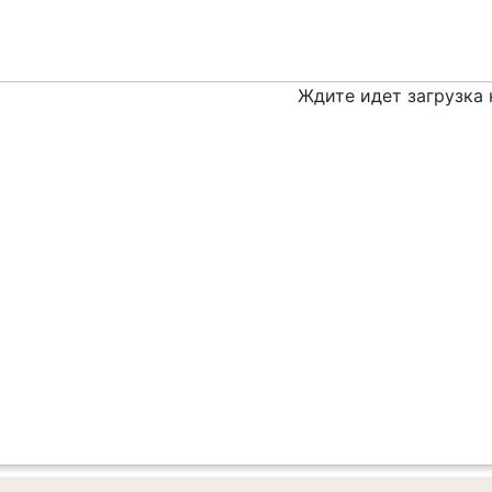
Ждите идет загрузка