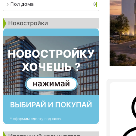
Пол дома
3
Новостройки