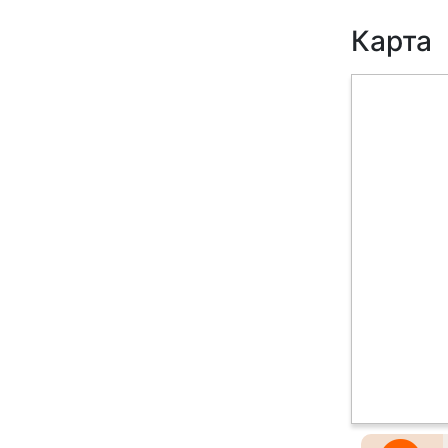
Карта