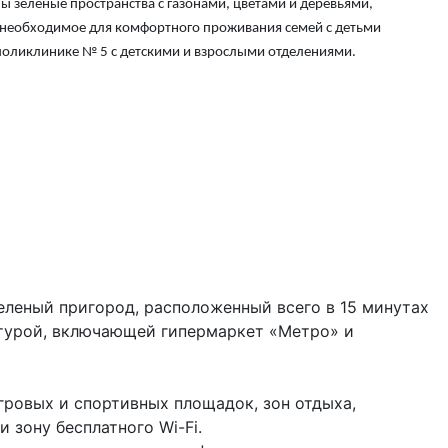
ы зеленые пространства с газонами, цветами и деревьями,
 необходимое для комфортного проживания семей с детьми
поликлинике № 5 с детскими и взрослыми отделениями.
еленый пригород, расположенный всего в 15 минутах
турой, включающей гипермаркет «Метро» и
ровых и спортивных площадок, зон отдыха,
 зону бесплатного Wi-Fi.