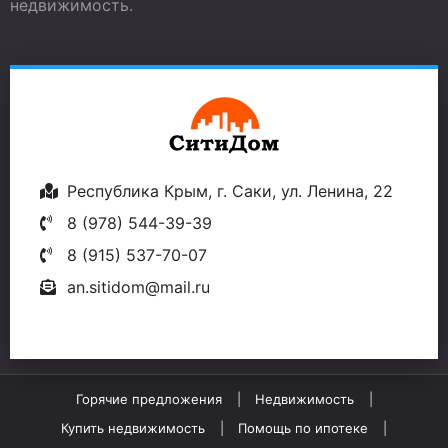
недвижимость.
Республика Крым, г. Саки, ул. Ленина, 22
8 (978) 544-39-39
8 (915) 537-70-07
an.sitidom@mail.ru
Горячие предложения
Недвижимость
Купить недвижимость
Помощь по ипотеке