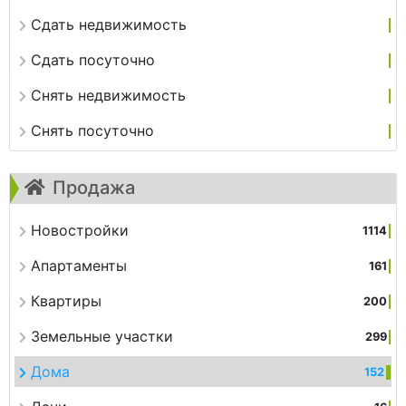
Сдать недвижимость
Сдать посуточно
Снять недвижимость
Снять посуточно
Продажа
Новостройки
1114
Апартаменты
161
Квартиры
200
Земельные участки
299
Дома
152