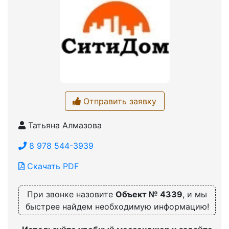
Отправить заявку
Татьяна Алмазова
8 978 544-3939
Скачать PDF
При звонке назовите
Объект № 4339
, и мы
быстрее найдем необходимую информацию!