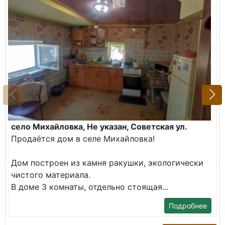
село Михайловка, Не указан, Советская ул.
Продаётся дом в селе Михайловка!
Дом построен из камня ракушки, экологически
чистого материала.
В доме 3 комнаты, отдельно стоящая...
Подробнее