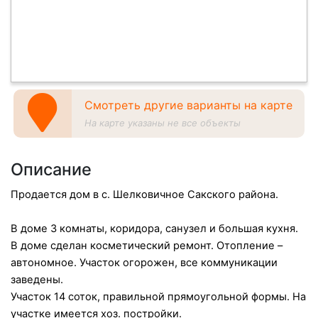
Смотреть другие варианты на карте
На карте указаны не все объекты
Описание
Продается дом в с. Шелковичное Сакского района.
В доме 3 комнаты, коридора, санузел и большая кухня.
В доме сделан косметический ремонт. Отопление –
автономное. Участок огорожен, все коммуникации
заведены.
Участок 14 соток, правильной прямоугольной формы. На
участке имеется хоз. постройки.