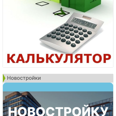
Новостройки