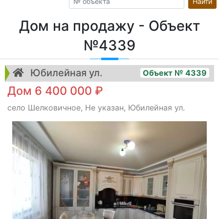
Найти
Дом на продажу - Объект
№4339
Юбилейная ул.
Объект № 4339
Дом 6 400 000 ₽
село Шелковичное, Не указан, Юбилейная ул.