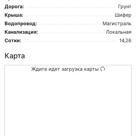
Дорога:
Грунт
Крыша:
Шифер
Водопровод:
Магистраль
Канализация:
Локальная
Сотки:
14,26
Карта
Ждите идет загрузка карты