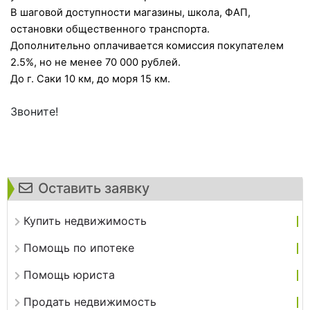
В шаговой доступности магазины, школа, ФАП,
остановки общественного транспорта.
Дополнительно оплачивается комиссия покупателем
2.5%, но не менее 70 000 рублей.
До г. Саки 10 км, до моря 15 км.
Звоните!
Оставить заявку
Купить недвижимость
Помощь по ипотеке
Помощь юриста
Продать недвижимость