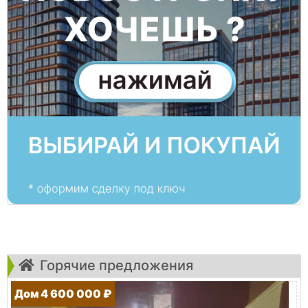
Горячие предложения
Дом 4 600 000 ₽