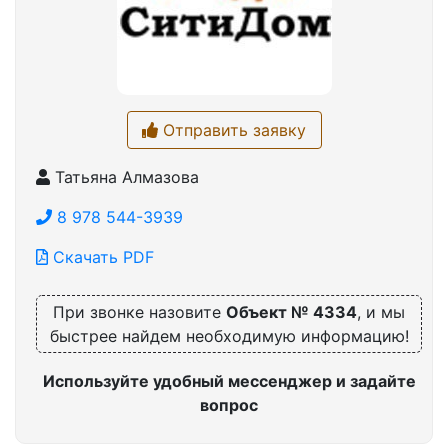
Отправить заявку
Татьяна Алмазова
8 978 544-3939
Скачать PDF
При звонке назовите
Объект № 4334
, и мы
быстрее найдем необходимую информацию!
Используйте удобный мессенджер и задайте
вопрос