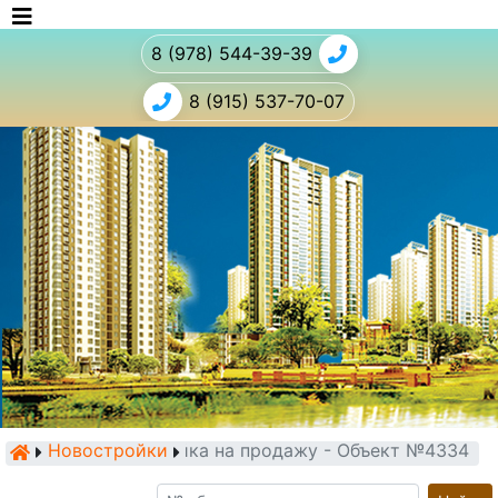
8 (978) 544-39-39
8 (915) 537-70-07
Новостройки
Новостройка на продажу - Объект №4334