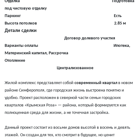
Отделка Подготовка
под чистовую отделку
Паркинг Есть
Высота потолков 2.85 м
Детали сделки
Договор долевого участия
Варианты оплаты Ипотека,
Материнский капитал, Рассрочка
Отопление
Централизованное
Жилой комплекс представляет собой
современный квартал
в новом
районе Симферополя, где городская жизнь выстроена понятно и
удобно. Проект расположен в северной части семьи городских
кварталов «Крымская Роза» — района, который формируется как
полноценная среда для жизни, а не точечная застройка.
Данный проект состоит из восьми домов высотой в восемь и девять
этажей. Он создан для тех, кто смотрит в будущее, но ценит