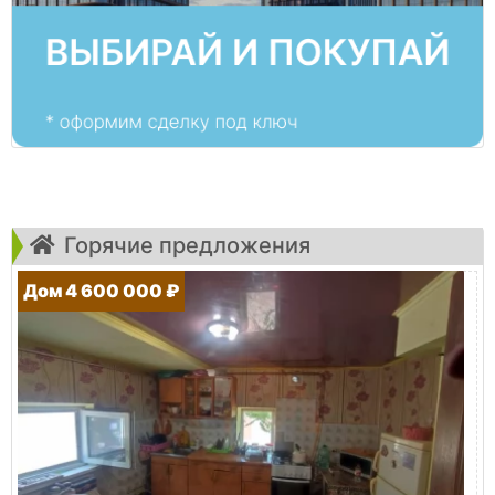
Горячие предложения
Дом 4 600 000 ₽