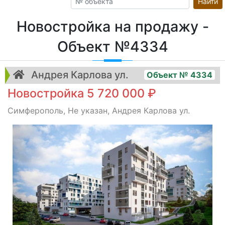
Найти
Новостройка на продажу -
Объект №4334
Андрея Карлова ул.
Объект № 4334
Новостройка 5 720 000 ₽
Симферополь, Не указан, Андрея Карлова ул.