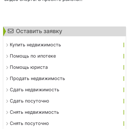
Оставить заявку
Купить недвижимость
Помощь по ипотеке
Помощь юриста
Продать недвижимость
Сдать недвижимость
Сдать посуточно
Снять недвижимость
Снять посуточно