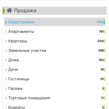
Продажа
Новостройки
1114
Апартаменты
161
Квартиры
200
Земельные участки
299
Дома
152
Дачи
16
Гостиницы
10
Гаражи
3
Торговые помещения
11
Комнаты
3