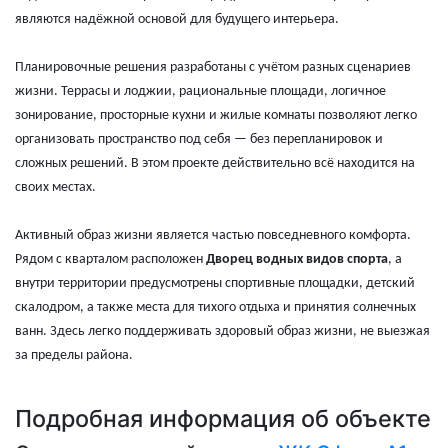
являются надёжной основой для будущего интерьера.
Планировочные решения разработаны с учётом разных сценариев
жизни. Террасы и лоджии, рациональные площади, логичное
зонирование, просторные кухни и жилые комнаты позволяют легко
организовать пространство под себя — без перепланировок и
сложных решений. В этом проекте действительно всё находится на
своих местах.
Активный образ жизни является частью повседневного комфорта.
Рядом с кварталом расположен
Дворец водных видов спорта
, а
внутри территории предусмотрены спортивные площадки, детский
скалодром, а также места для тихого отдыха и принятия солнечных
ванн. Здесь легко поддерживать здоровый образ жизни, не выезжая
за пределы района.
Подробная информация об объекте