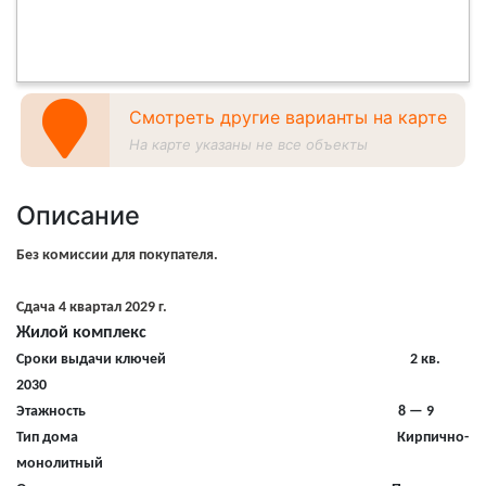
Смотреть другие варианты на карте
На карте указаны не все объекты
Описание
Без комиссии для покупателя.
Сдача 4 квартал 2029 г.
Жилой комплекс
Сроки выдачи ключей 2 кв.
2030
Этажность 8 — 9
Тип дома Кирпично-
монолитный