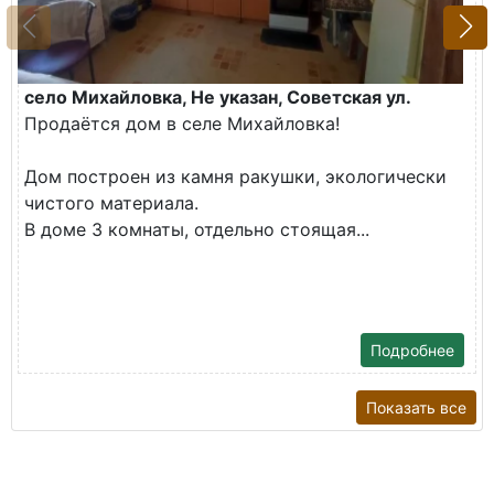
село Михайловка, Не указан, Советская ул.
Продаётся дом в селе Михайловка!
Дом построен из камня ракушки, экологически
чистого материала.
В доме 3 комнаты, отдельно стоящая...
Подробнее
Показать все