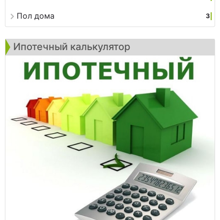
Пол дома
3
Ипотечный калькулятор