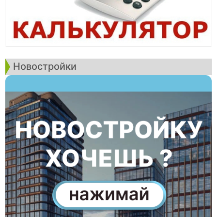
Новостройки