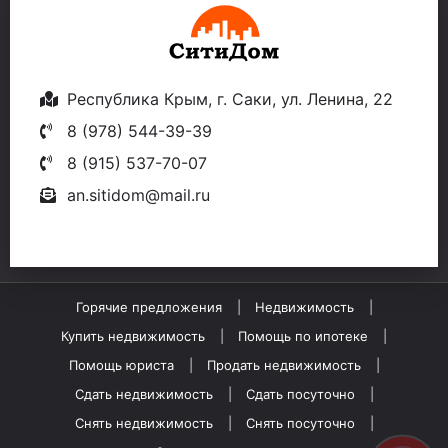
Республика Крым, г. Саки, ул. Ленина, 22
8 (978) 544-39-39
8 (915) 537-70-07
an.sitidom@mail.ru
Горячие предложения
Недвижимость
Купить недвижимость
Помощь по ипотеке
Помощь юриста
Продать недвижимость
Сдать недвижимость
Сдать посуточно
Снять недвижимость
Снять посуточно