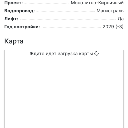
Проект:
Монолитно-Кирпичный
Водопровод:
Магистраль
Лифт:
Да
Год постройки:
2029 (-3)
Карта
Ждите идет загрузка карты