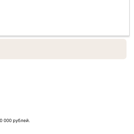
0 000 рублей.