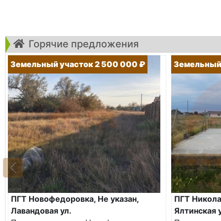
Горячие предложения
Земельный участок 2 500 000 ₽
Земельный 
ПГТ Новофедоровка, Не указан,
ПГТ Николае
Лавандовая ул.
Ялтинская у