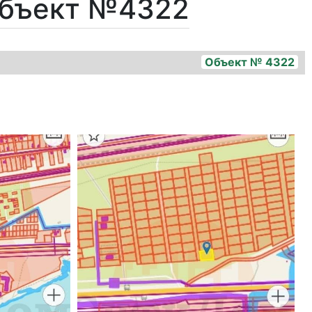
Объект №4322
Объект № 4322