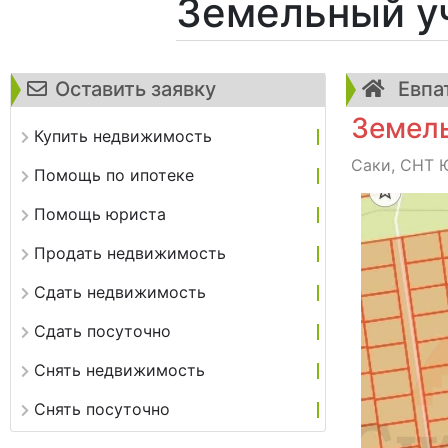
Земельный у
Оставить заявку
Евпа
Земель
Купить недвижимость
Саки, СНТ Ю
Помощь по ипотеке
Помощь юриста
Продать недвижимость
Сдать недвижимость
Сдать посуточно
Снять недвижимость
Снять посуточно