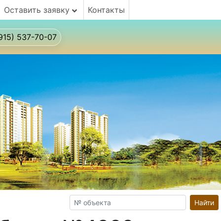
Оставить заявку
Контакты
915) 537-70-07
Найти