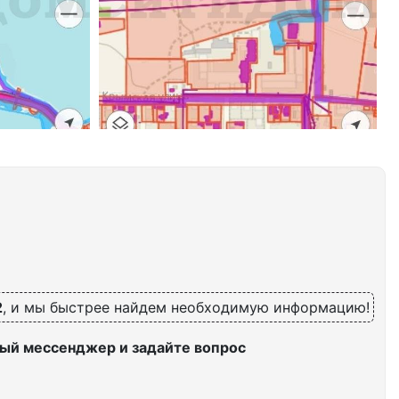
2
, и мы быстрее найдем необходимую информацию!
ый мессенджер и задайте вопрос