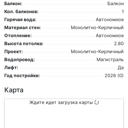
Балкон:
Балкон
Кол. балконов:
1
Горячая вода:
Автономное
Материал стен:
Монолитно-Кирпичный
Отопление:
Автономное
Высота потолка:
2.80
Проект:
Монолитно-Кирпичный
Водопровод:
Магистраль
Лифт:
Да
Год постройки:
2026 (0)
Карта
Ждите идет загрузка карты