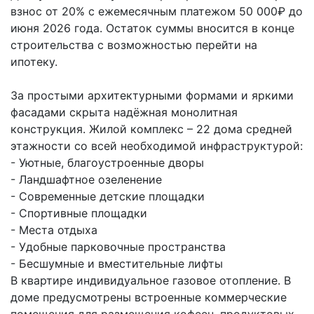
взнос от 20% с ежемесячным платежом 50 000₽ до
июня 2026 года. Остаток суммы вносится в конце
строительства с возможностью перейти на
ипотеку.
За простыми архитектурными формами и яркими
фасадами скрыта надёжная монолитная
конструкция. Жилой комплекс – 22 дома средней
этажности со всей необходимой инфраструктурой:
- Уютные, благоустроенные дворы
- Ландшафтное озеленение
- Современные детские площадки
- Спортивные площадки
- Места отдыха
- Удобные парковочные пространства
- Бесшумные и вместительные лифты
В квартире индивидуальное газовое отопление. В
доме предусмотрены встроенные коммерческие
помещения для размещения кофеен, продуктовых