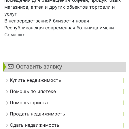
магазинов, аптек и других объектов торговли и
услуг.
В непосредственной близости новая
Республиканская современная больница имени
Семашко....
Оставить заявку
Купить недвижимость
Помощь по ипотеке
Помощь юриста
Продать недвижимость
Сдать недвижимость