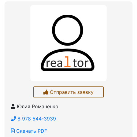
Отправить заявку
Юлия Романенко
8 978 544-3939
Скачать PDF