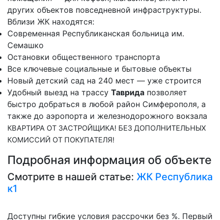
других объектов повседневной инфраструктуры.
Вблизи ЖК находятся:
Современная Республиканская больница им.
Семашко
Остановки общественного транспорта
Все ключевые социальные и бытовые объекты
Новый детский сад на 240 мест — уже строится
Удобный выезд на трассу
Таврида
позволяет
быстро добраться в любой район Симферополя, а
также до аэропорта и железнодорожного вокзала
КВАРТИРА ОТ ЗАСТРОЙЩИКА! БЕЗ ДОПОЛНИТЕЛЬНЫХ
КОМИССИЙ ОТ ПОКУПАТЕЛЯ!
Подробная информация об объекте
Смотрите в нашей статье:
ЖК Республика
к1
Доступны гибкие условия рассрочки без %. Первый