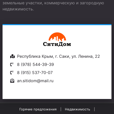
земельные участки, коммерческую и загородную
недвижимость.
Республика Крым, г. Саки, ул. Ленина, 22
8 (978) 544-39-39
8 (915) 537-70-07
an.sitidom@mail.ru
Горячие предложения
Недвижимость