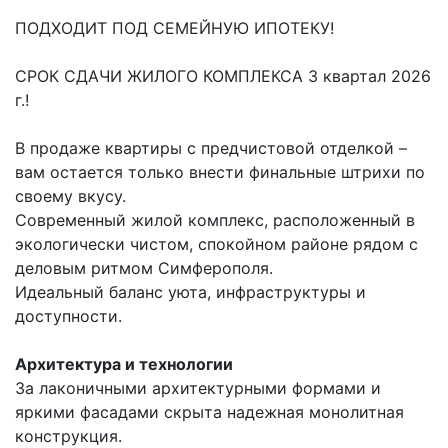
ПОДХОДИТ ПОД СЕМЕЙНУЮ ИПОТЕКУ!
СРОК СДАЧИ ЖИЛОГО КОМПЛЕКСА 3 квартал 2026
г.!
В продаже квартиры с предчистовой отделкой –
вам остается только внести финальные штрихи по
своему вкусу.
Современный жилой комплекс, расположенный в
экологически чистом, спокойном районе рядом с
деловым ритмом Симферополя.
Идеальный баланс уюта, инфраструктуры и
доступности.
Архитектура и технологии
За лаконичными архитектурными формами и
яркими фасадами скрыта надежная монолитная
конструкция.