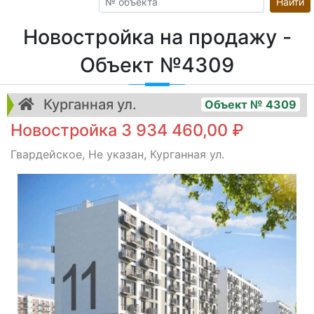
Найти
Новостройка на продажу -
Объект №4309
Курганная ул.
Объект № 4309
Новостройка 3 934 460,00 ₽
Гвардейское, Не указан, Курганная ул.