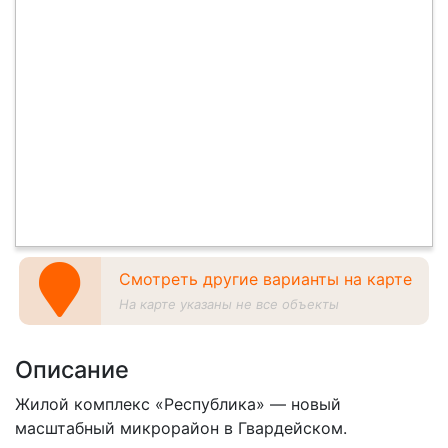
Смотреть другие варианты на карте
На карте указаны не все объекты
Описание
Жилой комплекс «Республика» — новый
масштабный микрорайон в Гвардейском.