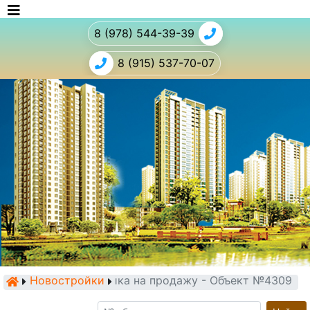
8 (978) 544-39-39
8 (915) 537-70-07
Новостройки
Новостройка на продажу - Объект №4309