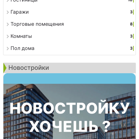
Гаражи
3
Торговые помещения
8
Комнаты
3
Пол дома
3
Новостройки