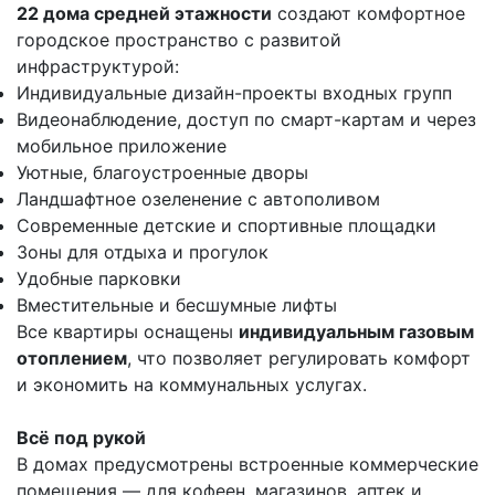
22 дома средней этажности
создают комфортное
городское пространство с развитой
инфраструктурой:
Индивидуальные дизайн-проекты входных групп
Видеонаблюдение, доступ по смарт-картам и через
мобильное приложение
Уютные, благоустроенные дворы
Ландшафтное озеленение с автополивом
Современные детские и спортивные площадки
Зоны для отдыха и прогулок
Удобные парковки
Вместительные и бесшумные лифты
Все квартиры оснащены
индивидуальным газовым
отоплением
, что позволяет регулировать комфорт
и экономить на коммунальных услугах.
Всё под рукой
В домах предусмотрены встроенные коммерческие
помещения — для кофеен, магазинов, аптек и