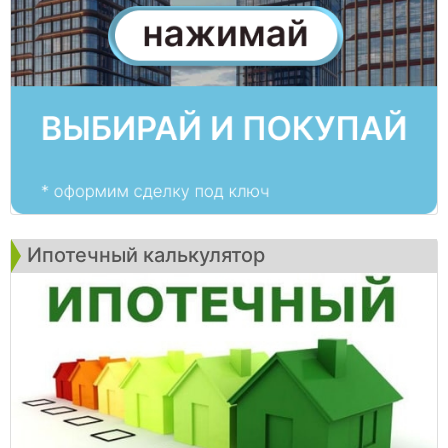
Ипотечный калькулятор