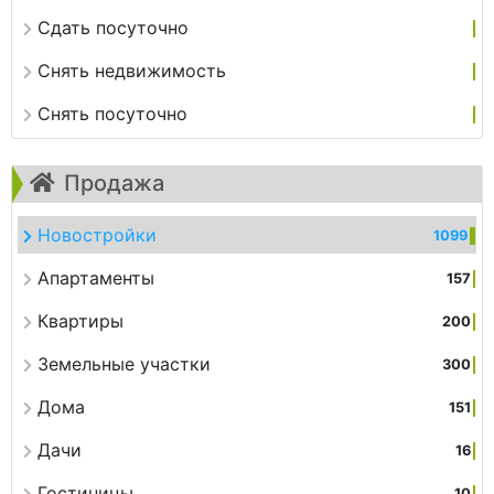
Сдать посуточно
Снять недвижимость
Снять посуточно
Продажа
Новостройки
1099
Апартаменты
157
Квартиры
200
Земельные участки
300
Дома
151
Дачи
16
Гостиницы
10