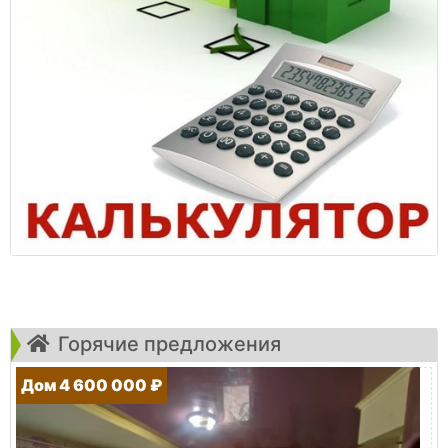
Горячие предложения
Дом 4 600 000 ₽