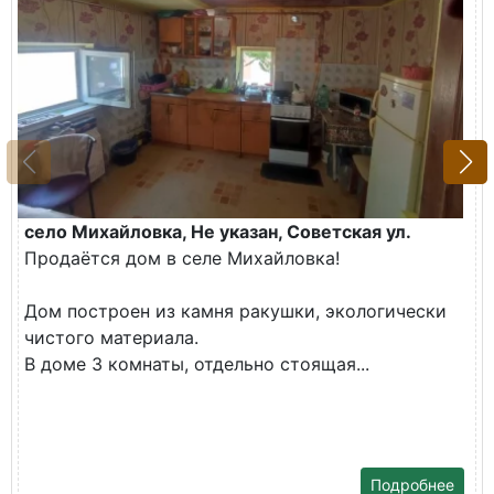
село Михайловка, Не указан, Советская ул.
Продаётся дом в селе Михайловка!
Дом построен из камня ракушки, экологически
чистого материала.
В доме 3 комнаты, отдельно стоящая...
Подробнее