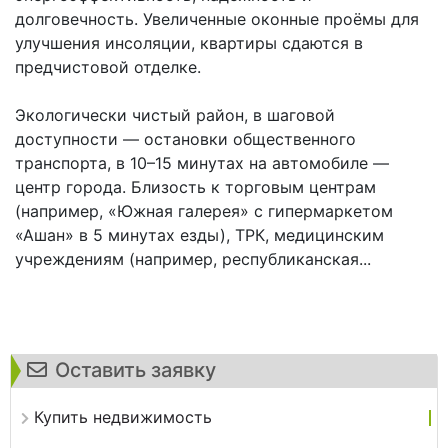
долговечность. Увеличенные оконные проёмы для
улучшения инсоляции, квартиры сдаются в
предчистовой отделке.
Экологически чистый район, в шаговой
доступности — остановки общественного
транспорта, в 10–15 минутах на автомобиле —
центр города. Близость к торговым центрам
(например, «Южная галерея» с гипермаркетом
«Ашан» в 5 минутах езды), ТРК, медицинским
учреждениям (например, республиканская...
Оставить заявку
Купить недвижимость