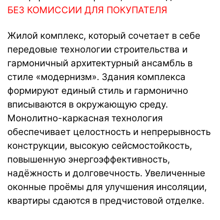
БЕЗ КОМИССИИ ДЛЯ ПОКУПАТЕЛЯ
Жилой комплекс, который сочетает в себе
передовые технологии строительства и
гармоничный архитектурный ансамбль в
стиле «модернизм». Здания комплекса
формируют единый стиль и гармонично
вписываются в окружающую среду.
Монолитно-каркасная технология
обеспечивает целостность и непрерывность
конструкции, высокую сейсмостойкость,
повышенную энергоэффективность,
надёжность и долговечность. Увеличенные
оконные проёмы для улучшения инсоляции,
квартиры сдаются в предчистовой отделке.