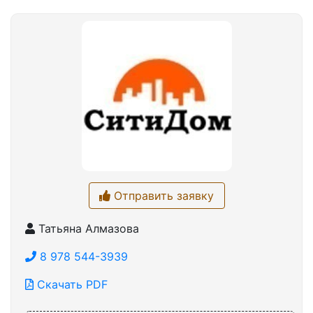
Отправить заявку
Татьяна Алмазова
8 978 544-3939
Скачать PDF