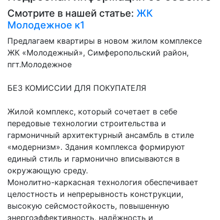
Смотрите в нашей статье:
ЖК
Молодежное к1
Предлагаем квартиры в новом жилом комплексе
ЖК «Молодежный», Симферопольский район,
пгт.Молодежное
БЕЗ КОМИССИИ ДЛЯ ПОКУПАТЕЛЯ
Жилой комплекс, который сочетает в себе
передовые технологии строительства и
гармоничный архитектурный ансамбль в стиле
«модернизм». Здания комплекса формируют
единый стиль и гармонично вписываются в
окружающую среду.
Монолитно-каркасная технология обеспечивает
целостность и непрерывность конструкции,
высокую сейсмостойкость, повышенную
энергоэффективность, надёжность и