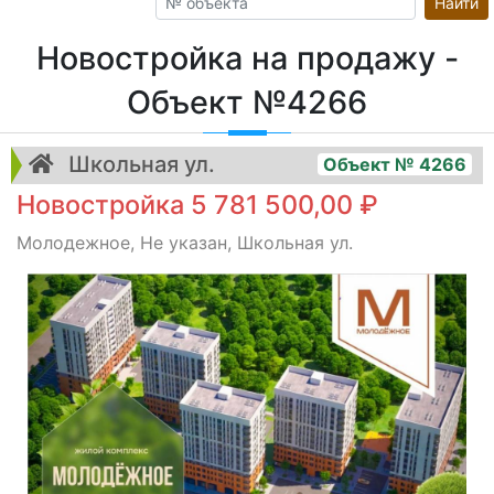
Найти
Новостройка на продажу -
Объект №4266
Школьная ул.
Объект № 4266
Новостройка 5 781 500,00 ₽
Молодежное, Не указан, Школьная ул.