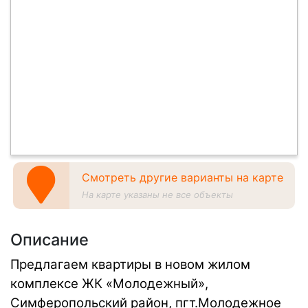
Смотреть другие варианты на карте
На карте указаны не все объекты
Описание
Предлагаем квартиры в новом жилом
комплексе ЖК «Молодежный»,
Симферопольский район, пгт.Молодежное