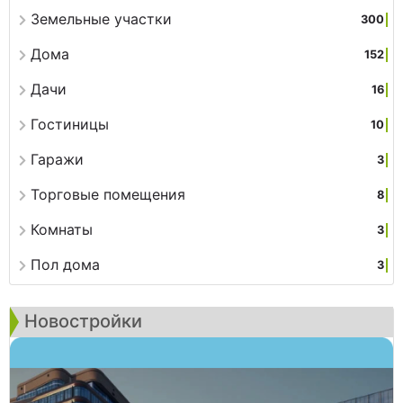
Земельные участки
300
Дома
152
Дачи
16
Гостиницы
10
Гаражи
3
Торговые помещения
8
Комнаты
3
Пол дома
3
Новостройки