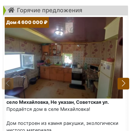
Горячие предложения
Дом 4 600 000 ₽
село Михайловка, Не указан, Советская ул.
Продаётся дом в селе Михайловка!
Дом построен из камня ракушки, экологически
чистого материала.