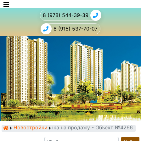
8 (978) 544-39-39
8 (915) 537-70-07
Новостройки
Новостройка на продажу - Объект №4266