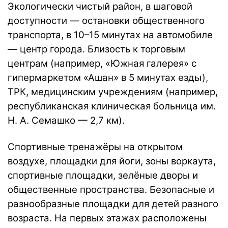
Экологически чистый район, в шаговой
доступности — остановки общественного
транспорта, в 10–15 минутах на автомобиле
— центр города. Близость к торговым
центрам (например, «Южная галерея» с
гипермаркетом «Ашан» в 5 минутах езды),
ТРК, медицинским учреждениям (например,
республиканская клиническая больница им.
Н. А. Семашко — 2,7 км).
Спортивные тренажёры на открытом
воздухе, площадки для йоги, зоны воркаута,
спортивные площадки, зелёные дворы и
общественные пространства. Безопасные и
разнообразные площадки для детей разного
возраста. На первых этажах расположены