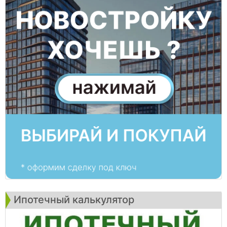
Ипотечный калькулятор