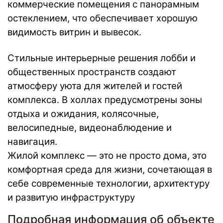
коммерческие помещения с панорамным
остеклением, что обеспечивает хорошую
видимость витрин и вывесок.
Стильные интерьерные решения лобби и
общественных пространств создают
атмосферу уюта для жителей и гостей
комплекса. В холлах предусмотрены зоны
отдыха и ожидания, колясочные,
велосипедные, видеонаблюдение и
навигация.
Жилой комплекс — это не просто дома, это
комфортная среда для жизни, сочетающая в
себе современные технологии, архитектуру
и развитую инфраструктуру
Подробная информация об объекте