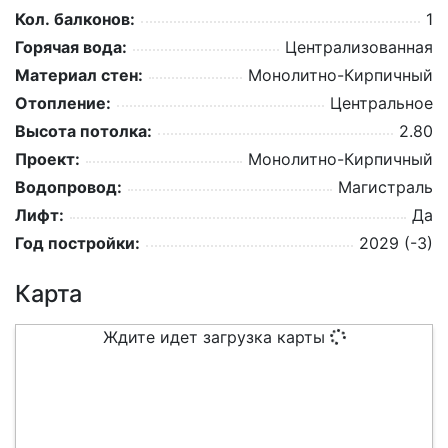
Кол. балконов:
1
Горячая вода:
Централизованная
Материал стен:
Монолитно-Кирпичный
Отопление:
Центральное
Высота потолка:
2.80
Проект:
Монолитно-Кирпичный
Водопровод:
Магистраль
Лифт:
Да
Год постройки:
2029 (-3)
Карта
Ждите идет загрузка карты