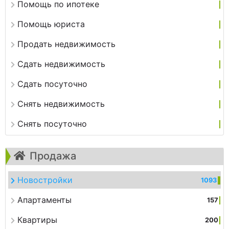
Помощь по ипотеке
Помощь юриста
Продать недвижимость
Сдать недвижимость
Сдать посуточно
Снять недвижимость
Снять посуточно
Продажа
Новостройки
1093
Апартаменты
157
Квартиры
200