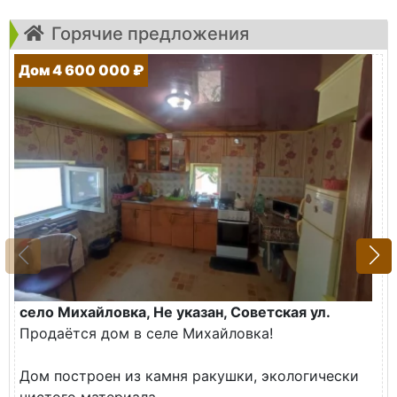
Горячие предложения
Дом 4 600 000 ₽
село Михайловка, Не указан, Советская ул.
Продаётся дом в селе Михайловка!
Дом построен из камня ракушки, экологически
чистого материала.