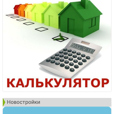
Новостройки