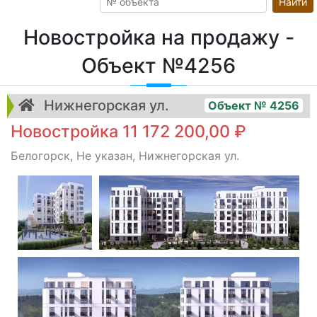
Найти
Новостройка на продажу -
Объект №4256
Нижнегорская ул.
Объект № 4256
Новостройка 11 172 200,00 ₽
Белогорск, Не указан, Нижнегорская ул.