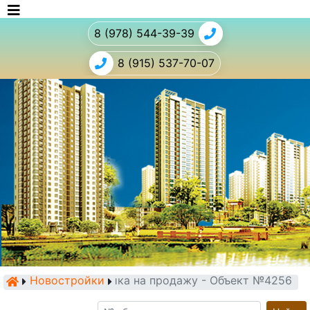
8 (978) 544-39-39
8 (915) 537-70-07
Новостройки
Новостройка на продажу - Объект №4256