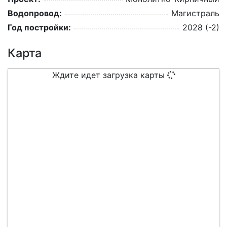
Водопровод:
Магистраль
Год постройки:
2028 (-2)
Карта
Ждите идет загрузка карты