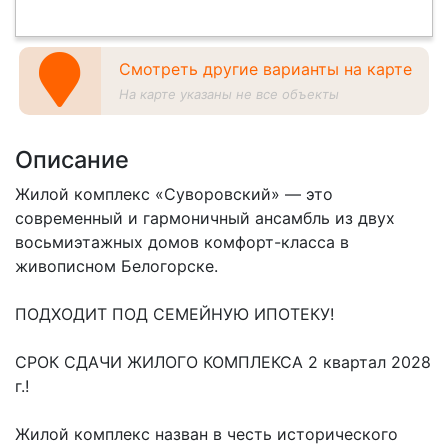
Смотреть другие варианты на карте
На карте указаны не все объекты
Описание
Жилой комплекс «Суворовский» — это
современный и гармоничный ансамбль из двух
восьмиэтажных домов комфорт-класса в
живописном Белогорске.
ПОДХОДИТ ПОД СЕМЕЙНУЮ ИПОТЕКУ!
СРОК СДАЧИ ЖИЛОГО КОМПЛЕКСА 2 квартал 2028
г.!
Жилой комплекс назван в честь исторического