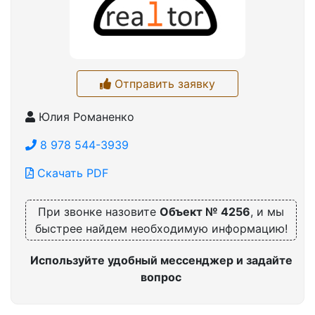
Отправить заявку
Юлия Романенко
8 978 544-3939
Скачать PDF
При звонке назовите
Объект № 4256
, и мы
быстрее найдем необходимую информацию!
Используйте удобный мессенджер и задайте
вопрос