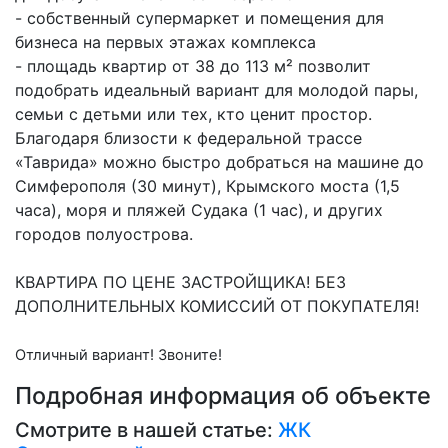
- собственный супермаркет и помещения для
бизнеса на первых этажах комплекса
- площадь квартир от 38 до 113 м² позволит
подобрать идеальный вариант для молодой пары,
семьи с детьми или тех, кто ценит простор.
Благодаря близости к федеральной трассе
«Таврида» можно быстро добраться на машине до
Симферополя (30 минут), Крымского моста (1,5
часа), моря и пляжей Судака (1 час), и других
городов полуострова.
КВАРТИРА ПО ЦЕНЕ ЗАСТРОЙЩИКА! БЕЗ
ДОПОЛНИТЕЛЬНЫХ КОМИССИЙ ОТ ПОКУПАТЕЛЯ!
Отличный вариант! Звоните!
Подробная информация об объекте
Смотрите в нашей статье:
ЖК