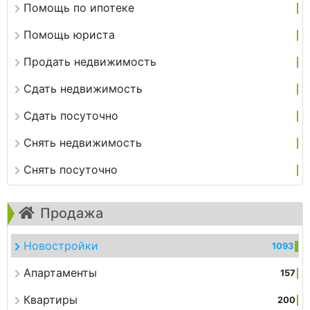
Помощь по ипотеке
Помощь юриста
Продать недвижимость
Сдать недвижимость
Сдать посуточно
Снять недвижимость
Снять посуточно
Продажа
Новостройки
1093
Апартаменты
157
Квартиры
200