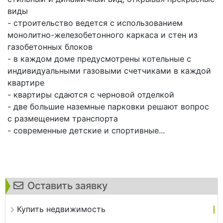
виды
- строительство ведется с использованием
монолитно-железобетонного каркаса и стен из
газобетонных блоков
- в каждом доме предусмотрены котельные с
индивидуальными газовыми счетчиками в каждой
квартире
- квартиры сдаются с черновой отделкой
- две большие наземные парковки решают вопрос
с размещением транспорта
- современные детские и спортивные...
Оставить заявку
Купить недвижимость