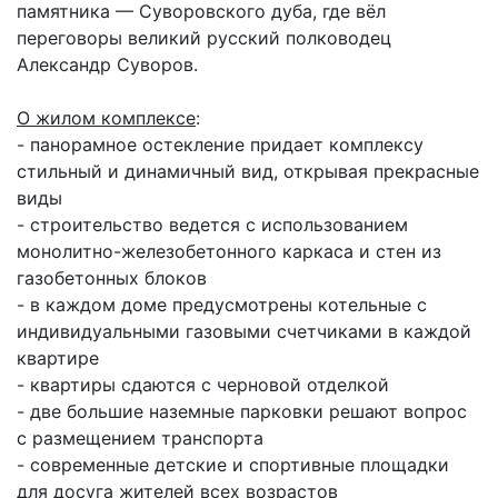
памятника — Суворовского дуба, где вёл
переговоры великий русский полководец
Александр Суворов.
О жилом комплексе
:
- панорамное остекление придает комплексу
стильный и динамичный вид, открывая прекрасные
виды
- строительство ведется с использованием
монолитно-железобетонного каркаса и стен из
газобетонных блоков
- в каждом доме предусмотрены котельные с
индивидуальными газовыми счетчиками в каждой
квартире
- квартиры сдаются с черновой отделкой
- две большие наземные парковки решают вопрос
с размещением транспорта
- современные детские и спортивные площадки
для досуга жителей всех возрастов