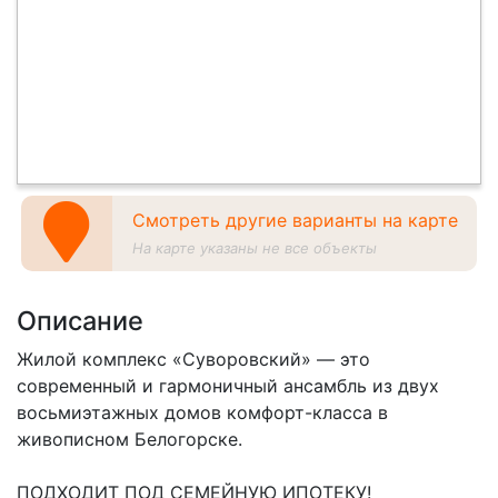
Смотреть другие варианты на карте
На карте указаны не все объекты
Описание
Жилой комплекс «Суворовский» — это
современный и гармоничный ансамбль из двух
восьмиэтажных домов комфорт-класса в
живописном Белогорске.
ПОДХОДИТ ПОД СЕМЕЙНУЮ ИПОТЕКУ!