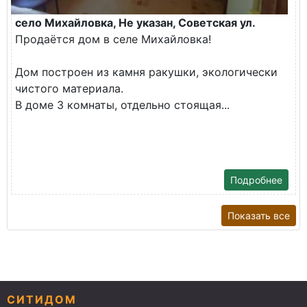
село Михайловка, Не указан, Советская ул.
Продаётся дом в селе Михайловка!
Дом построен из камня ракушки, экологически
чистого материала.
В доме 3 комнаты, отдельно стоящая...
Подробнее
Показать все
СИТИДОМ