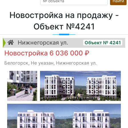
Найти
Новостройка на продажу -
Объект №4241
Нижнегорская ул.
Объект № 4241
Новостройка 6 036 000 ₽
Белогорск, Не указан, Нижнегорская ул.