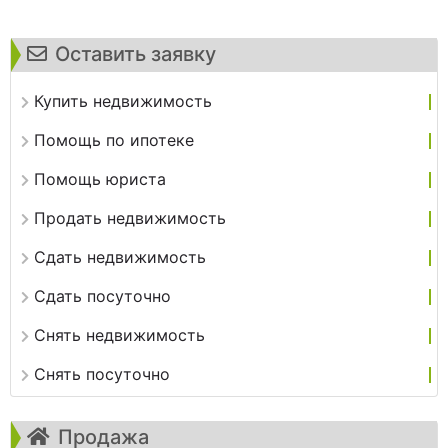
Оставить заявку
Купить недвижимость
Помощь по ипотеке
Помощь юриста
Продать недвижимость
Сдать недвижимость
Сдать посуточно
Снять недвижимость
Снять посуточно
Продажа