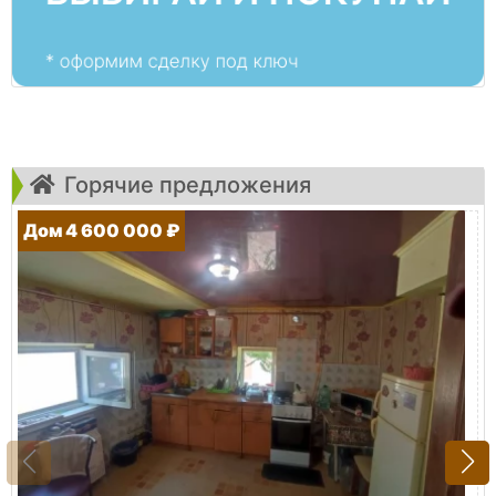
Горячие предложения
Дом 4 600 000 ₽