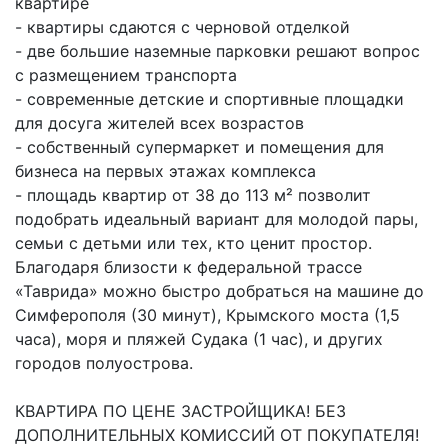
квартире
- квартиры сдаются с черновой отделкой
- две большие наземные парковки решают вопрос
с размещением транспорта
- современные детские и спортивные площадки
для досуга жителей всех возрастов
- собственный супермаркет и помещения для
бизнеса на первых этажах комплекса
- площадь квартир от 38 до 113 м² позволит
подобрать идеальный вариант для молодой пары,
семьи с детьми или тех, кто ценит простор.
Благодаря близости к федеральной трассе
«Таврида» можно быстро добраться на машине до
Симферополя (30 минут), Крымского моста (1,5
часа), моря и пляжей Судака (1 час), и других
городов полуострова.
КВАРТИРА ПО ЦЕНЕ ЗАСТРОЙЩИКА! БЕЗ
ДОПОЛНИТЕЛЬНЫХ КОМИССИЙ ОТ ПОКУПАТЕЛЯ!