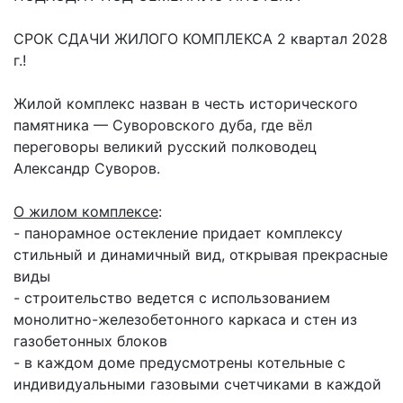
СРОК СДАЧИ ЖИЛОГО КОМПЛЕКСА 2 квартал 2028
г.!
Жилой комплекс назван в честь исторического
памятника — Суворовского дуба, где вёл
переговоры великий русский полководец
Александр Суворов.
О жилом комплексе
:
- панорамное остекление придает комплексу
стильный и динамичный вид, открывая прекрасные
виды
- строительство ведется с использованием
монолитно-железобетонного каркаса и стен из
газобетонных блоков
- в каждом доме предусмотрены котельные с
индивидуальными газовыми счетчиками в каждой