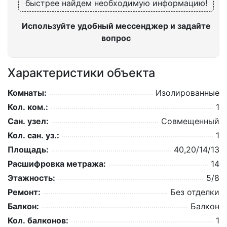
быстрее найдем необходимую информацию!
Используйте удобный мессенджер и задайте
вопрос
Характеристики объекта
Комнаты:
Изолированные
Кол. ком.:
1
Сан. узел:
Совмещенный
Кол. сан. уз.:
1
Площадь:
40,20/14/13
Расшифровка метража:
14
Этажность:
5/8
Ремонт:
Без отделки
Балкон:
Балкон
Кол. балконов:
1