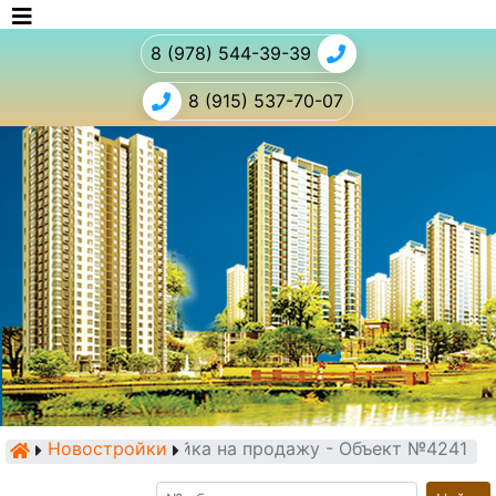
8 (978) 544-39-39
8 (915) 537-70-07
Новостройки
Новостройка на продажу - Объект №4241