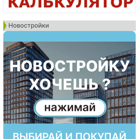
Новостройки