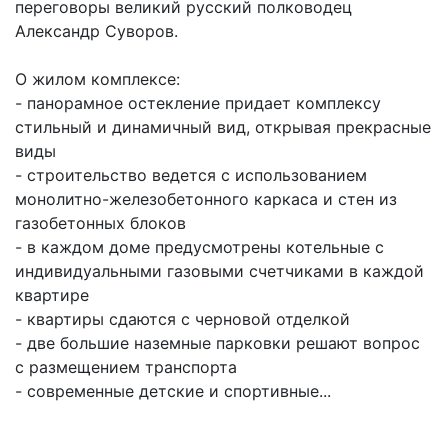
переговоры великий русский полководец
Александр Суворов.
О жилом комплексе:
- панорамное остекление придает комплексу
стильный и динамичный вид, открывая прекрасные
виды
- строительство ведется с использованием
монолитно-железобетонного каркаса и стен из
газобетонных блоков
- в каждом доме предусмотрены котельные с
индивидуальными газовыми счетчиками в каждой
квартире
- квартиры сдаются с черновой отделкой
- две большие наземные парковки решают вопрос
с размещением транспорта
- современные детские и спортивные...