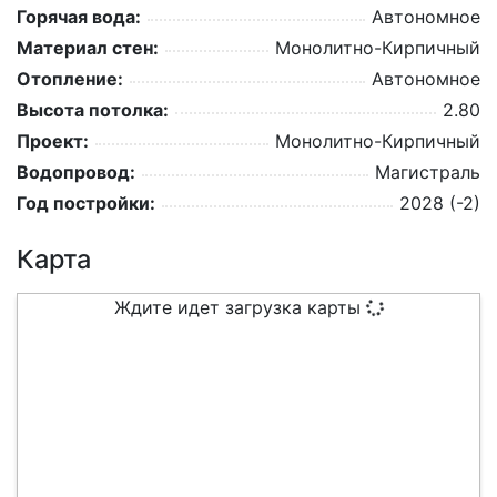
Горячая вода:
Автономное
Материал стен:
Монолитно-Кирпичный
Отопление:
Автономное
Высота потолка:
2.80
Проект:
Монолитно-Кирпичный
Водопровод:
Магистраль
Год постройки:
2028 (-2)
Карта
Ждите идет загрузка карты