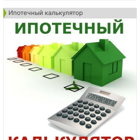
Ипотечный калькулятор