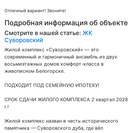
Отличный вариант! Звоните!
Подробная информация об объекте
Смотрите в нашей статье:
ЖК
Суворовский
Жилой комплекс «Суворовский» — это
современный и гармоничный ансамбль из двух
восьмиэтажных домов комфорт-класса в
живописном Белогорске.
ПОДХОДИТ ПОД СЕМЕЙНУЮ ИПОТЕКУ!
СРОК СДАЧИ ЖИЛОГО КОМПЛЕКСА 2 квартал 2028
г.!
Жилой комплекс назван в честь исторического
памятника — Суворовского дуба, где вёл