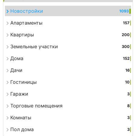
Новостройки
1093
Апартаменты
157
Квартиры
200
Земельные участки
300
Дома
152
Дачи
16
Гостиницы
10
Гаражи
3
Торговые помещения
8
Комнаты
3
Пол дома
3