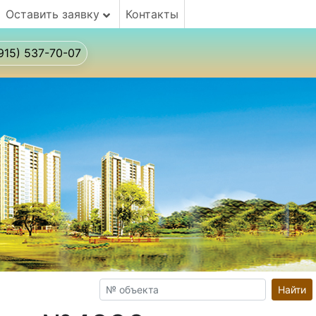
Оставить заявку
Контакты
915) 537-70-07
Найти