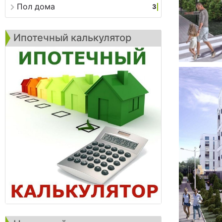
Пол дома
3
Ипотечный калькулятор