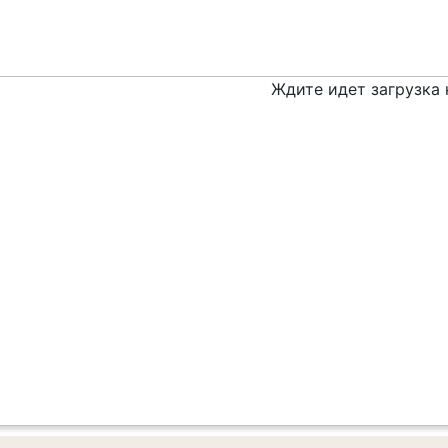
Ждите идет загрузка