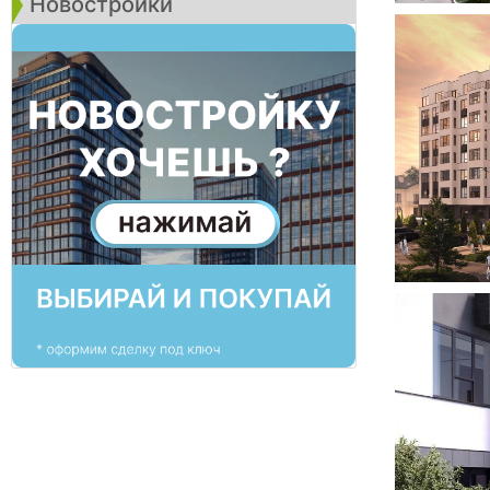
Новостройки