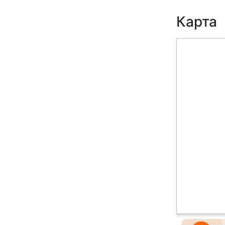
Карта