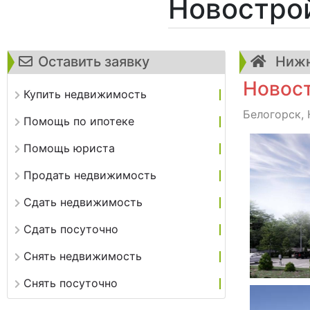
Новостро
Оставить заявку
Нижн
Новост
Купить недвижимость
Белогорск, 
Помощь по ипотеке
Помощь юриста
Продать недвижимость
Сдать недвижимость
Сдать посуточно
Снять недвижимость
Снять посуточно