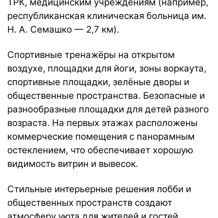
ТРК, медицинским учреждениям (например,
республиканская клиническая больница им.
Н. А. Семашко — 2,7 км).
Спортивные тренажёры на открытом
воздухе, площадки для йоги, зоны воркаута,
спортивные площадки, зелёные дворы и
общественные пространства. Безопасные и
разнообразные площадки для детей разного
возраста. На первых этажах расположены
коммерческие помещения с панорамным
остеклением, что обеспечивает хорошую
видимость витрин и вывесок.
Стильные интерьерные решения лобби и
общественных пространств создают
атмосферу уюта для жителей и гостей