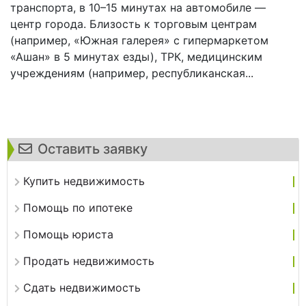
транспорта, в 10–15 минутах на автомобиле —
центр города. Близость к торговым центрам
(например, «Южная галерея» с гипермаркетом
«Ашан» в 5 минутах езды), ТРК, медицинским
учреждениям (например, республиканская...
Оставить заявку
Купить недвижимость
Помощь по ипотеке
Помощь юриста
Продать недвижимость
Сдать недвижимость