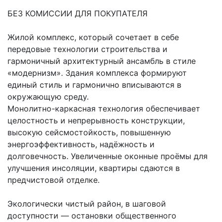
БЕЗ КОМИССИИ ДЛЯ ПОКУПАТЕЛЯ
Жилой комплекс, который сочетает в себе
передовые технологии строительства и
гармоничный архитектурный ансамбль в стиле
«модернизм». Здания комплекса формируют
единый стиль и гармонично вписываются в
окружающую среду.
Монолитно-каркасная технология обеспечивает
целостность и непрерывность конструкции,
высокую сейсмостойкость, повышенную
энергоэффективность, надёжность и
долговечность. Увеличенные оконные проёмы для
улучшения инсоляции, квартиры сдаются в
предчистовой отделке.
Экологически чистый район, в шаговой
доступности — остановки общественного