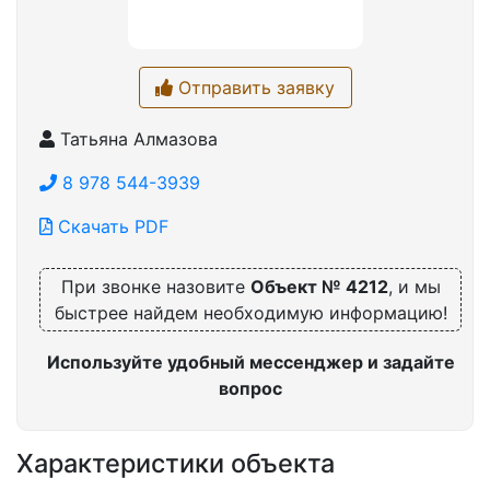
Отправить заявку
Татьяна Алмазова
8 978 544-3939
Скачать PDF
При звонке назовите
Объект № 4212
, и мы
быстрее найдем необходимую информацию!
Используйте удобный мессенджер и задайте
вопрос
Характеристики объекта