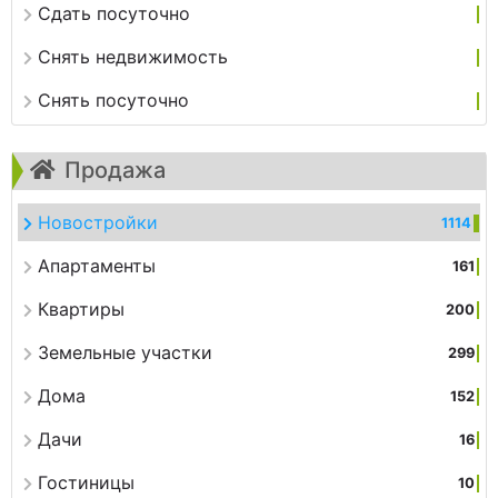
Сдать посуточно
Снять недвижимость
Снять посуточно
Продажа
Новостройки
1114
Апартаменты
161
Квартиры
200
Земельные участки
299
Дома
152
Дачи
16
Гостиницы
10