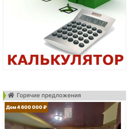
Горячие предложения
Дом 4 600 000 ₽