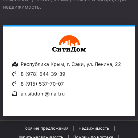
недвижимость.
Республика Крым, г. Саки, ул. Ленина, 22
8 (978) 544-39-39
8 (915) 537-70-07
an.sitidom@mail.ru
Горячие предложения
Недвижимость
Купить недвижимость
Помощь по ипотеке