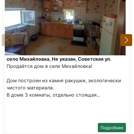
село Михайловка, Не указан, Советская ул.
Продаётся дом в селе Михайловка!
Дом построен из камня ракушки, экологически
чистого материала.
В доме 3 комнаты, отдельно стоящая...
Подробнее