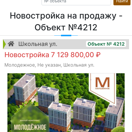
Найти
Новостройка на продажу -
Объект №4212
Школьная ул.
Объект № 4212
Новостройка 7 129 800,00 ₽
Молодежное, Не указан, Школьная ул.