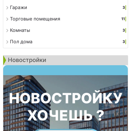
Гаражи
3
Торговые помещения
11
Комнаты
3
Пол дома
3
Новостройки