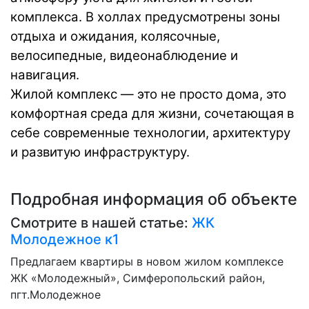
комплекса. В холлах предусмотрены зоны
отдыха и ожидания, колясочные,
велосипедные, видеонаблюдение и
навигация.
Жилой комплекс — это не просто дома, это
комфортная среда для жизни, сочетающая в
себе современные технологии, архитектуру
и развитую инфраструктуру.
Подробная информация об объекте
Смотрите в нашей статье:
ЖК
Молодежное к1
Предлагаем квартиры в новом жилом комплексе
ЖК «Молодежный», Симферопольский район,
пгт.Молодежное