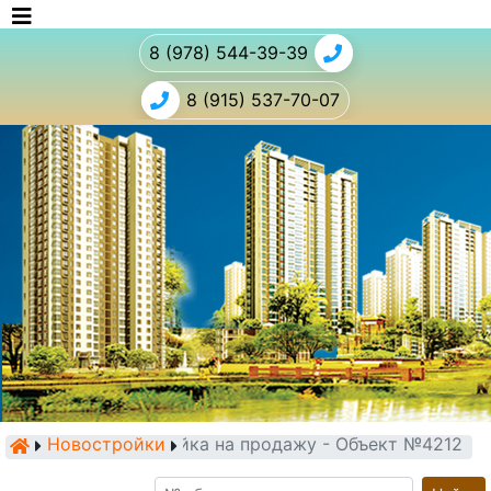
8 (978) 544-39-39
8 (915) 537-70-07
Новостройки
Новостройка на продажу - Объект №4212