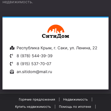
недвижимость.
Республика Крым, г. Саки, ул. Ленина, 22
8 (978) 544-39-39
8 (915) 537-70-07
an.sitidom@mail.ru
Горячие предложения
Недвижимость
Купить недвижимость
Помощь по ипотеке