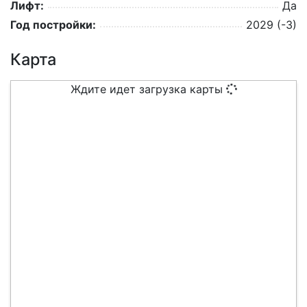
Лифт:
Да
Год постройки:
2029 (-3)
Карта
Ждите идет загрузка карты