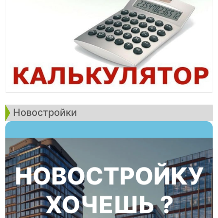
Новостройки