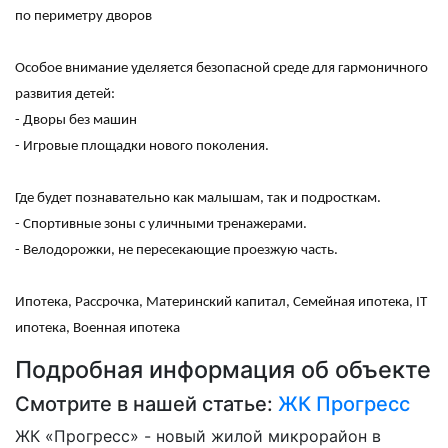
по периметру дворов
Особое внимание уделяется безопасной среде для гармоничного
развития детей:
- Дворы без машин
- Игровые площадки нового поколения.
Где будет познавательно как малышам, так и подросткам.
- Спортивные зоны с уличными тренажерами.
- Велодорожки, не пересекающие проезжую часть.
Ипотека, Рассрочка, Материнский капитал, Семейная ипотека, IT
ипотека, Военная ипотека
Подробная информация об объекте
Смотрите в нашей статье:
ЖК Прогресс
ЖК «Прогресс» - новый жилой микрорайон в