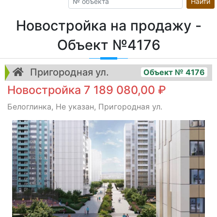
Найти
Новостройка на продажу -
Объект №4176
Пригородная ул.
Объект № 4176
Новостройка 7 189 080,00 ₽
Белоглинка, Не указан, Пригородная ул.