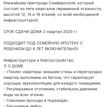
ближайшем пригороде Симферополя, который
состоит из пяти кварталов переменной этажности,
высотой 12, 14 и 16 этажей, со всей необходимой
инфраструктурой.
СРОК СДАЧИ ДОМА 2 квартал 2029 г.!
ПОДХОДИТ ПОД СЕМЕЙНУЮ ИПОТЕКУ С
РЕБЕНКОМ ДО 6 ЛЕТ ВКЛЮЧИТЕЛЬНО!
Инфраструктура и благоустройство:
1) О ДОМЕ
- «Тихие» квартиры: внешние стены и перегородки
квартир выполнены из бетона, что гарантирует
хорошую звукоизоляцию для каждого помещения.
- Регулируемое отопление, стабильное давление
воды на всех этажах.
- Сквозные проходы в подъездах.
- Бесшумные лифты.