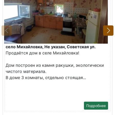
село Михайловка, Не указан, Советская ул.
Продаётся дом в селе Михайловка!
Дом построен из камня ракушки, экологически
чистого материала.
В доме 3 комнаты, отдельно стоящая...
Подробнее