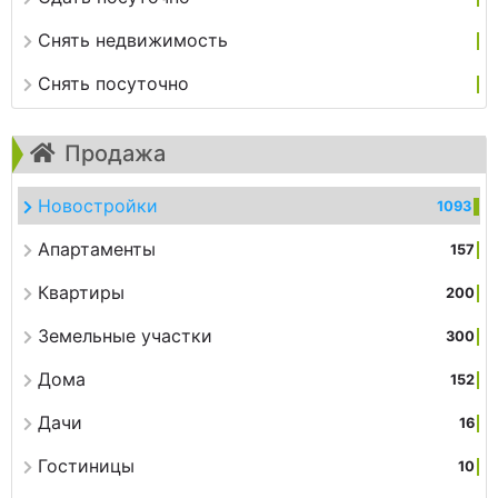
Снять недвижимость
Снять посуточно
Продажа
Новостройки
1093
Апартаменты
157
Квартиры
200
Земельные участки
300
Дома
152
Дачи
16
Гостиницы
10