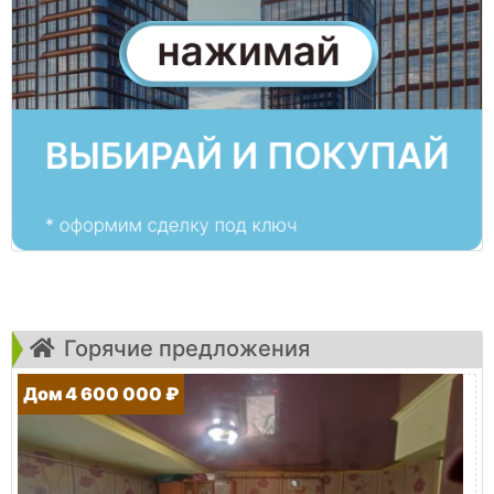
Горячие предложения
Дом 4 600 000 ₽