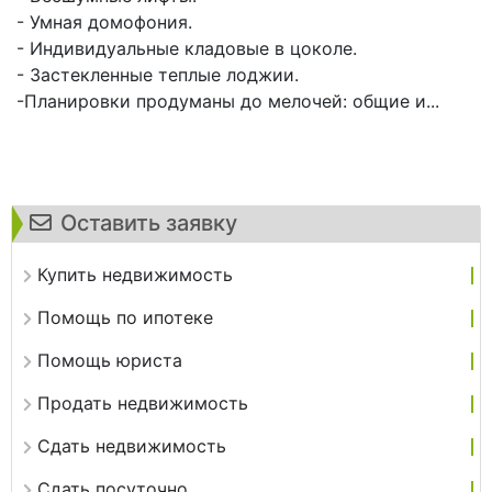
- Умная домофония.
- Индивидуальные кладовые в цоколе.
- Застекленные теплые лоджии.
-Планировки продуманы до мелочей: общие и...
Оставить заявку
Купить недвижимость
Помощь по ипотеке
Помощь юриста
Продать недвижимость
Сдать недвижимость
Сдать посуточно