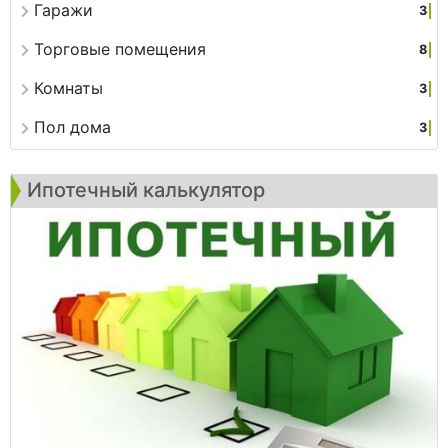
Гаражи
3
Торговые помещения
8
Комнаты
3
Пол дома
3
Ипотечный калькулятор