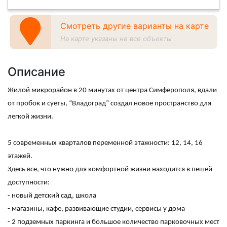
Смотреть другие варианты на карте
На карте указаны не все объекты
Описание
Жилой микрорайон в 20 минутах от центра Симферополя, вдали
от пробок и суеты, “Владоград” создал новое пространство для
легкой жизни.
5 современных кварталов переменной этажности: 12, 14, 16
этажей.
Здесь все, что нужно для комфортной жизни находится в пешей
доступности:
- новый детский сад, школа
- магазины, кафе, развивающие студии, сервисы у дома
- 2 подземных паркинга и большое количество парковочных мест