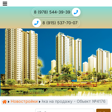
8 (978) 544-39-39
8 (915) 537-70-07
Новостройки
Новостройка на продажу - Объект №4176