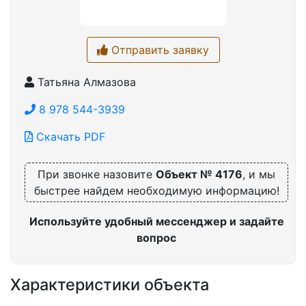
Отправить заявку
Татьяна Алмазова
8 978 544-3939
Скачать PDF
При звонке назовите
Объект № 4176
, и мы
быстрее найдем необходимую информацию!
Используйте удобный мессенджер и задайте
вопрос
Характеристики объекта