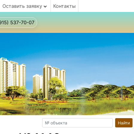
Оставить заявку
Контакты
915) 537-70-07
Найти