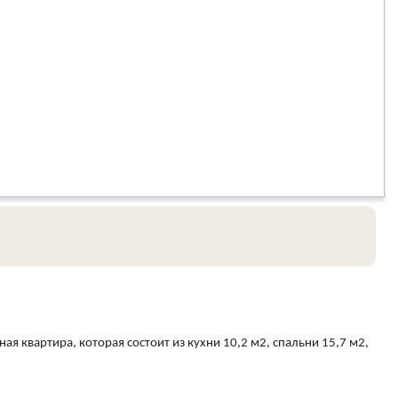
 квартира, которая состоит из кухни 10,2 м2, спальни 15,7 м2,