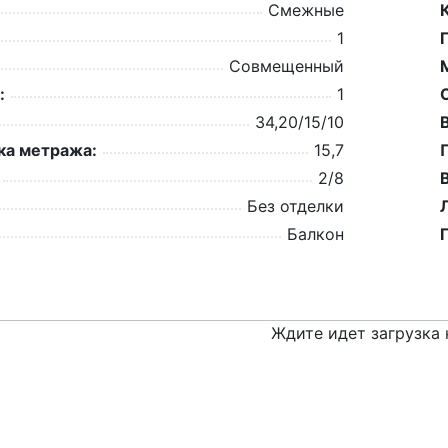
Смежные
1
Совмещенный
:
1
34,20/15/10
а метража:
15,7
2/8
Без отделки
Балкон
Ждите идет загрузка