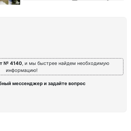
т № 4140
, и мы быстрее найдем необходимую
информацию!
бный мессенджер и задайте вопрос