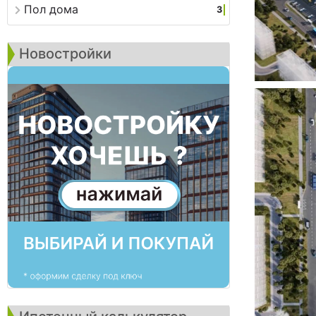
Пол дома
3
Новостройки