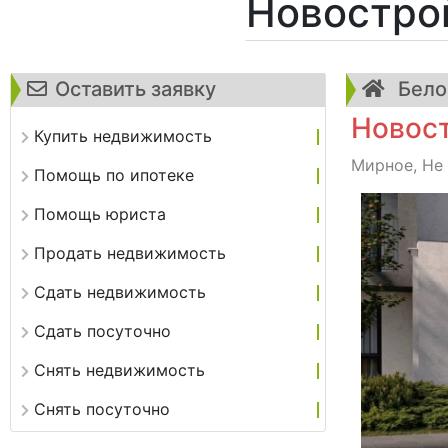
Новостро
Оставить заявку
Белов
Новост
Купить недвижимость
Мирное, Не 
Помощь по ипотеке
Помощь юриста
Продать недвижимость
Сдать недвижимость
Сдать посуточно
Снять недвижимость
Снять посуточно