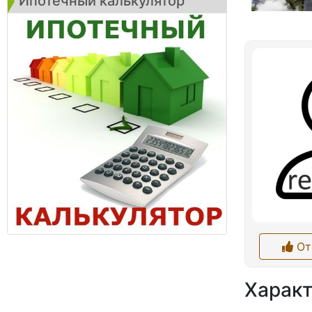
Ипотечный калькулятор
От
Характ