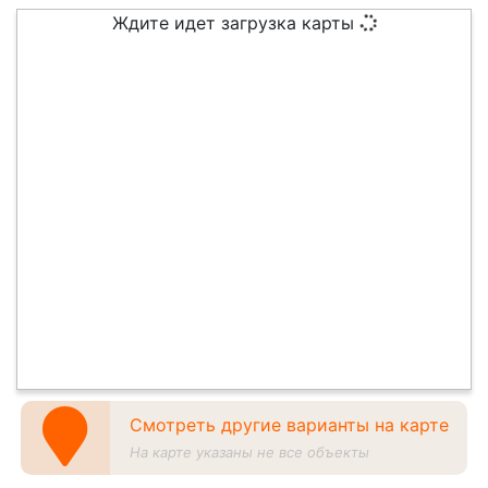
Ждите идет загрузка карты
Смотреть другие варианты на карте
На карте указаны не все объекты