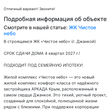
Отличный вариант! Звоните!
Подробная информация об объекте
Смотрите в нашей статье:
ЖК Чистое
небо
В строящемся ЖК «Чистое небо» (г. Джанкой)
СРОК СДАЧИ ДОМА 4 квартал 2027 г.!
ПОДХОДИТ ПОД СЕМЕЙНУЮ ИПОТЕКУ!
Жилой комплекс «Чистое небо» — это новый
жилой комплекс комфорт-класса от надёжного
застройщика АРКАДА Крым, расположенный в
самом сердце Джанкоя. Это тихий, уютный проект,
созданный для спокойной, полноценной жизни
рядом с близкими. При поддержке корпорации