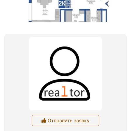
Отправить заявку