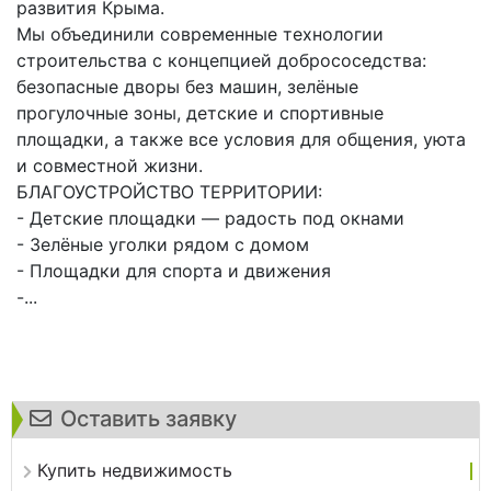
развития Крыма.
Мы объединили современные технологии
строительства с концепцией добрососедства:
безопасные дворы без машин, зелёные
прогулочные зоны, детские и спортивные
площадки, а также все условия для общения, уюта
и совместной жизни.
БЛАГОУСТРОЙСТВО ТЕРРИТОРИИ:
- Детские площадки — радость под окнами
- Зелёные уголки рядом с домом
- Площадки для спорта и движения
-...
Оставить заявку
Купить недвижимость