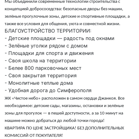
Мы объединили современные технологии строительства с
концепцией добрососедства: безопасные дворы без машин,
зелёные прогулочные зоны, детские и спортивные площадки, а
также все условия для общения, уюта и совместной жизни.
БЛАГОУСТРОЙСТВО ТЕРРИТОРИИ:
- Детские площадки — радость под окнами
- Зелёные уголки рядом с домом
- Площадки для спорта и движения
- Своя школа на территории
- Белее 800 парковочных мест
- Своя закрытая территория
- Монолитные теплые дома
- Удобная дорога до Симферополя
ЖК «Чистое небо» расположен в самом сердце Джанкоя. Все
необходимое: детские сады, магазины, остановки и зелёные
зоны для прогулок — в пешей доступности, а за 10 минут на
машине можно добраться до любой точки города!
КВАРТИРА ПО ЦЕНЕ ЗАСТРОЙЩИКА! БЕЗ ДОПОЛНИТЕЛЬНЫХ
КОМИССИЙ ОТ ПОКУПАТЕЛЯ!