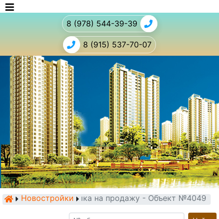
8 (978) 544-39-39
8 (915) 537-70-07
Новостройки
Новостройка на продажу - Объект №4049