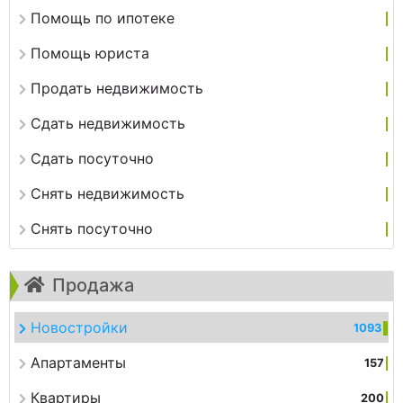
Помощь по ипотеке
Помощь юриста
Продать недвижимость
Сдать недвижимость
Сдать посуточно
Снять недвижимость
Снять посуточно
Продажа
Новостройки
1093
Апартаменты
157
Квартиры
200