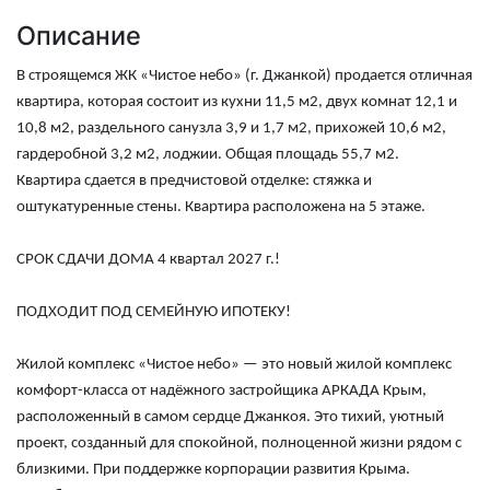
Описание
В строящемся ЖК «Чистое небо» (г. Джанкой) продается отличная
квартира, которая состоит из кухни 11,5 м2, двух комнат 12,1 и
10,8 м2, раздельного санузла 3,9 и 1,7 м2, прихожей 10,6 м2,
гардеробной 3,2 м2, лоджии. Общая площадь 55,7 м2.
Квартира сдается в предчистовой отделке: стяжка и
оштукатуренные стены.
Квартира расположена на 5 этаже.
СРОК СДАЧИ ДОМА 4 квартал 2027 г.!
ПОДХОДИТ ПОД СЕМЕЙНУЮ ИПОТЕКУ!
Жилой комплекс «Чистое небо»
— это новый жилой комплекс
комфорт-класса от надёжного застройщика АРКАДА Крым,
расположенный в самом сердце Джанкоя. Это тихий, уютный
проект, созданный для спокойной, полноценной жизни рядом с
близкими. При поддержке корпорации развития Крыма.