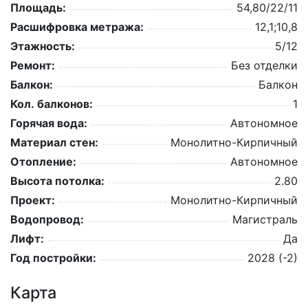
Площадь:
54,80/22/11
Расшифровка метража:
12,1;10,8
Этажность:
5/12
Ремонт:
Без отделки
Балкон:
Балкон
Кол. балконов:
1
Горячая вода:
Автономное
Материал стен:
Монолитно-Кирпичный
Отопление:
Автономное
Высота потолка:
2.80
Проект:
Монолитно-Кирпичный
Водопровод:
Магистраль
Лифт:
Да
Год постройки:
2028 (-2)
Карта