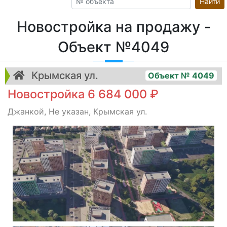
Найти
Новостройка на продажу -
Объект №4049
Крымская ул.
Объект № 4049
Новостройка 6 684 000 ₽
Джанкой, Не указан, Крымская ул.