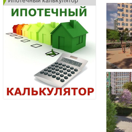
Ипотечный калькулятор