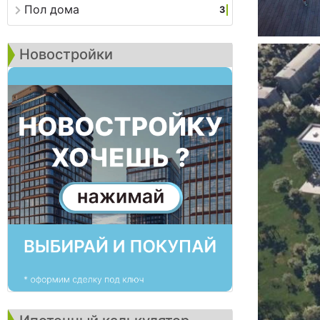
Пол дома
3
Новостройки