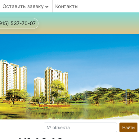
Оставить заявку
Контакты
915) 537-70-07
Найти