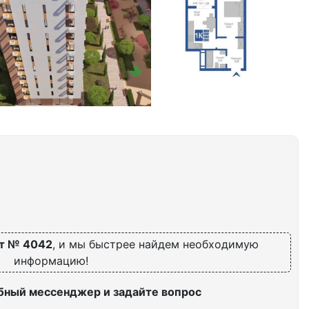
т № 4042
, и мы быстрее найдем необходимую
информацию!
бный мессенджер и задайте вопрос