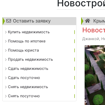
Новостро
Оставить заявку
Крым
Новост
Купить недвижимость
Джанкой, Не
Помощь по ипотеке
Помощь юриста
Продать недвижимость
Сдать недвижимость
Сдать посуточно
Снять недвижимость
Снять посуточно