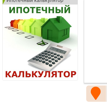
Ипотечный калькулятор