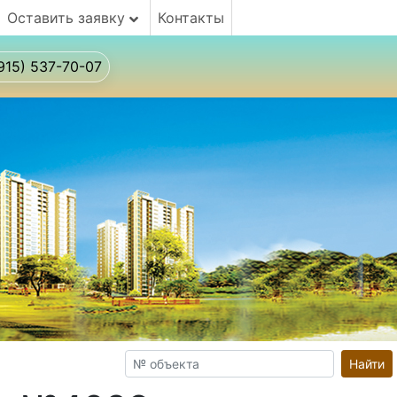
Оставить заявку
Контакты
915) 537-70-07
Найти