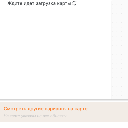
Ждите идет загрузка карты
Смотреть другие варианты на карте
На карте указаны не все объекты