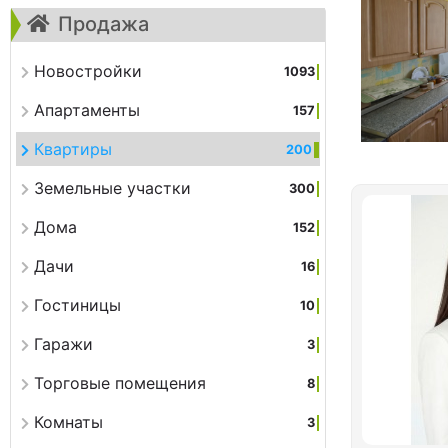
Продажа
Новостройки
1093
Апартаменты
157
Квартиры
200
Земельные участки
300
Дома
152
Дачи
16
Гостиницы
10
Гаражи
3
Торговые помещения
8
Комнаты
3