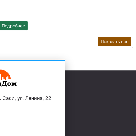
Подробнее
Показать все
 Саки, ул. Ленина, 22