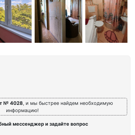
т № 4028
, и мы быстрее найдем необходимую
информацию!
бный мессенджер и задайте вопрос