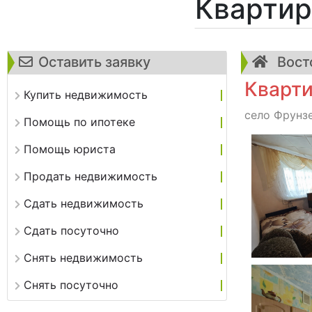
Квартир
Оставить заявку
Вост
Кварти
Купить недвижимость
село Фрунзе
Помощь по ипотеке
Помощь юриста
Продать недвижимость
Сдать недвижимость
Сдать посуточно
Снять недвижимость
Снять посуточно