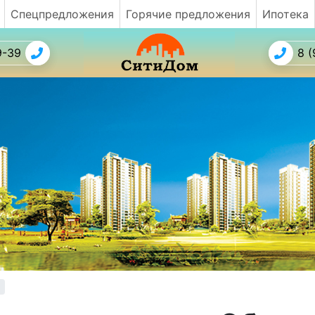
Спецпредложения
Горячие предложения
Ипотека
9-39
8 (