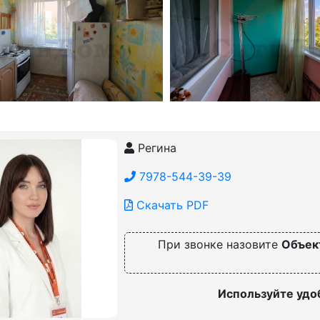
Регина
7978-544-39-39
Скачать PDF
При звонке назовите
Объек
Используйте удо