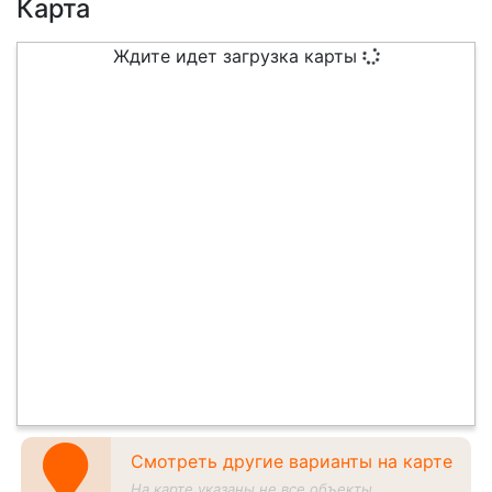
Карта
Ждите идет загрузка карты
Смотреть другие варианты на карте
На карте указаны не все объекты