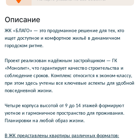
Описание
ЖК «БЛАГО» — это продуманное решение для тех, кто
ищет доступное и комфортное жильё в динамичном
городском ритме.
Проект реализован надёжным застройщиком — ГК
«Монолит», что гарантирует качество строительства и
соблюдение сроков. Комплекс относится к эконом-классу,
при этом здесь учтены все ключевые аспекты для удобной
повседневной жизни.
Четыре корпуса высотой от 9 до 14 этажей формируют
уютное и гармоничное пространство для проживания.
Планировки на любой образ жизни.
В ЖК представлены квартиры различных форматов: