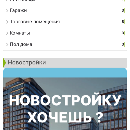
Гаражи
3
Торговые помещения
8
Комнаты
3
Пол дома
3
Новостройки