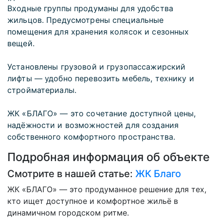
Входные группы продуманы для удобства
жильцов. Предусмотрены специальные
помещения для хранения колясок и сезонных
вещей.
Установлены грузовой и грузопассажирский
лифты — удобно перевозить мебель, технику и
стройматериалы.
ЖК «БЛАГО» — это сочетание доступной цены,
надёжности и возможностей для создания
собственного комфортного пространства.
Подробная информация об объекте
Смотрите в нашей статье:
ЖК Благо
ЖК «БЛАГО» — это продуманное решение для тех,
кто ищет доступное и комфортное жильё в
динамичном городском ритме.