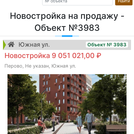
Найти
Новостройка на продажу -
Объект №3983
Южная ул.
Объект № 3983
Новостройка 9 051 021,00 ₽
Перово, Не указан, Южная ул.