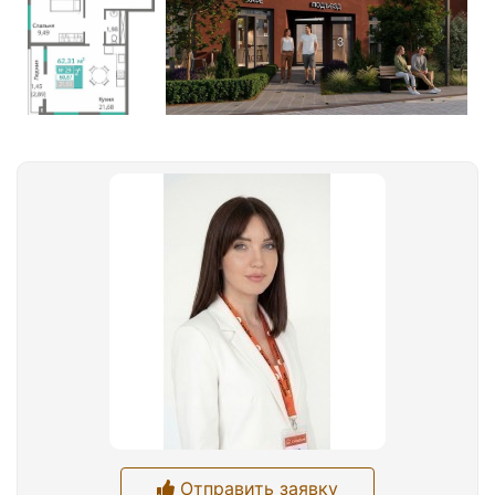
Отправить заявку