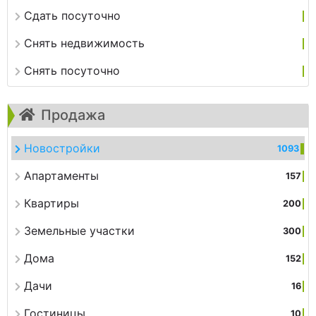
Сдать посуточно
Снять недвижимость
Снять посуточно
Продажа
Новостройки
1093
Апартаменты
157
Квартиры
200
Земельные участки
300
Дома
152
Дачи
16
Гостиницы
10