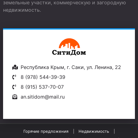
земельные участки, коммерческую и загородную
недвижимость.
Республика Крым, г. Саки, ул. Ленина, 22
8 (978) 544-39-39
8 (915) 537-70-07
an.sitidom@mail.ru
Горячие предложения
Недвижимость