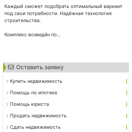
Каждый сможет подобрать оптимальный вариант
под свои потребности. Надёжная технология
строительства.
Комплекс возведён по...
Оставить заявку
Купить недвижимость
Помощь по ипотеке
Помощь юриста
Продать недвижимость
Сдать недвижимость