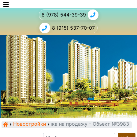
8 (978) 544-39-39
8 (915) 537-70-07
Новостройки
Новостройка на продажу - Объект №3983