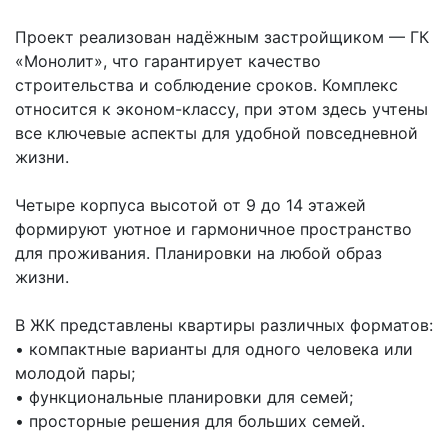
Проект реализован надёжным застройщиком — ГК
«Монолит», что гарантирует качество
строительства и соблюдение сроков. Комплекс
относится к эконом-классу, при этом здесь учтены
все ключевые аспекты для удобной повседневной
жизни.
Четыре корпуса высотой от 9 до 14 этажей
формируют уютное и гармоничное пространство
для проживания. Планировки на любой образ
жизни.
В ЖК представлены квартиры различных форматов:
• компактные варианты для одного человека или
молодой пары;
• функциональные планировки для семей;
• просторные решения для больших семей.