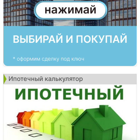
Ипотечный калькулятор