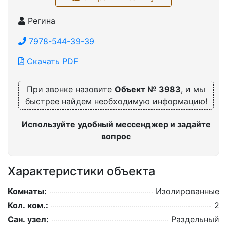
Регина
7978-544-39-39
Скачать PDF
При звонке назовите
Объект № 3983
, и мы
быстрее найдем необходимую информацию!
Используйте удобный мессенджер и задайте
вопрос
Характеристики объекта
Комнаты:
Изолированные
Кол. ком.:
2
Сан. узел:
Раздельный