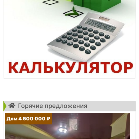
Горячие предложения
Дом 4 600 000 ₽