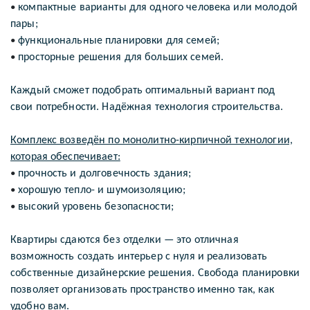
компактные варианты для одного человека или молодой
•
пары;
функциональные планировки для семей;
•
просторные решения для больших семей.
•
Каждый сможет подобрать оптимальный вариант под
свои потребности. Надёжная технология строительства.
Комплекс возведён по монолитно-кирпичной технологии,
которая обеспечивает:
прочность и долговечность здания;
•
хорошую тепло- и шумоизоляцию;
•
высокий уровень безопасности;
•
Квартиры сдаются без отделки — это отличная
возможность создать интерьер с нуля и реализовать
собственные дизайнерские решения. Свобода планировки
позволяет организовать пространство именно так, как
удобно вам.