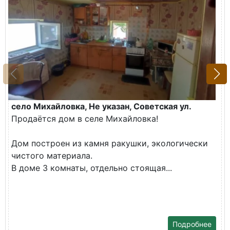
село Михайловка, Не указан, Советская ул.
Продаётся дом в селе Михайловка!
Дом построен из камня ракушки, экологически
чистого материала.
В доме 3 комнаты, отдельно стоящая...
Подробнее