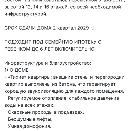
высотой 12, 14 и 16 этажей, со всей необходимой
инфраструктурой.
СРОК СДАЧИ ДОМА 2 квартал 2029 г.!
ПОДХОДИТ ПОД СЕМЕЙНУЮ ИПОТЕКУ С
РЕБЕНКОМ ДО 6 ЛЕТ ВКЛЮЧИТЕЛЬНО!
Инфраструктура и благоустройство:
1) О ДОМЕ
- «Тихие» квартиры: внешние стены и перегородки
квартир выполнены из бетона, что гарантирует
хорошую звукоизоляцию для каждого помещения.
- Регулируемое отопление, стабильное давление
воды на всех этажах.
- Сквозные проходы в подъездах.
- Бесшумные лифты.
- Умная домофония.