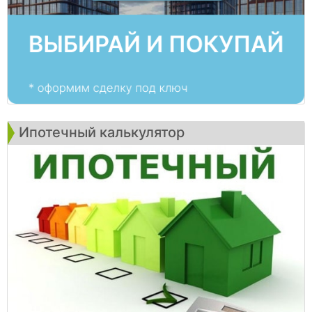
Ипотечный калькулятор