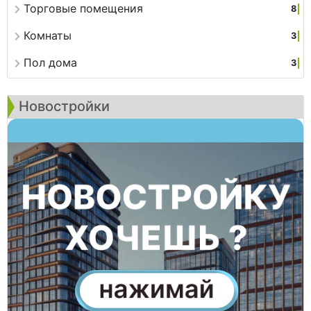
Торговые помещения
8
Комнаты
3
Пол дома
3
Новостройки