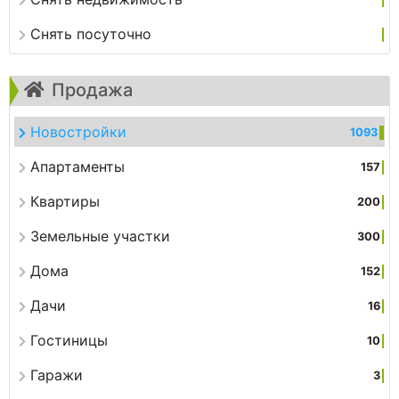
Снять посуточно
Продажа
Новостройки
1093
Апартаменты
157
Квартиры
200
Земельные участки
300
Дома
152
Дачи
16
Гостиницы
10
Гаражи
3