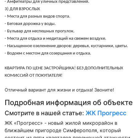
- Амфитеатры для уличных представлений.
3) ДЛЯ ВЗРОСЛЫХ
- Места для разных видов спорта.
- Беговая дорожка у воды.
- Бульвар для неспешных прогулок.
- Места для отдыха и медитаций на свежем воздухе.
- Насыщенное озеленение дворов: деревья, кустарники, цветы.
- Водоем с местом для созерцания и отдыха.
КВАРТИРА ПО ЦЕНЕ ЗАСТРОЙЩИКА! БЕЗ ДОПОЛНИТЕЛЬНЫХ
КОМИССИЙ ОТ ПОКУПАТЕЛЯ!
Отличный вариант для жизни и отдыха! Звоните!
Подробная информация об объекте
Смотрите в нашей статье:
ЖК Прогресс
ЖК «Прогресс» - новый жилой микрорайон в
ближайшем пригороде Симферополя, который
состоит из пяти кварталов переменной этажности,