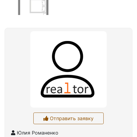
Отправить заявку
Юлия Романенко