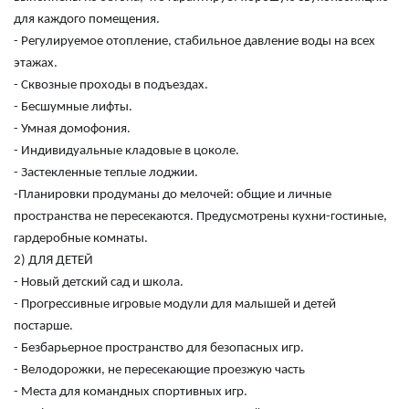
для каждого помещения.
- Регулируемое отопление, стабильное давление воды на всех
этажах.
- Сквозные проходы в подъездах.
- Бесшумные лифты.
- Умная домофония.
- Индивидуальные кладовые в цоколе.
- Застекленные теплые лоджии.
-Планировки продуманы до мелочей: общие и личные
пространства не пересекаются. Предусмотрены кухни-гостиные,
гардеробные комнаты.
2) ДЛЯ ДЕТЕЙ
- Новый детский сад и школа.
- Прогрессивные игровые модули для малышей и детей
постарше.
- Безбарьерное пространство для безопасных игр.
- Велодорожки, не пересекающие проезжую часть
- Места для командных спортивных игр.