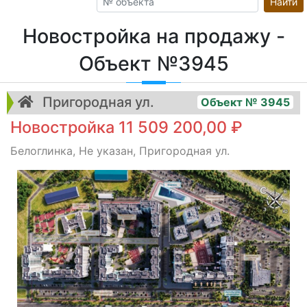
Найти
Новостройка на продажу -
Объект №3945
Пригородная ул.
Объект № 3945
Новостройка 11 509 200,00 ₽
Белоглинка, Не указан, Пригородная ул.