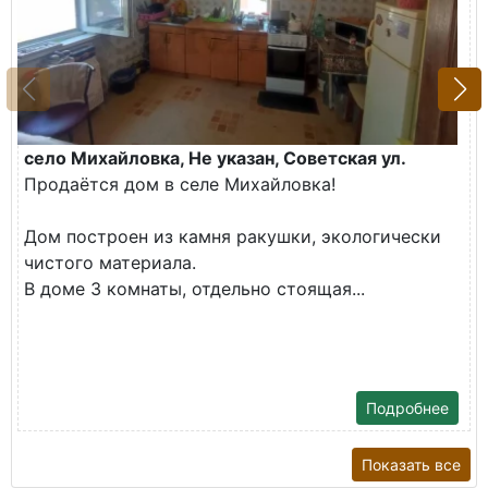
село Михайловка, Не указан, Советская ул.
Продаётся дом в селе Михайловка!
Дом построен из камня ракушки, экологически
чистого материала.
В доме 3 комнаты, отдельно стоящая...
Подробнее
Показать все