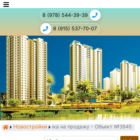
8 (978) 544-39-39
8 (915) 537-70-07
Новостройки
Новостройка на продажу - Объект №3945