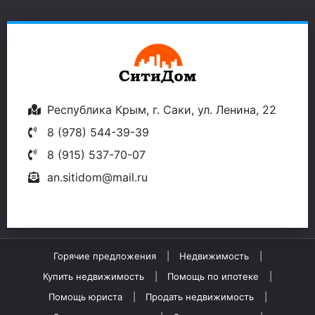
Республика Крым, г. Саки, ул. Ленина, 22
8 (978) 544-39-39
8 (915) 537-70-07
an.sitidom@mail.ru
Горячие предложения
Недвижимость
Купить недвижимость
Помощь по ипотеке
Помощь юриста
Продать недвижимость