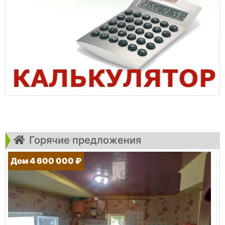
Горячие предложения
Дом 4 600 000 ₽