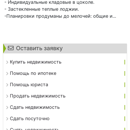
- Индивидуальные кладовые в цоколе.
- Застекленные теплые лоджии.
-Планировки продуманы до мелочей: общие и...
Оставить заявку
Купить недвижимость
Помощь по ипотеке
Помощь юриста
Продать недвижимость
Сдать недвижимость
Сдать посуточно
Снять недвижимость