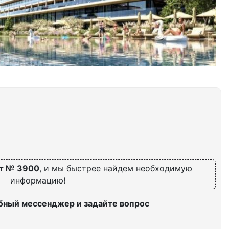
т № 3900
, и мы быстрее найдем необходимую
информацию!
бный мессенджер и задайте вопрос