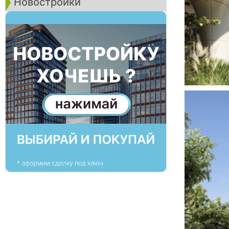
Новостройки