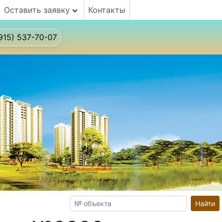
Оставить заявку
Контакты
915) 537-70-07
Найти