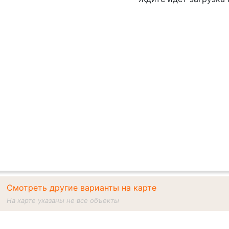
Смотреть другие варианты на карте
На карте указаны не все объекты