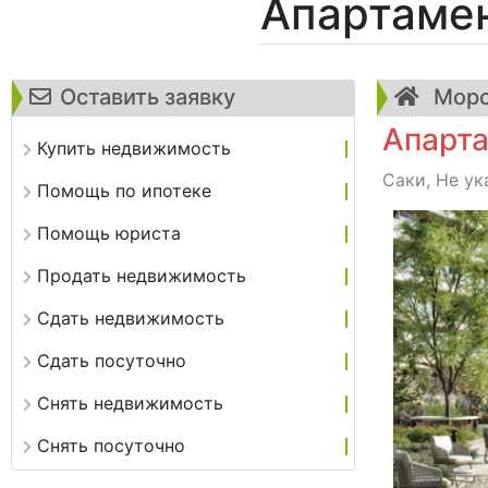
Апартаме
Оставить заявку
Морс
Апарта
Купить недвижимость
Саки, Не ук
Помощь по ипотеке
Помощь юриста
Продать недвижимость
Сдать недвижимость
Сдать посуточно
Снять недвижимость
Снять посуточно