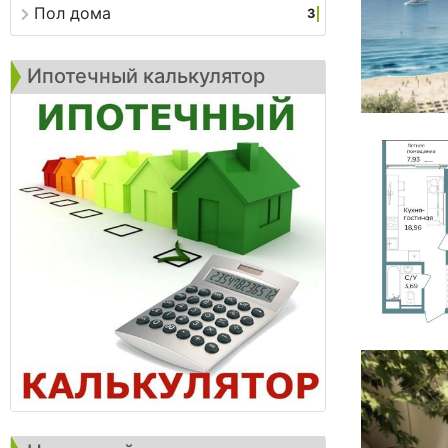
Пол дома
3
Ипотечный калькулятор