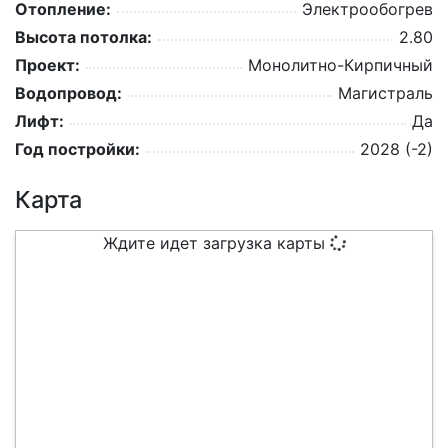
Отопление:
Электрообогрев
Высота потолка:
2.80
Проект:
Монолитно-Кирпичный
Водопровод:
Магистраль
Лифт:
Да
Год постройки:
2028 (-2)
Карта
Ждите идет загрузка карты