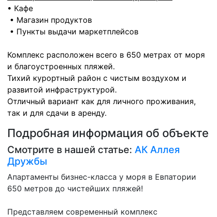
• Кафе
• Магазин продуктов
• Пункты выдачи маркетплейсов
Комплекс расположен всего в 650 метрах от моря
и благоустроенных пляжей.
Тихий курортный район с чистым воздухом и
развитой инфраструктурой.
Отличный вариант как для личного проживания,
так и для сдачи в аренду.
Подробная информация об объекте
Смотрите в нашей статье:
АК Аллея
Дружбы
Апартаменты бизнес-класса у моря в Евпатории
650 метров до чистейших пляжей!
Представляем современный комплекс