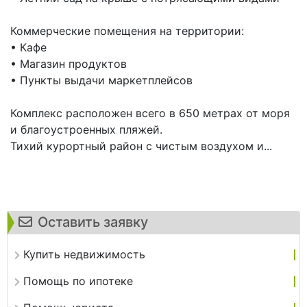
Коммерческие помещения на территории:
• Кафе
• Магазин продуктов
• Пункты выдачи маркетплейсов
Комплекс расположен всего в 650 метрах от моря
и благоустроенных пляжей.
Тихий курортный район с чистым воздухом и...
Оставить заявку
Купить недвижимость
Помощь по ипотеке