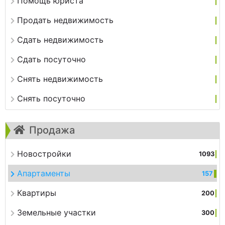
Помощь юриста
Продать недвижимость
Сдать недвижимость
Сдать посуточно
Снять недвижимость
Снять посуточно
Продажа
Новостройки
1093
Апартаменты
157
Квартиры
200
Земельные участки
300