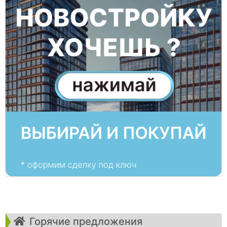
Горячие предложения