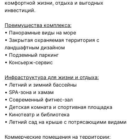
комфортной жизни, отдыха и выгодных
инвестиций.
Преимущества комплекса:
• Панорамные виды на море
• Закрытая охраняемая территория с
ландшафтным дизайном
• Подземный паркинг
• Консьерж-сервис
Инфраструктура для жизни и отдыха:
• Летний и зимний бассейны
• SPA-зона и хамам
• Современный фитнес-зал
• Детская комната и спортивная площадка
• Кинотеатр и библиотека
• Летний сад на крыше с потрясающими видами
Коммерческие помещения на территории: