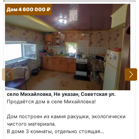
Дом 4 600 000 ₽
село Михайловка, Не указан, Советская ул.
Продаётся дом в селе Михайловка!
Дом построен из камня ракушки, экологически
чистого материала.
В доме 3 комнаты, отдельно стоящая...