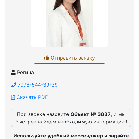
Отправить заявку
Регина
7978-544-39-39
Скачать PDF
При звонке назовите
Объект № 3887
, и мы
быстрее найдем необходимую информацию!
Используйте удобный мессенджер и задайте