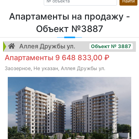
Найти
Апартаменты на продажу -
Объект №3887
Аллея Дружбы ул.
Объект № 3887
Апартаменты 9 648 833,00 ₽
Заозерное, Не указан, Аллея Дружбы ул.