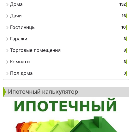
Дома
152
Дачи
16
Гостиницы
10
Гаражи
3
Торговые помещения
8
Комнаты
3
Пол дома
3
Ипотечный калькулятор