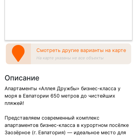
Смотреть другие варианты на карте
На карте указаны не все объекты
Описание
Апартаменты «Аллея Дружбы» бизнес-класса у
моря в Евпатории 650 метров до чистейших
пляжей!
Представляем современный комплекс
апартаментов бизнес-класса в курортном посёлке
Заозёрное (г. Евпатория) — идеальное место для