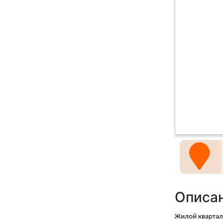
Описа
Жилой квартал