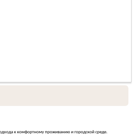
одхода к комфортному проживанию и городской среде.