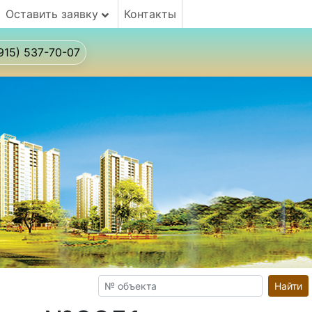
Оставить заявку
Контакты
915) 537-70-07
Найти