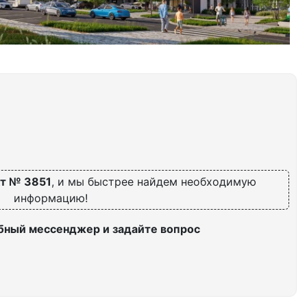
т № 3851
, и мы быстрее найдем необходимую
информацию!
бный мессенджер и задайте вопрос