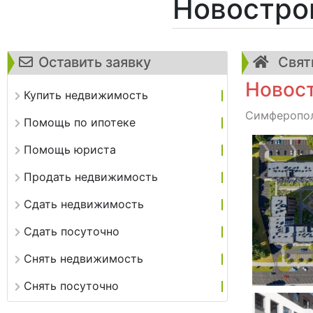
Новостро
Оставить заявку
Святи
Новост
Купить недвижимость
Симферополь
Помощь по ипотеке
Помощь юриста
Продать недвижимость
Сдать недвижимость
Сдать посуточно
Снять недвижимость
Снять посуточно