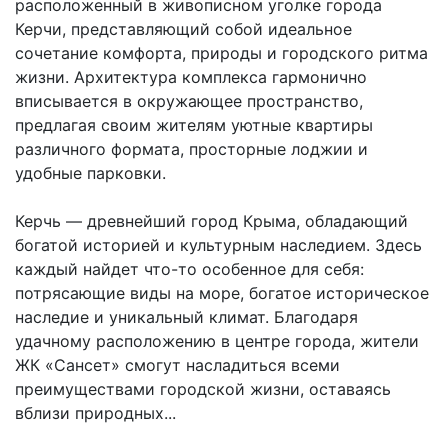
расположенный в живописном уголке города
Керчи, представляющий собой идеальное
сочетание комфорта, природы и городского ритма
жизни. Архитектура комплекса гармонично
вписывается в окружающее пространство,
предлагая своим жителям уютные квартиры
различного формата, просторные лоджии и
удобные парковки.
Керчь — древнейший город Крыма, обладающий
богатой историей и культурным наследием. Здесь
каждый найдет что-то особенное для себя:
потрясающие виды на море, богатое историческое
наследие и уникальный климат. Благодаря
удачному расположению в центре города, жители
ЖК «Сансет» смогут насладиться всеми
преимуществами городской жизни, оставаясь
вблизи природных...