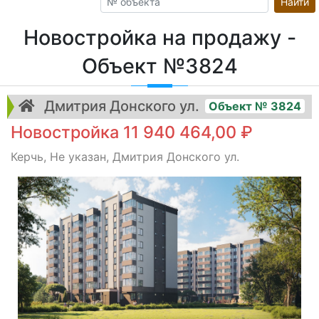
Найти
Новостройка на продажу -
Объект №3824
Дмитрия Донского ул.
Объект № 3824
Новостройка 11 940 464,00 ₽
Керчь, Не указан, Дмитрия Донского ул.