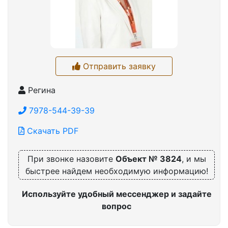
Отправить заявку
Регина
7978-544-39-39
Скачать PDF
При звонке назовите
Объект № 3824
, и мы
быстрее найдем необходимую информацию!
Используйте удобный мессенджер и задайте
вопрос