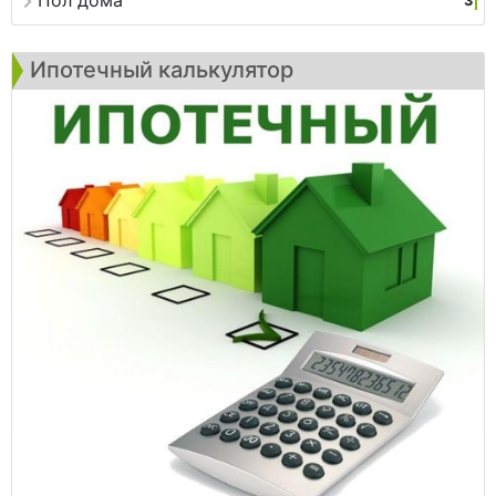
3
Ипотечный калькулятор