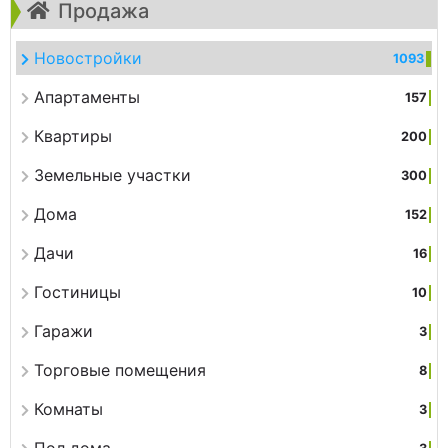
Продажа
Новостройки
1093
Апартаменты
157
Квартиры
200
Земельные участки
300
Дома
152
Дачи
16
Гостиницы
10
Гаражи
3
Торговые помещения
8
Комнаты
3
Пол дома