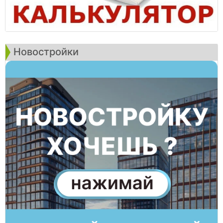
Новостройки