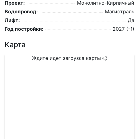
Проект:
Монолитно-Кирпичный
Водопровод:
Магистраль
Лифт:
Да
Год постройки:
2027 (-1)
Карта
Ждите идет загрузка карты