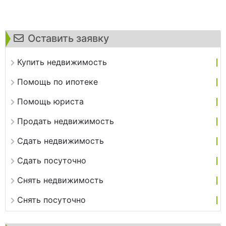
Оставить заявку
Купить недвижимость
Помощь по ипотеке
Помощь юриста
Продать недвижимость
Сдать недвижимость
Сдать посуточно
Снять недвижимость
Снять посуточно