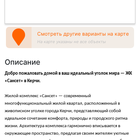
Смотреть другие варианты на карте
На карте указаны не все объекты
Описание
Добро пожаловать домой в ваш идеальный уголок мира — ЖК
«Сансет» в Керчи.
Жилой комплекс «Сансет» — современный
многофункциональный жилой квартал, расположенный в
живописном уголке города Керчи, представляющий собой
идеальное сочетание комфорта, природы и городского ритма
жизни. Архитектура комплекса гармонично вписывается в
окружающее пространство, предлагая своим жителям уютные