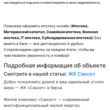
наслаждаться отдыхом и инвестициями в свою недвижимость.
Поможем оформить ипотеку онлайн (
Ипотека,
Материнский капитал, Семейная ипотека, Военная
ипотека, IT ипотека, Субсидированная ипотека)
! Без
визита в банк — всё дистанционно и удобно.
Сопровождаем сделку на каждом этапе, чтобы вы
чувствовали уверенность и комфорт.
Подробная информация об объекте
Смотрите в нашей статье:
ЖК Сансет
Добро пожаловать домой в ваш идеальный уголок
мира — ЖК «Сансет» в Керчи.
Жилой комплекс «Сансет» — современный
многофункциональный жилой квартал,