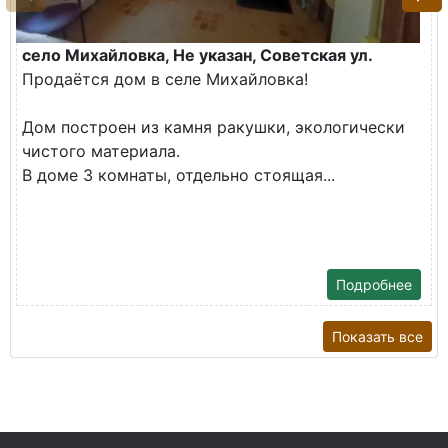
село Михайловка, Не указан, Советская ул.
Продаётся дом в селе Михайловка!
Дом построен из камня ракушки, экологически
чистого материала.
В доме 3 комнаты, отдельно стоящая...
Подробнее
Показать все