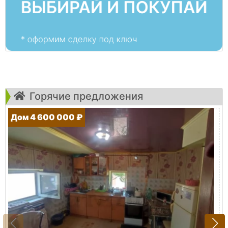
Горячие предложения
Дом 4 600 000 ₽