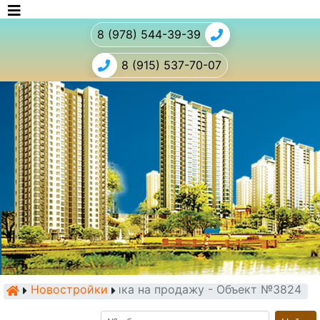
8 (978) 544-39-39
8 (915) 537-70-07
Новостройки
Новостройка на продажу - Объект №3824