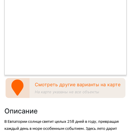
Смотреть другие варианты на карте
На карте указаны не все объекты
Описание
В Евпатории солнце светит целых 258 дней в году, превращая
каждый день в море особенным событием. Здесь лето дарит