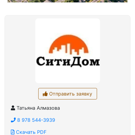
Отправить заявку
Татьяна Алмазова
8 978 544-3939
Скачать PDF