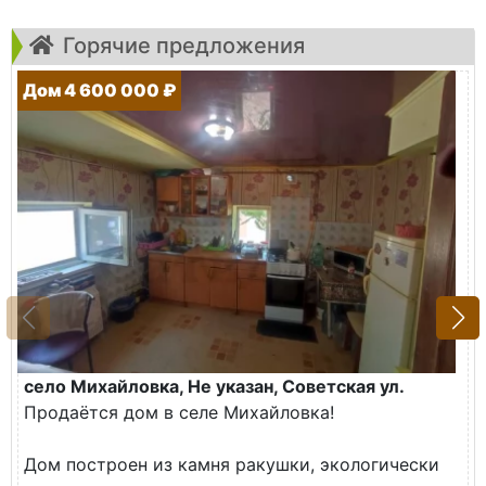
Горячие предложения
Дом 4 600 000 ₽
село Михайловка, Не указан, Советская ул.
Продаётся дом в селе Михайловка!
Дом построен из камня ракушки, экологически