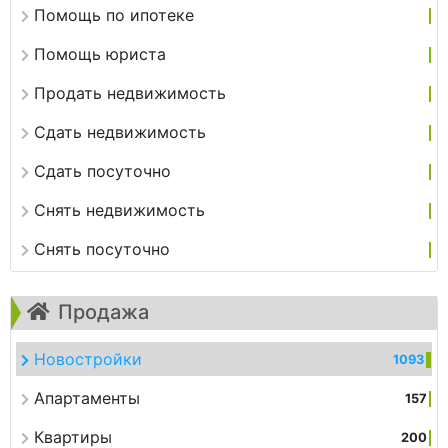
Помощь по ипотеке
Помощь юриста
Продать недвижимость
Сдать недвижимость
Сдать посуточно
Снять недвижимость
Снять посуточно
Продажа
Новостройки
1093
Апартаменты
157
Квартиры
200