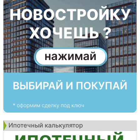
Ипотечный калькулятор