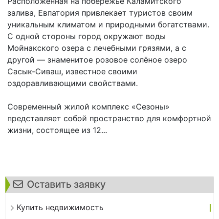
Расположенная на побережье Каламитского
залива, Евпатория привлекает туристов своим
уникальным климатом и природными богатствами.
С одной стороны город окружают воды
Мойнакского озера с лечебными грязями, а с
другой — знаменитое розовое солёное озеро
Сасык-Сиваш, известное своими
оздоравливающими свойствами.
Современный жилой комплекс «Сезоны»
представляет собой пространство для комфортной
жизни, состоящее из 12...
Оставить заявку
Купить недвижимость