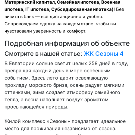
Материнский капитал, Семейная ипотека, Военная
ипотека, IT ипотека, Субсидированная ипотека)
! Без
визита в банк — всё дистанционно и удобно.
Сопровождаем сделку на каждом этапе, чтобы вы
чувствовали уверенность и комфорт.
Подробная информация об объекте
Смотрите в нашей статье:
ЖК Сезоны 4
В Евпатории солнце светит целых 258 дней в году,
превращая каждый день в море особенным
событием. Здесь лето дарит освежающую
прохладу морского бриза, осень радует мягкими
оттенками, зима создает атмосферу семейного
тепла, а весна наполняет воздух ароматом
просыпающейся природы.
Жилой комплекс «Сезоны» предлагает идеальное
место для проживания независимо от сезона.