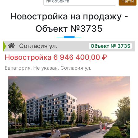
Найти
Новостройка на продажу -
Объект №3735
Согласия ул.
Объект № 3735
Новостройка 6 946 400,00 ₽
Евпатория, Не указан, Согласия ул.