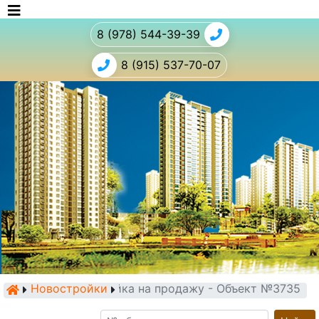
8 (978) 544-39-39
8 (915) 537-70-07
Новостройки
Новостройка на продажу - Объект №3735