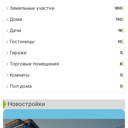
Земельные участки
300
Дома
152
Дачи
16
Гостиницы
10
Гаражи
3
Торговые помещения
8
Комнаты
3
Пол дома
3
Новостройки