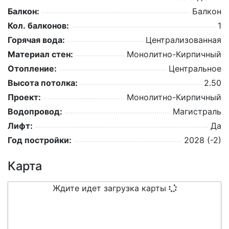
Балкон:
Балкон
Кол. балконов:
1
Горячая вода:
Централизованная
Материал стен:
Монолитно-Кирпичный
Отопление:
Центральное
Высота потолка:
2.50
Проект:
Монолитно-Кирпичный
Водопровод:
Магистраль
Лифт:
Да
Год постройки:
2028 (-2)
Карта
Ждите идет загрузка карты