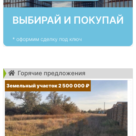
Горячие предложения
Земельный участок 2 500 000 ₽