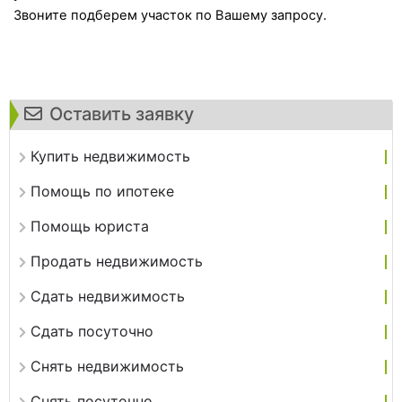
Звоните подберем участок по Вашему запросу.
Оставить заявку
Купить недвижимость
Помощь по ипотеке
Помощь юриста
Продать недвижимость
Сдать недвижимость
Сдать посуточно
Снять недвижимость
Снять посуточно