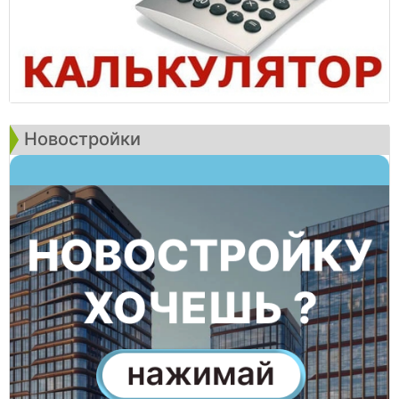
Новостройки