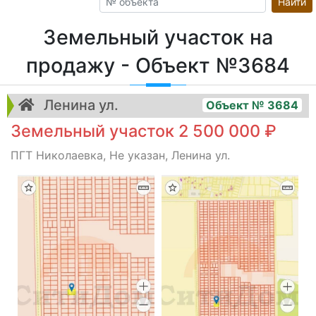
Найти
Земельный участок на
продажу - Объект №3684
Ленина ул.
Объект № 3684
Земельный участок 2 500 000 ₽
ПГТ Николаевка, Не указан, Ленина ул.