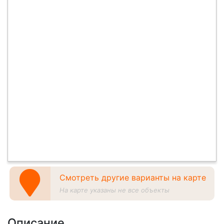
Смотреть другие варианты на карте
На карте указаны не все объекты
Описание