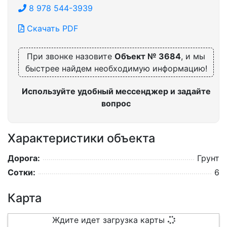
8 978 544-3939
Скачать PDF
При звонке назовите
Объект № 3684
, и мы
быстрее найдем необходимую информацию!
Используйте удобный мессенджер и задайте
вопрос
Характеристики объекта
Дорога:
Грунт
Сотки:
6
Карта
Ждите идет загрузка карты