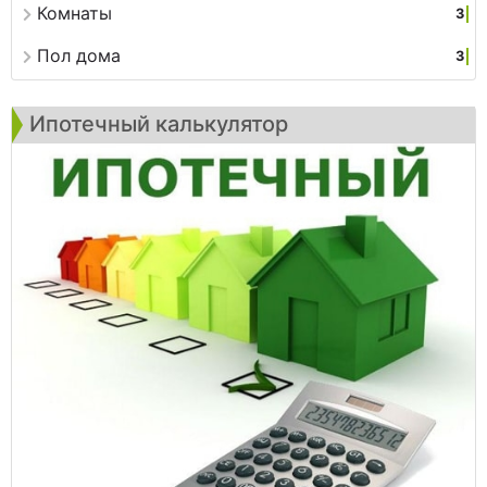
Комнаты
3
Пол дома
3
Ипотечный калькулятор