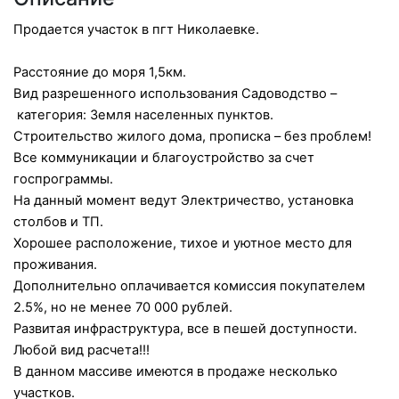
Продается участок в пгт Николаевке.
Расстояние до моря 1,5км.
Вид разрешенного использования Садоводство –
категория: Земля населенных пунктов.
Строительство жилого дома, прописка – без проблем!
Все коммуникации и благоустройство за счет
госпрограммы.
На данный момент ведут Электричество, установка
столбов и ТП.
Хорошее расположение, тихое и уютное место для
проживания.
Дополнительно оплачивается комиссия покупателем
2.5%, но не менее 70 000 рублей.
Развитая инфраструктура, все в пешей доступности.
Любой вид расчета!!!
В данном массиве имеются в продаже несколько
участков.