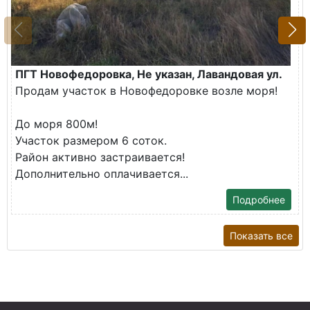
ПГТ Новофедоровка, Не указан, Лавандовая ул.
Продам участок в Новофедоровке возле моря!
До моря 800м!
Участок размером 6 соток.
Район активно застраивается!
Дополнительно оплачивается...
Подробнее
Показать все