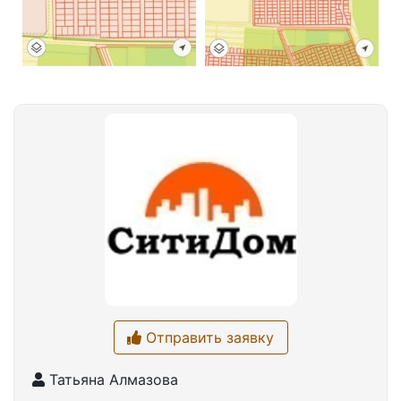
Отправить заявку
Татьяна Алмазова