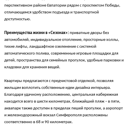
перспективном районе Евпатории рядом с проспектом Победы,
отличающемся удобством подъезда и транспортной
доступностью.
Преимущества жизни в «Сезонах»:
приватные дворы без
автомобилей, индивидуальное отопление, просторные холлы,
тихие лифты, ландшафтное озеленение с системой
автоматического полива, современные игровые площадки для
детей, пространства для семейных прогулок, удобные парковки и
кладовки для хранения вещей.
Квартиры предлагаются с предчистовой отделкой, позволяя
жильцам воплотить собственные идеи дизайна интерьера.
Благодаря удачному расположению, центральная набережная
находится всего в шести километрах, ближайший пляж – в пяти,
аквапарк также доступен в пределах пешей прогулки, а аэропорт
и железнодорожный вокзал Симферополя расположены
соответственно в 68 и 90 километрах.