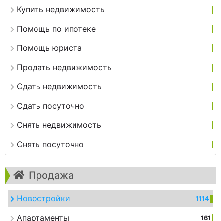
Купить недвижимость
Помощь по ипотеке
Помощь юриста
Продать недвижимость
Сдать недвижимость
Сдать посуточно
Снять недвижимость
Снять посуточно
Продажа
Новостройки
1114
Апартаменты
161