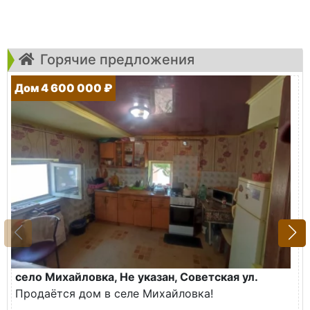
Горячие предложения
Дом 4 600 000 ₽
село Михайловка, Не указан, Советская ул.
Продаётся дом в селе Михайловка!