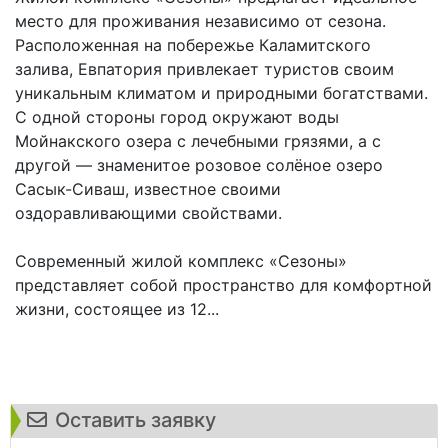
место для проживания независимо от сезона.
Расположенная на побережье Каламитского
залива, Евпатория привлекает туристов своим
уникальным климатом и природными богатствами.
С одной стороны город окружают воды
Мойнакского озера с лечебными грязями, а с
другой — знаменитое розовое солёное озеро
Сасык-Сиваш, известное своими
оздоравливающими свойствами.
Современный жилой комплекс «Сезоны»
представляет собой пространство для комфортной
жизни, состоящее из 12...
Оставить заявку