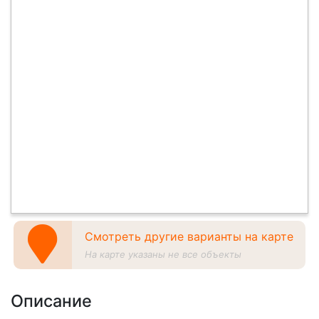
Смотреть другие варианты на карте
На карте указаны не все объекты
Описание