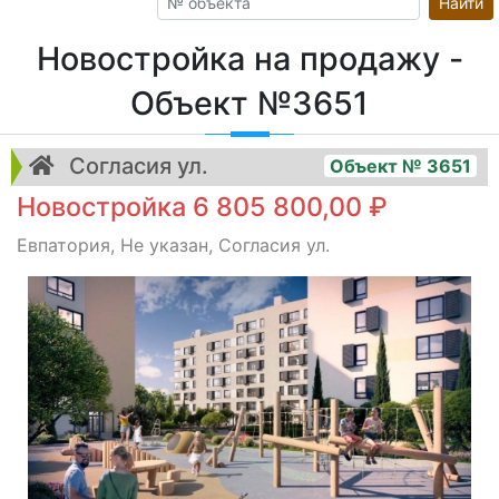
Найти
Новостройка на продажу -
Объект №3651
Согласия ул.
Объект № 3651
Новостройка 6 805 800,00 ₽
Евпатория, Не указан, Согласия ул.