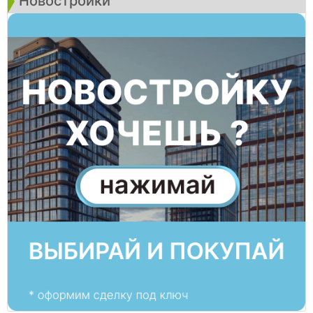
Новостройки