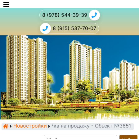
8 (978) 544-39-39
8 (915) 537-70-07
Новостройки
Новостройка на продажу - Объект №3651