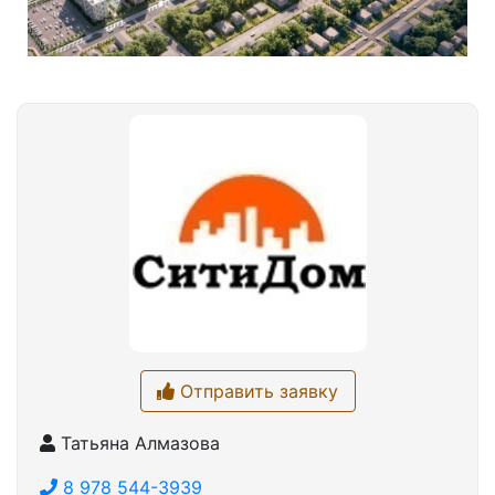
Отправить заявку
Татьяна Алмазова
8 978 544-3939