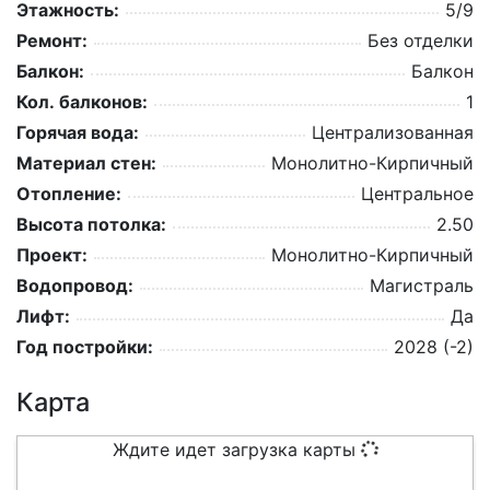
Этажность:
5/9
Ремонт:
Без отделки
Балкон:
Балкон
Кол. балконов:
1
Горячая вода:
Централизованная
Материал стен:
Монолитно-Кирпичный
Отопление:
Центральное
Высота потолка:
2.50
Проект:
Монолитно-Кирпичный
Водопровод:
Магистраль
Лифт:
Да
Год постройки:
2028 (-2)
Карта
Ждите идет загрузка карты