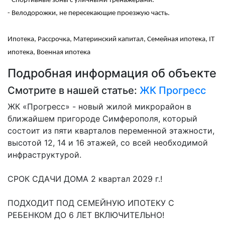
- Спортивные зоны с уличными тренажерами.
- Велодорожки, не пересекающие проезжую часть.
Ипотека, Рассрочка, Материнский капитал, Семейная ипотека, IT
ипотека, Военная ипотека
Подробная информация об объекте
Смотрите в нашей статье:
ЖК Прогресс
ЖК «Прогресс» - новый жилой микрорайон в
ближайшем пригороде Симферополя, который
состоит из пяти кварталов переменной этажности,
высотой 12, 14 и 16 этажей, со всей необходимой
инфраструктурой.
СРОК СДАЧИ ДОМА 2 квартал 2029 г.!
ПОДХОДИТ ПОД СЕМЕЙНУЮ ИПОТЕКУ С
РЕБЕНКОМ ДО 6 ЛЕТ ВКЛЮЧИТЕЛЬНО!