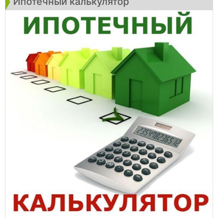
Ипотечный калькулятор