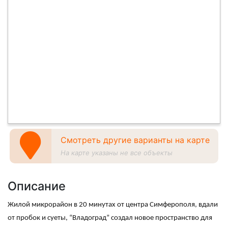
Смотреть другие варианты на карте
На карте указаны не все объекты
Описание
Жилой микрорайон в 20 минутах от центра Симферополя, вдали
от пробок и суеты, “Владоград” создал новое пространство для