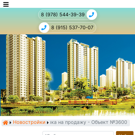
8 (978) 544-39-39
8 (915) 537-70-07
Новостройки
Новостройка на продажу - Объект №3600