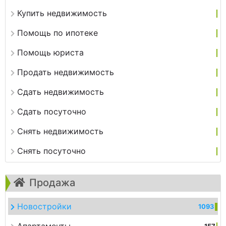
Купить недвижимость
Помощь по ипотеке
Помощь юриста
Продать недвижимость
Сдать недвижимость
Сдать посуточно
Снять недвижимость
Снять посуточно
Продажа
Новостройки
1093