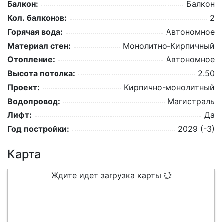
Балкон:
Балкон
Кол. балконов:
2
Горячая вода:
Автономное
Материал стен:
Монолитно-Кирпичный
Отопление:
Автономное
Высота потолка:
2.50
Проект:
Кирпично-монолитный
Водопровод:
Магистраль
Лифт:
Да
Год постройки:
2029 (-3)
Карта
Ждите идет загрузка карты