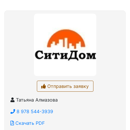
Отправить заявку
Татьяна Алмазова
8 978 544-3939
Скачать PDF