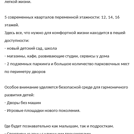
легкой жизни.
5 современных кварталов переменной этажности: 12, 14, 16
этажей.
Здесь все, что нужно для комфортной жизни находится в пешей
доступности:
- новый детский сад, школа
- магазины, кафе, развивающие студии, сервисы у дома
- 2 подземных паркинга и большое количество парковочных мест
по периметру дворов
Особое внимание уделяется безопасной среде для гармоничного
развития детей:
- Дворы без машин
- Игровые площадки нового поколения.
Где будет познавательно как малышам, так и подросткам.