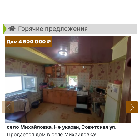
Горячие предложения
Дом 4 600 000 ₽
село Михайловка, Не указан, Советская ул.
Продаётся дом в селе Михайловка!