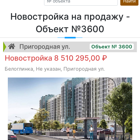
Найти
Новостройка на продажу -
Объект №3600
Пригородная ул.
Объект № 3600
Новостройка 8 510 295,00 ₽
Белоглинка, Не указан, Пригородная ул.