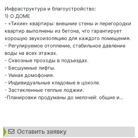
Инфраструктура и благоустройство:
1) О ДОМЕ
- «Тихие» квартиры: внешние стены и перегородки
квартир выполнены из бетона, что гарантирует
хорошую звукоизоляцию для каждого помещения.
- Регулируемое отопление, стабильное давление
воды на всех этажах.
- Сквозные проходы в подъездах.
- Бесшумные лифты.
- Умная домофония.
- Индивидуальные кладовые в цоколе.
- Застекленные теплые лоджии.
-Планировки продуманы до мелочей: общие и...
Оставить заявку