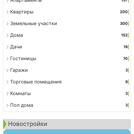
Апартаменты
157
Квартиры
200
Земельные участки
300
Дома
152
Дачи
16
Гостиницы
10
Гаражи
3
Торговые помещения
8
Комнаты
3
Пол дома
3
Новостройки