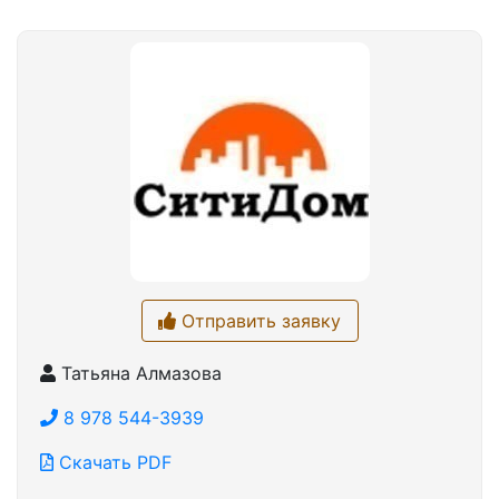
Отправить заявку
Татьяна Алмазова
8 978 544-3939
Скачать PDF