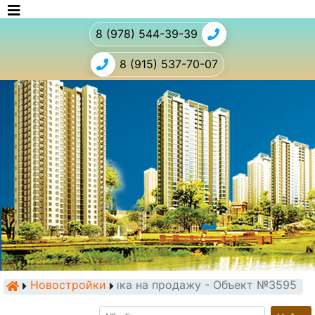
8 (978) 544-39-39
8 (915) 537-70-07
Новостройки
Новостройка на продажу - Объект №3595