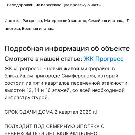
- Велодорожки, не пересекающие проезжую часть.
Ипотека, Рассрочка, Материнский капитал, Семейная ипотека, IT
ипотека, Военная ипотека
Подробная информация об объекте
Смотрите в нашей статье:
ЖК Прогресс
ЖК «Прогресс» - новый жилой микрорайон в
ближайшем пригороде Симферополя, который
состоит из пяти кварталов переменной этажности,
высотой 12, 14 и 16 этажей, со всей необходимой
инфраструктурой.
СРОК СДАЧИ ДОМА 2 квартал 2029 г.!
ПОДХОДИТ ПОД СЕМЕЙНУЮ ИПОТЕКУ С
РЕБЕНКОМ ДО 6 ЛЕТ ВКЛЮЧИТЕЛЬНО!