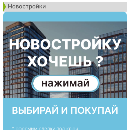
Новостройки