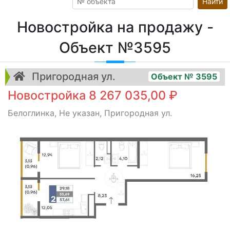
Найти
Новостройка на продажу -
Объект №3595
Пригородная ул.
Объект № 3595
Новостройка 8 267 035,00 ₽
Белоглинка, Не указан, Пригородная ул.