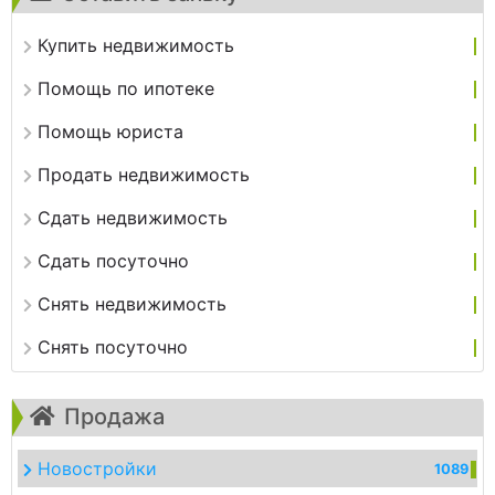
Купить недвижимость
Помощь по ипотеке
Помощь юриста
Продать недвижимость
Сдать недвижимость
Сдать посуточно
Снять недвижимость
Снять посуточно
Продажа
Новостройки
1089