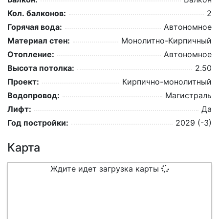
Кол. балконов:
2
Горячая вода:
Автономное
Материал стен:
Монолитно-Кирпичный
Отопление:
Автономное
Высота потолка:
2.50
Проект:
Кирпично-монолитный
Водопровод:
Магистраль
Лифт:
Да
Год постройки:
2029 (-3)
Карта
Ждите идет загрузка карты