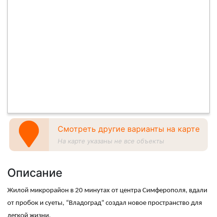
Смотреть другие варианты на карте
На карте указаны не все объекты
Описание
Жилой микрорайон в 20 минутах от центра Симферополя, вдали
от пробок и суеты, “Владоград” создал новое пространство для
легкой жизни.