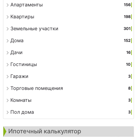
Апартаменты
156
Квартиры
198
Земельные участки
301
Дома
152
Дачи
16
Гостиницы
10
Гаражи
3
Торговые помещения
8
Комнаты
3
Пол дома
3
Ипотечный калькулятор