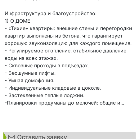
Инфраструктура и благоустройство:
1) О ДОМЕ
- «Тихие» квартиры: внешние стены и перегородки
квартир выполнены из бетона, что гарантирует
хорошую звукоизоляцию для каждого помещения.
- Регулируемое отопление, стабильное давление
воды на всех этажах.
- Сквозные проходы в подъездах.
- Бесшумные лифты.
- Умная домофония.
- Индивидуальные кладовые в цоколе.
- Застекленные теплые лоджии.
-Планировки продуманы до мелочей: общие и...
Оставить заявку