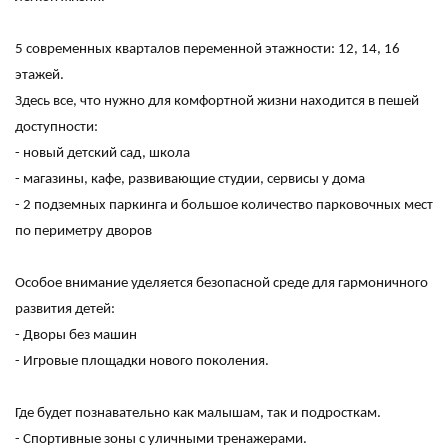
5 современных кварталов переменной этажности: 12, 14, 16
этажей.
Здесь все, что нужно для комфортной жизни находится в пешей
доступности:
- новый детский сад, школа
- магазины, кафе, развивающие студии, сервисы у дома
- 2 подземных паркинга и большое количество парковочных мест
по периметру дворов
Особое внимание уделяется безопасной среде для гармоничного
развития детей:
- Дворы без машин
- Игровые площадки нового поколения.
Где будет познавательно как малышам, так и подросткам.
- Спортивные зоны с уличными тренажерами.