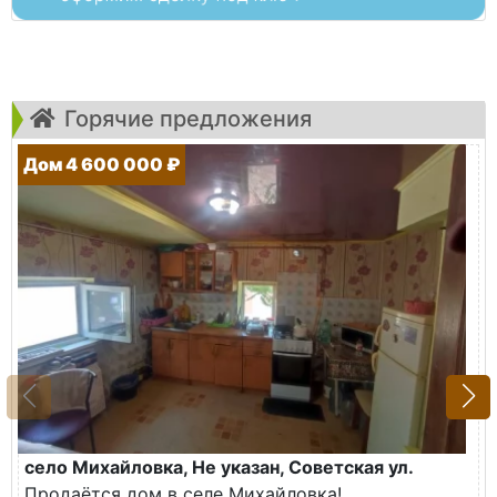
Горячие предложения
Дом 4 600 000 ₽
село Михайловка, Не указан, Советская ул.
Продаётся дом в селе Михайловка!