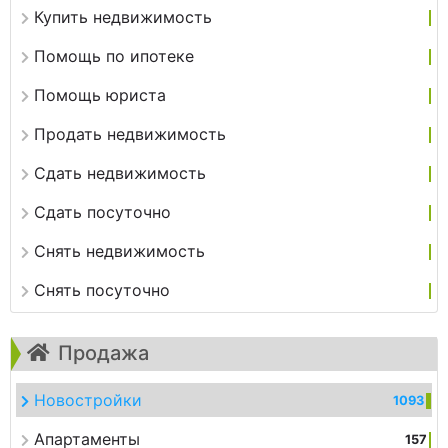
Купить недвижимость
Помощь по ипотеке
Помощь юриста
Продать недвижимость
Сдать недвижимость
Сдать посуточно
Снять недвижимость
Снять посуточно
Продажа
Новостройки
1093
Апартаменты
157