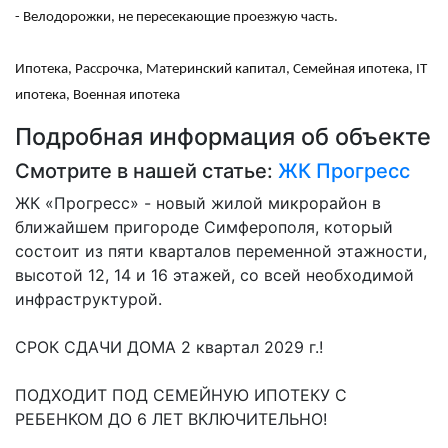
- Велодорожки, не пересекающие проезжую часть.
Ипотека, Рассрочка, Материнский капитал, Семейная ипотека, IT
ипотека, Военная ипотека
Подробная информация об объекте
Смотрите в нашей статье:
ЖК Прогресс
ЖК «Прогресс» - новый жилой микрорайон в
ближайшем пригороде Симферополя, который
состоит из пяти кварталов переменной этажности,
высотой 12, 14 и 16 этажей, со всей необходимой
инфраструктурой.
СРОК СДАЧИ ДОМА 2 квартал 2029 г.!
ПОДХОДИТ ПОД СЕМЕЙНУЮ ИПОТЕКУ С
РЕБЕНКОМ ДО 6 ЛЕТ ВКЛЮЧИТЕЛЬНО!