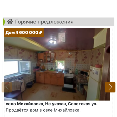
Горячие предложения
Дом 4 600 000 ₽
село Михайловка, Не указан, Советская ул.
Продаётся дом в селе Михайловка!