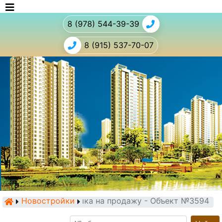
8 (978) 544-39-39
8 (915) 537-70-07
Новостройки
Новостройка на продажу - Объект №3594