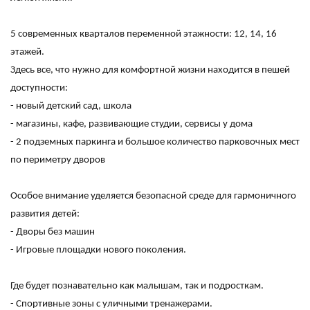
5 современных кварталов переменной этажности: 12, 14, 16
этажей.
Здесь все, что нужно для комфортной жизни находится в пешей
доступности:
- новый детский сад, школа
- магазины, кафе, развивающие студии, сервисы у дома
- 2 подземных паркинга и большое количество парковочных мест
по периметру дворов
Особое внимание уделяется безопасной среде для гармоничного
развития детей:
- Дворы без машин
- Игровые площадки нового поколения.
Где будет познавательно как малышам, так и подросткам.
- Спортивные зоны с уличными тренажерами.