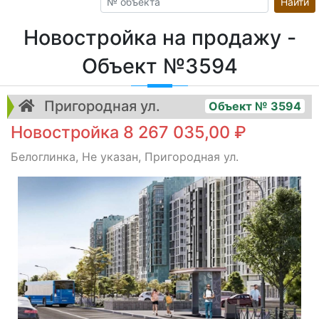
Найти
Новостройка на продажу -
Объект №3594
Пригородная ул.
Объект № 3594
Новостройка 8 267 035,00 ₽
Белоглинка, Не указан, Пригородная ул.