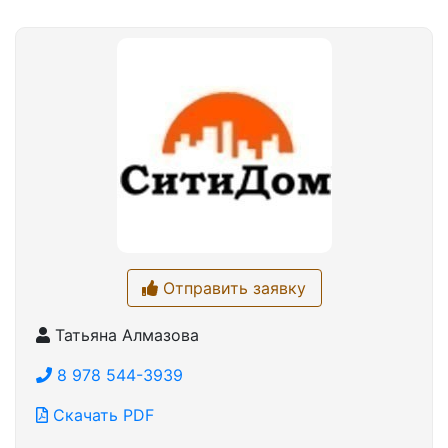
Отправить заявку
Татьяна Алмазова
8 978 544-3939
Скачать PDF