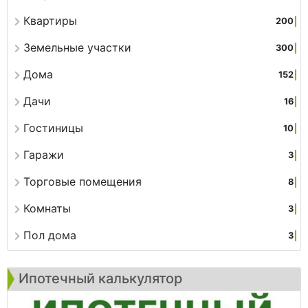
Квартиры
200
Земельные участки
300
Дома
152
Дачи
16
Гостиницы
10
Гаражи
3
Торговые помещения
8
Комнаты
3
Пол дома
3
Ипотечный калькулятор