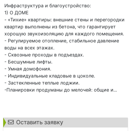
Инфраструктура и благоустройство:
1) О ДОМЕ
- «Тихие» квартиры: внешние стены и перегородки
квартир выполнены из бетона, что гарантирует
хорошую звукоизоляцию для каждого помещения.
- Регулируемое отопление, стабильное давление
воды на всех этажах.
- Сквозные проходы в подъездах.
- Бесшумные лифты.
- Умная домофония.
- Индивидуальные кладовые в цоколе.
- Застекленные теплые лоджии.
-Планировки продуманы до мелочей: общие и...
Оставить заявку