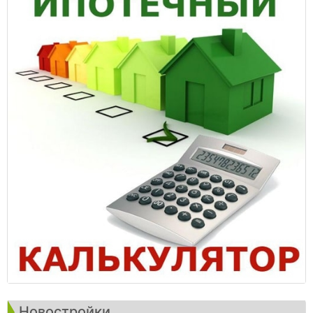
Новостройки