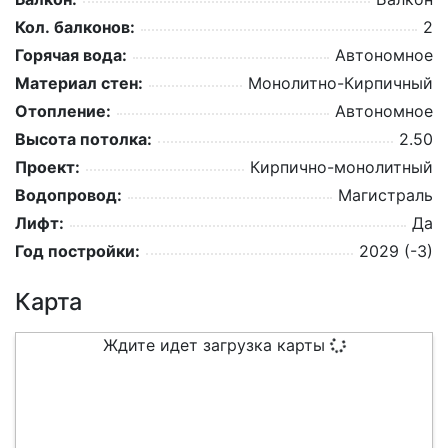
Кол. балконов:
2
Горячая вода:
Автономное
Материал стен:
Монолитно-Кирпичный
Отопление:
Автономное
Высота потолка:
2.50
Проект:
Кирпично-монолитный
Водопровод:
Магистраль
Лифт:
Да
Год постройки:
2029 (-3)
Карта
Ждите идет загрузка карты