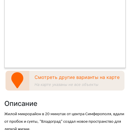
Смотреть другие варианты на карте
На карте указаны не все объекты
Описание
Жилой микрорайон в 20 минутах от центра Симферополя, вдали
от пробок и суеты, “Владоград” создал новое пространство для
легкой жизни.