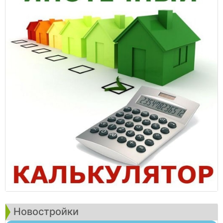
Новостройки