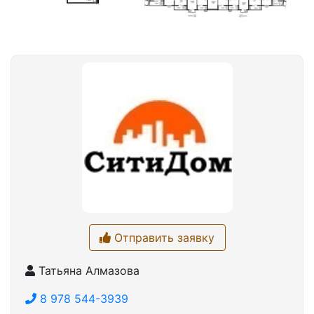
Отправить заявку
Татьяна Алмазова
8 978 544-3939