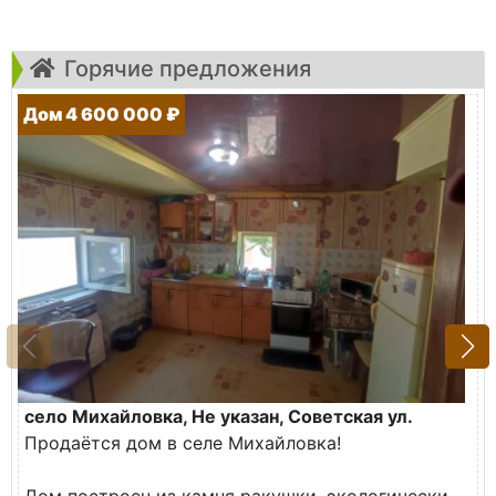
Горячие предложения
Дом 4 600 000 ₽
село Михайловка, Не указан, Советская ул.
Продаётся дом в селе Михайловка!