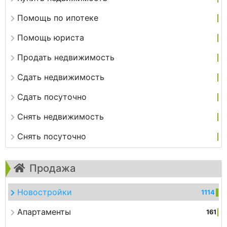
Помощь по ипотеке
Помощь юриста
Продать недвижимость
Сдать недвижимость
Сдать посуточно
Снять недвижимость
Снять посуточно
Продажа
Новостройки
1114
Апартаменты
161