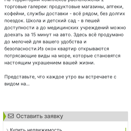
торговые галереи: продуктовые магазины, аптеки,
кофейни, службы доставки - всё рядом, без долгих
поездок. Школа и детский сад - в пешей
доступности а до медицинских учреждений можно
доехать за 15 минут на авто. Здесь всё продумано
до мелочей для вашего удобства и
безопасности.Из окон квартир открываются
потрясающие виды на море, которые становятся
настоящим украшением вашей жизни.
Представьте, что каждое утро вы встречаете с
видом на...
Оставить заявку
Купить недвижимость