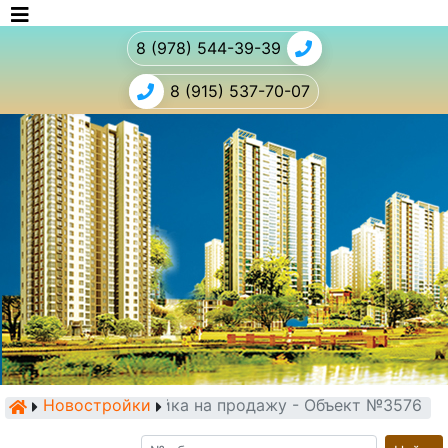
8 (978) 544-39-39
8 (915) 537-70-07
Новостройки
Новостройка на продажу - Объект №3576