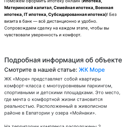
Поможем оформить ипотеку онлайн (
Ипотека,
Материнский капитал, Семейная ипотека, Военная
ипотека, IT ипотека, Субсидированная ипотека)
! Без
визита в банк — всё дистанционно и удобно.
Сопровождаем сделку на каждом этапе, чтобы вы
чувствовали уверенность и комфорт.
Подробная информация об объекте
Смотрите в нашей статье:
ЖК Море
ЖК «Море» представляет собой квартиры
комфорт-класса с многоуровневым паркингом,
спортивными и детскими площадками. Это место,
где мечта о комфортной жизни становится
реальностью. Расположенный в живописном
районе в Евпатории у озера «Мойнаки».
На территории комплекса расположены 2