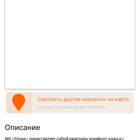
Смотреть другие варианты на карте
На карте указаны не все объекты
Описание
ЖК «Море» представляет собой квартиры комфорт-класса с