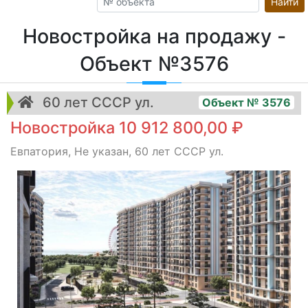
Найти
Новостройка на продажу -
Объект №3576
60 лет СССР ул.
Объект № 3576
Новостройка 10 912 800,00 ₽
Евпатория, Не указан, 60 лет СССР ул.