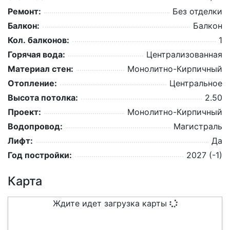
Ремонт:
Без отделки
Балкон:
Балкон
Кол. балконов:
1
Горячая вода:
Централизованная
Материал стен:
Монолитно-Кирпичный
Отопление:
Центральное
Высота потолка:
2.50
Проект:
Монолитно-Кирпичный
Водопровод:
Магистраль
Лифт:
Да
Год постройки:
2027 (-1)
Карта
Ждите идет загрузка карты